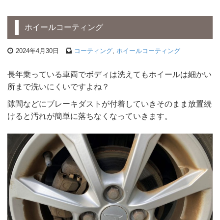
ホイールコーティング
2024年4月30日
コーティング
,
ホイールコーティング
長年乗っている車両でボディは洗えてもホイールは細かい
所まで洗いにくいですよね？
隙間などにブレーキダストが付着していきそのまま放置続
けると汚れが簡単に落ちなくなっていきます。