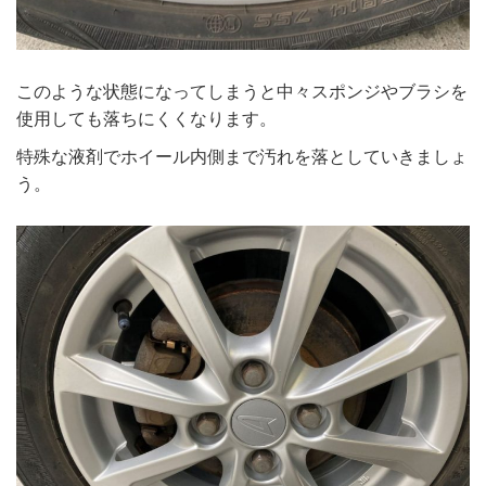
このような状態になってしまうと中々スポンジやブラシを
使用しても落ちにくくなります。
特殊な液剤でホイール内側まで汚れを落としていきましょ
う。