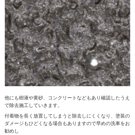
他にも樹液や黄砂、コンクリートなどもあり確認したうえ
で除去施工していきます。
付着物を長く放置してしまうと除去しにくくなり、塗装の
ダメージもひどくなる場合もありますので早めの洗車をお
勧めし