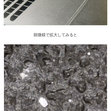
顕微鏡で拡大してみると