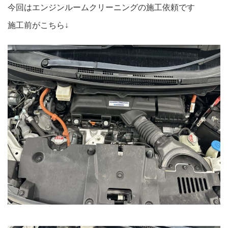
今回はエンジンルームクリーニングの施工依頼です
施工前がこちら↓