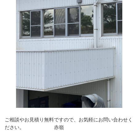
ご相談やお見積り無料ですので、お気軽にお問い合わせく
ださい。 赤嶺