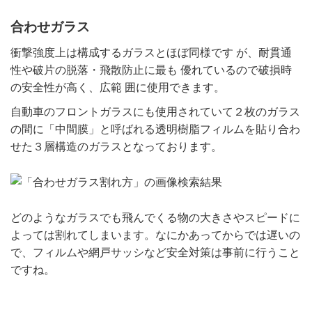
合わせガラス
衝撃強度上は構成するガラスとほぼ同様です が、耐貫通
性や破片の脱落・飛散防止に最も 優れているので破損時
の安全性が高く、広範 囲に使用できます。
自動車のフロントガラスにも使用されていて２枚のガラス
の間に「中間膜」と呼ばれる透明樹脂フィルムを貼り合わ
せた３層構造のガラスとなっております。
どのようなガラスでも飛んでくる物の大きさやスピードに
よっては割れてしまいます。なにかあってからでは遅いの
で、フィルムや網戸サッシなど安全対策は事前に行うこと
ですね。