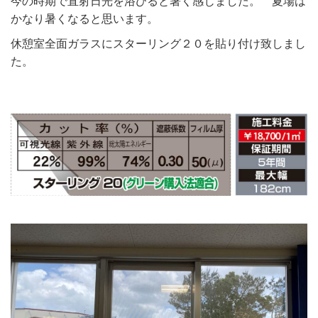
今の時期で直射日光を浴びると暑く感じました。 夏場は
かなり暑くなると思います。
休憩室全面ガラスにスターリング２０を貼り付け致しまし
た。