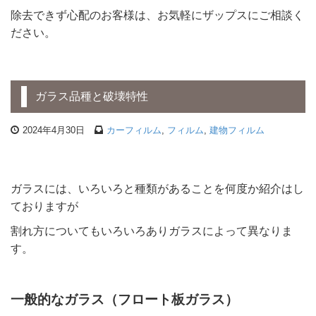
除去できず心配のお客様は、お気軽にザップスにご相談く
ださい。
ガラス品種と破壊特性
2024年4月30日
カーフィルム
,
フィルム
,
建物フィルム
ガラスには、いろいろと種類があることを何度か紹介はし
ておりますが
割れ方についてもいろいろありガラスによって異なりま
す。
一般的なガラス（フロート板ガラス）