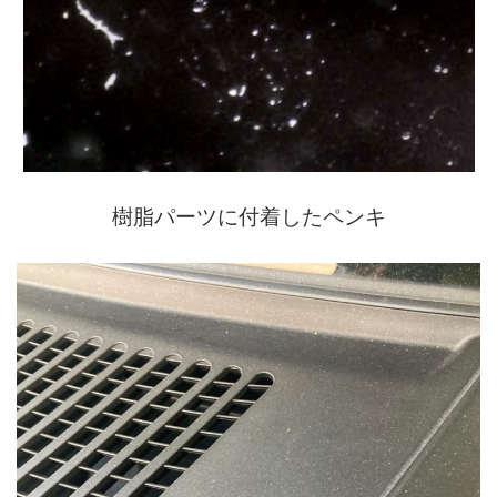
樹脂パーツに付着したペンキ