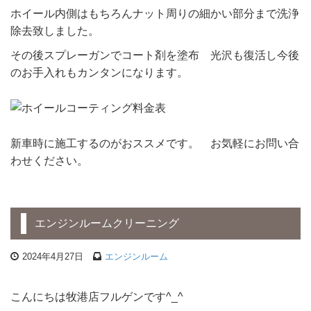
ホイール内側はもちろんナット周りの細かい部分まで洗浄
除去致しました。
その後スプレーガンでコート剤を塗布 光沢も復活し今後
のお手入れもカンタンになります。
新車時に施工するのがおススメです。 お気軽にお問い合
わせください。
エンジンルームクリーニング
2024年4月27日
エンジンルーム
こんにちは牧港店フルゲンです^_^