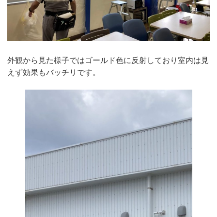
外観から見た様子ではゴールド色に反射しており室内は見
えず効果もバッチリです。