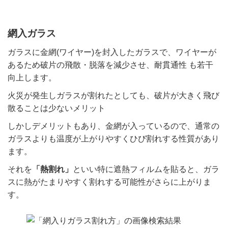
網入ガラス
ガラスに金網(ワイヤー)を封入したガラスで、ワイヤーが
あるため破片の飛散・脱落を減少させ、耐貫通性 も若干
向上します。
火災が発生しガラスが割れたとしても、破片が大きく飛び
散ることは少ないメリット
しかしデメリットもあり、金網が入っているので、通常の
ガラスよりも温度が上がりやすくひび割れする性質があり
ます。
それを
「熱割れ」
といい特に遮熱フィルムを貼ると、ガラ
スに熱がたまりやすく割れする可能性がさらに上がりま
す。