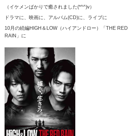
（イケメンばかりで癒されました(*^^)v）
ドラマに、映画に、アルバム(CD)に、ライブに
10月の続編HIGH＆LOW（ハイアンドロー）「THE RED
RAIN」に