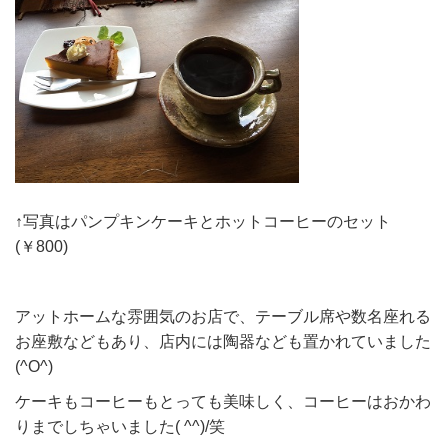
↑写真はパンプキンケーキとホットコーヒーのセット
(￥800)
アットホームな雰囲気のお店で、テーブル席や数名座れる
お座敷などもあり、店内には陶器なども置かれていました
(^O^)
ケーキもコーヒーもとっても美味しく、コーヒーはおかわ
りまでしちゃいました( ^^)/笑