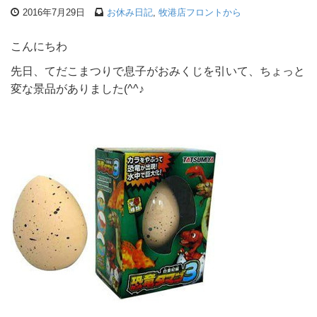
2016年7月29日
お休み日記
,
牧港店フロントから
こんにちわ
先日、てだこまつりで息子がおみくじを引いて、ちょっと
変な景品がありました(^^♪