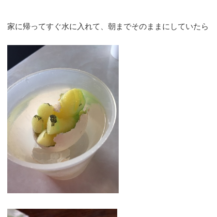
家に帰ってすぐ水に入れて、朝までそのままにしていたら