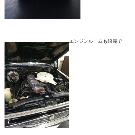
エンジンルームも綺麗で