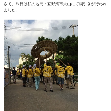
さて、昨日は私の地元・宜野湾市大山にて綱引きが行われ
ました。