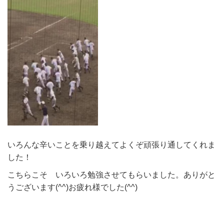
いろんな辛いことを乗り越えてよくぞ頑張り通してくれま
した！
こちらこそ いろいろ勉強させてもらいました。ありがと
うございます(^^)お疲れ様でした(^^)