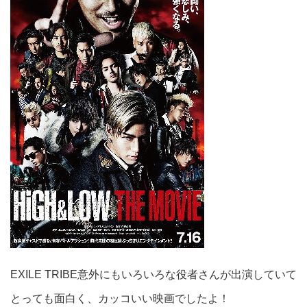
EXILE TRIBE意外にもいろいろな役者さんが出演していて
とっても面白く、カッコいい映画でしたよ！