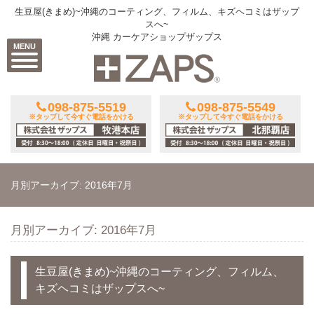
生豆屋(きまめ)~沖縄のコーティング、フィルム、キズヘコミはザップ
スへ~
沖縄 カーケアショップザップス
MENU
098-875-5519
098-875-5549
※タップして今すぐ電話をかける
※タップして今すぐ電話をかける
月別アーカイブ: 2016年7月
月別アーカイブ: 2016年7月
生豆屋(きまめ)~沖縄のコーティング、フィルム、
キズヘコミはザップスへ~