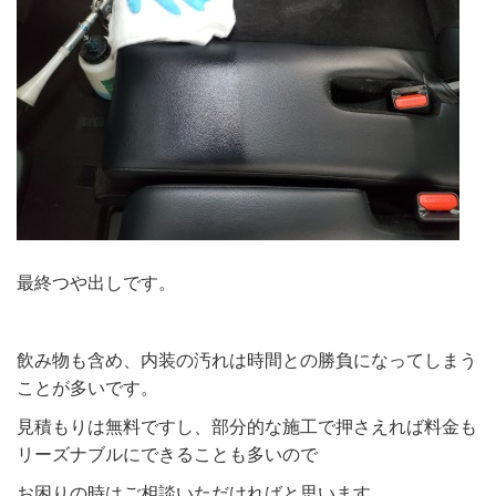
最終つや出しです。
飲み物も含め、内装の汚れは時間との勝負になってしまう
ことが多いです。
見積もりは無料ですし、部分的な施工で押さえれば料金も
リーズナブルにできることも多いので
お困りの時はご相談いただければと思います。