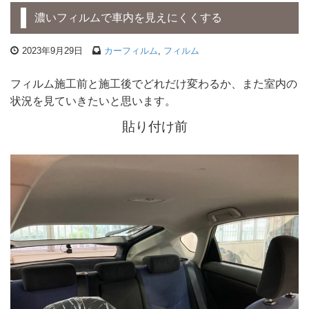
濃いフィルムで車内を見えにくくする
2023年9月29日
カーフィルム
,
フィルム
フィルム施工前と施工後でどれだけ変わるか、また室内の
状況を見ていきたいと思います。
貼り付け前