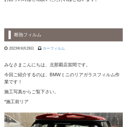
断熱フィルム
2023年9月29日
カーフィルム
みなさまこんにちは、北那覇店當間です。
今回ご紹介するのは、BMWミニのリアガラスフィルム作
業です！
施工写真からご覧下さい。
*施工前リア