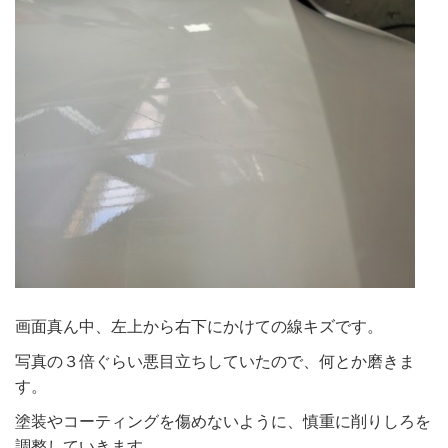
画面真ん中、左上から右下にかけての線キズです。
写真の３倍ぐらい悪目立ちしていたので、何とか磨きま
す。
塗装やコーティングを傷めないように、慎重に削りしろを
調整していきます。