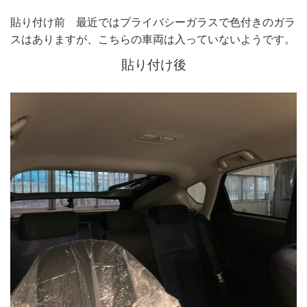
貼り付け前 最近ではプライバシーガラスで色付きのガラ
スはありますが、こちらの車両は入っていないようです。
貼り付け後