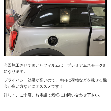
今回施工させて頂いたフィルムは、プレミアムスモーク8
になります。
プライバシー効果が高いので、車内に荷物などを載せる機
会が多い方などにオススメです！
詳しく、ご来店、お電話で気軽にお問い合わせ下さい。