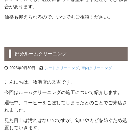
合があります。
価格も抑えられるので、いつでもご相談ください。
部分ルームクリーニング
2023年9月30日
シートクリーニング
,
車内クリーニング
こんにちは、牧港店の又吉です。
今回はルームクリーニングの施工について紹介します。
運転中、コーヒーをこぼしてしまったとのことでご来店さ
れました。
見た目上は汚れはないのですが、匂いやカビを防ぐため処
置していきます。