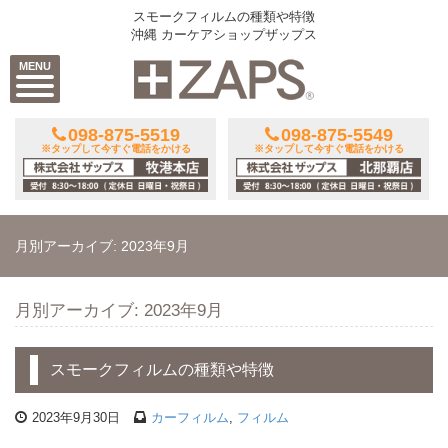
スモークフィルムの種類や特徴
沖縄 カーケアショップザップス
MENU
098-875-5519
098-875-5549
※タップして今すぐ電話をかける
※タップして今すぐ電話をかける
月別アーカイブ: 2023年9月
月別アーカイブ: 2023年9月
スモークフィルムの種類や特徴
2023年9月30日
カーフィルム
,
フィルム