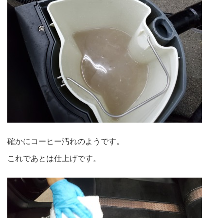
確かにコーヒー汚れのようです。
これであとは仕上げです。