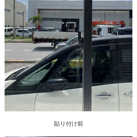
貼り付け前