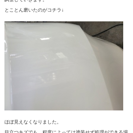
とことん磨いたのがコチラ↓
ほぼ見えなくなりました。
目立つキズでも、程度によっては塗装せず処理ができる場