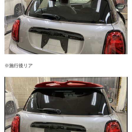
※施行後リア