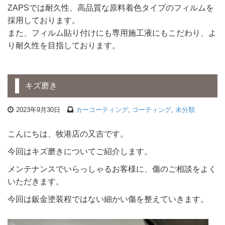
ZAPSでは耐久性、高品質な原料着色タイプのフィルムを
採用しております。
また、フィルム貼り付けにも専用施工液にもこだわり、よ
り耐久性を目指しております。
キズ磨き
2023年9月30日
カーコーティング
,
コーティング
,
未分類
こんにちは、牧港店の又吉です。
今回はキズ磨きについてご紹介します。
メンテナンスでいらっしゃるお客様に、傷のご相談をよく
いただきます。
今回は鈑金塗装程ではない細かい傷を整えていきます。