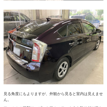
見る角度にもよりますが、外観から見ると室内は見えませ
ん。