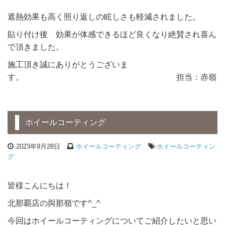
遮熱効果も高く照り返しの眩しさも軽減されました。
貼り付け後 効果が体感できるほど良くなり絶賛され喜ん
で頂きました。
施工頂き誠にありがとうございま
す。 担当：赤嶺
ホイールコーティング
2023年9月28日
ホイールコーティング
ホイールコーティン
グ
皆様こんにちは！
北那覇店の與那嶺です^_^
今回はホイールコーティングについてご紹介したいと思い