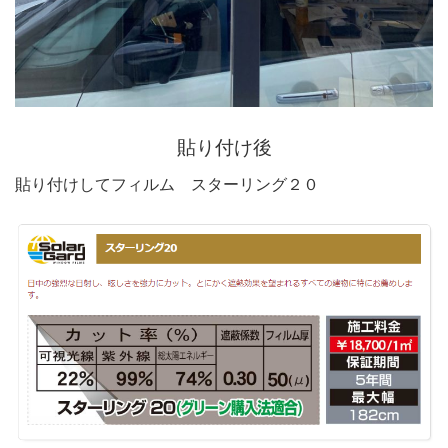
貼り付け後
貼り付けしてフィルム スターリング２０