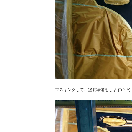
マスキングして、塗装準備をします(^_^)