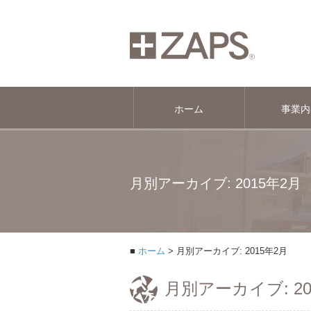
ホーム
事業内
月別アーカイブ: 2015年2月
ホーム
月別アーカイブ: 2015年2月
月別アーカイブ: 20