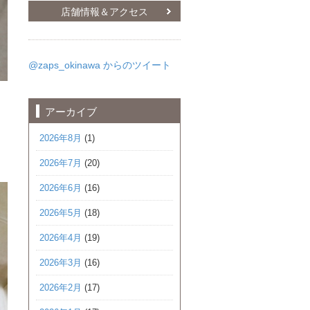
店舗情報＆アクセス
@zaps_okinawa からのツイート
アーカイブ
2026年8月
(1)
2026年7月
(20)
2026年6月
(16)
2026年5月
(18)
2026年4月
(19)
2026年3月
(16)
2026年2月
(17)