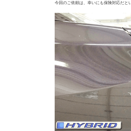
今回のご依頼は、幸いにも保険対応だと