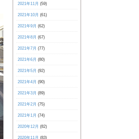
2021年11月
(59)
2021年10月
(61)
2021年9月
(62)
2021年8月
(67)
2021年7月
(77)
2021年6月
(80)
2021年5月
(92)
2021年4月
(90)
2021年3月
(89)
2021年2月
(75)
2021年1月
(74)
2020年12月
(82)
2020年11月
(83)