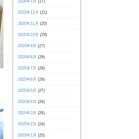
2026年1月
(17)
2025年12月
(21)
2025年11月
(20)
2025年10月
(29)
2025年9月
(27)
2025年8月
(28)
2025年7月
(29)
2025年6月
(26)
2025年5月
(27)
2025年4月
(26)
2025年3月
(26)
2025年2月
(24)
2025年1月
(25)