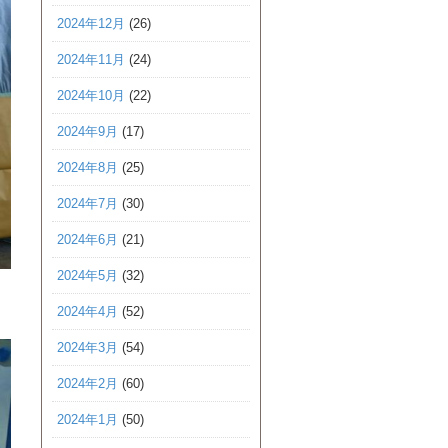
2024年12月
(26)
2024年11月
(24)
2024年10月
(22)
2024年9月
(17)
2024年8月
(25)
2024年7月
(30)
2024年6月
(21)
2024年5月
(32)
2024年4月
(52)
2024年3月
(54)
2024年2月
(60)
2024年1月
(50)