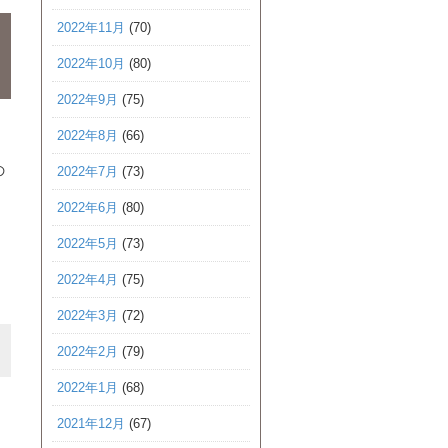
2022年11月
(70)
2022年10月
(80)
2022年9月
(75)
2022年8月
(66)
の
2022年7月
(73)
2022年6月
(80)
2022年5月
(73)
2022年4月
(75)
2022年3月
(72)
2022年2月
(79)
2022年1月
(68)
2021年12月
(67)