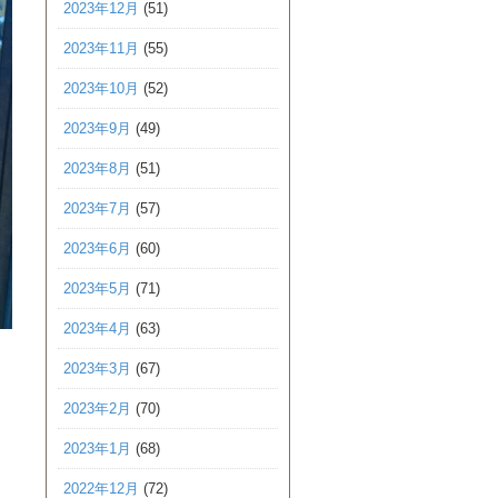
2023年12月
(51)
2023年11月
(55)
2023年10月
(52)
2023年9月
(49)
2023年8月
(51)
2023年7月
(57)
2023年6月
(60)
2023年5月
(71)
2023年4月
(63)
2023年3月
(67)
2023年2月
(70)
2023年1月
(68)
2022年12月
(72)