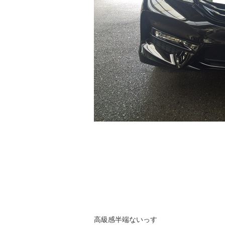
高級感半端ないっす