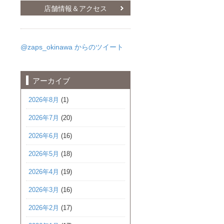
店舗情報＆アクセス
@zaps_okinawa からのツイート
アーカイブ
2026年8月
(1)
2026年7月
(20)
2026年6月
(16)
2026年5月
(18)
2026年4月
(19)
2026年3月
(16)
2026年2月
(17)