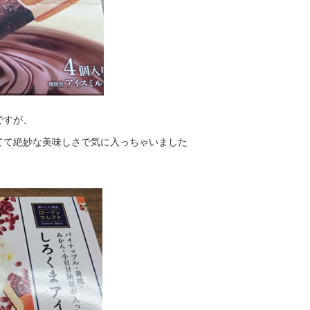
ですが、
てて絶妙な美味しさで気に入っちゃいました