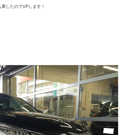
庫したのでUPします！