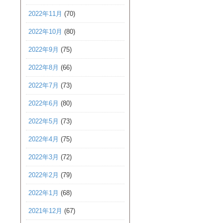
2022年11月
(70)
2022年10月
(80)
2022年9月
(75)
2022年8月
(66)
2022年7月
(73)
2022年6月
(80)
2022年5月
(73)
2022年4月
(75)
2022年3月
(72)
2022年2月
(79)
2022年1月
(68)
2021年12月
(67)