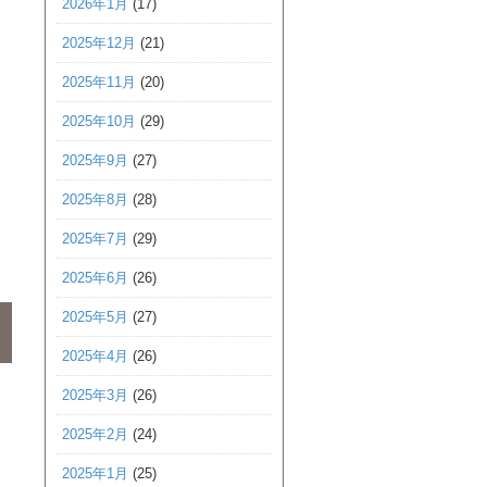
2026年1月
(17)
2025年12月
(21)
2025年11月
(20)
2025年10月
(29)
2025年9月
(27)
2025年8月
(28)
2025年7月
(29)
2025年6月
(26)
2025年5月
(27)
2025年4月
(26)
2025年3月
(26)
2025年2月
(24)
2025年1月
(25)