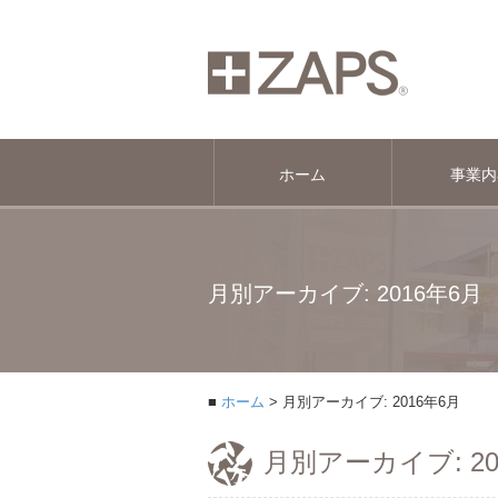
ホーム
事業内
月別アーカイブ: 2016年6月
ホーム
月別アーカイブ: 2016年6月
月別アーカイブ: 20