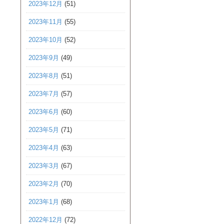
2023年12月
(51)
2023年11月
(55)
2023年10月
(52)
2023年9月
(49)
2023年8月
(51)
2023年7月
(57)
2023年6月
(60)
2023年5月
(71)
2023年4月
(63)
2023年3月
(67)
2023年2月
(70)
2023年1月
(68)
2022年12月
(72)