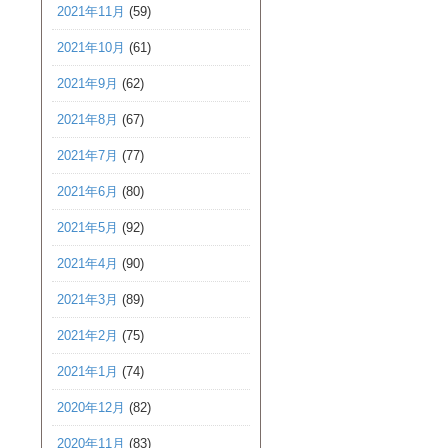
2021年11月
(59)
2021年10月
(61)
2021年9月
(62)
2021年8月
(67)
2021年7月
(77)
2021年6月
(80)
2021年5月
(92)
2021年4月
(90)
2021年3月
(89)
2021年2月
(75)
2021年1月
(74)
2020年12月
(82)
2020年11月
(83)