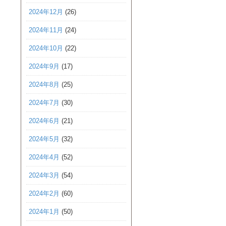
2024年12月
(26)
2024年11月
(24)
2024年10月
(22)
2024年9月
(17)
2024年8月
(25)
2024年7月
(30)
2024年6月
(21)
2024年5月
(32)
2024年4月
(52)
2024年3月
(54)
2024年2月
(60)
2024年1月
(50)