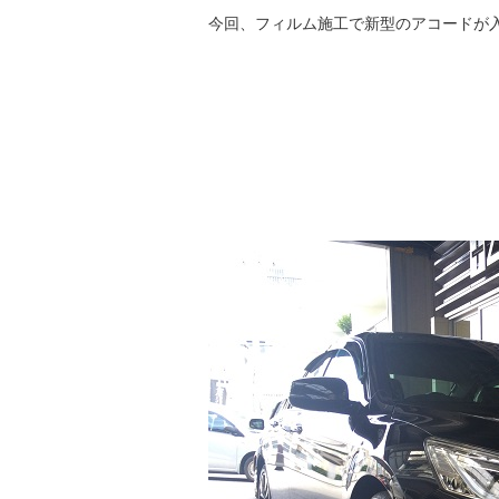
今回、フィルム施工で新型のアコードが入