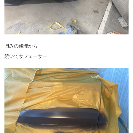
凹みの修理から
続いてサフェーサー