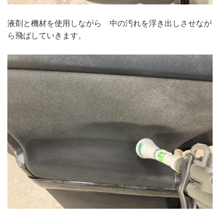
液剤と機材を使用しながら 中の汚れを浮き出しさせなが
ら飛ばしていきます。