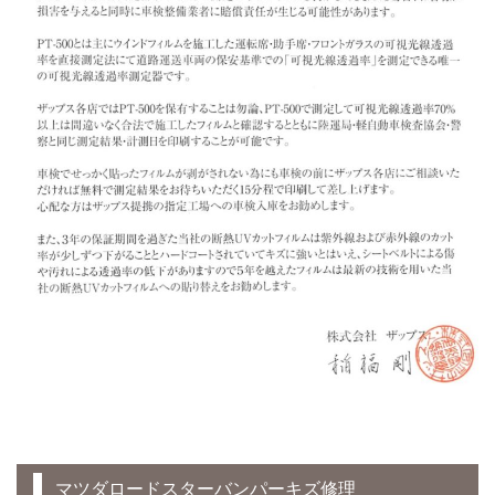
マツダロードスターバンパーキズ修理