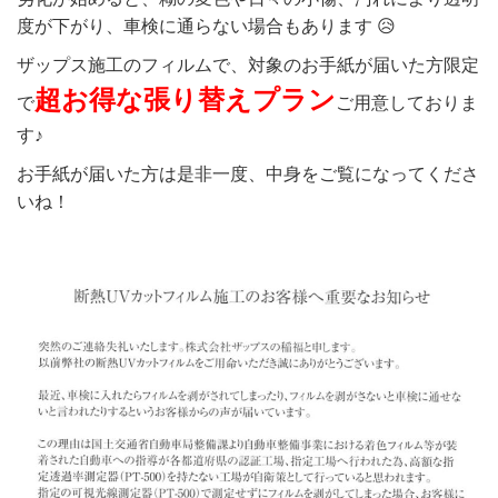
度が下がり、車検に通らない場合もあります 😥
ザップス施工のフィルムで、対象のお手紙が届いた方限定
超お得な張り替えプラン
で
ご用意しておりま
す♪
お手紙が届いた方は是非一度、中身をご覧になってくださ
いね！