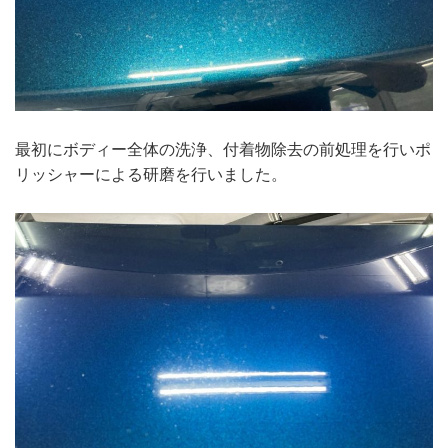
最初にボディー全体の洗浄、付着物除去の前処理を行いポ
リッシャーによる研磨を行いました。