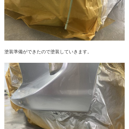
塗装準備ができたので塗装していきます。