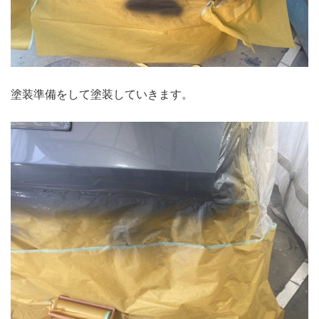
塗装準備をして塗装していきます。