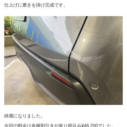
仕上げに磨きを掛け完成です。
綺麗になりました。
今回の料金は各種割引きが有り税込み¥46.200でした。