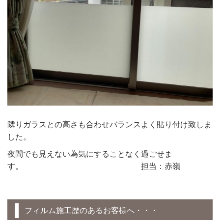
隣りガラスとの高さも合わせバランスよく貼り付け致しま
した。
夜間でも見えない為気にすることなく過ごせま
す。 担当：赤嶺
フィルム施工歴のあるお客様へ・・・