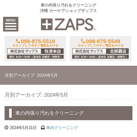
車の内張り汚れをクリーニング
沖縄 カーケアショップザップス
MENU
098-875-5519
098-875-5549
※タップして今すぐ電話をかける
※タップして今すぐ電話をかける
月別アーカイブ: 2024年5月
月別アーカイブ: 2024年5月
車の内張り汚れをクリーニング
2024年5月31日
車内クリーニング