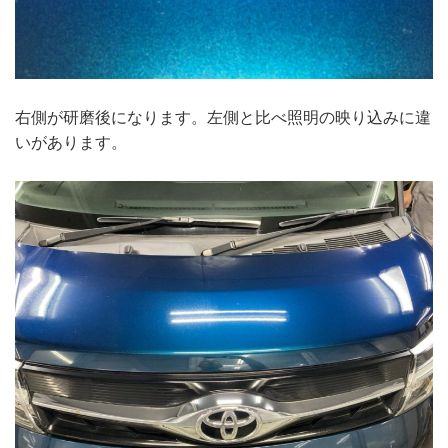
右側が研磨後になります。左側と比べ照明の映り込みに違
いがあります。