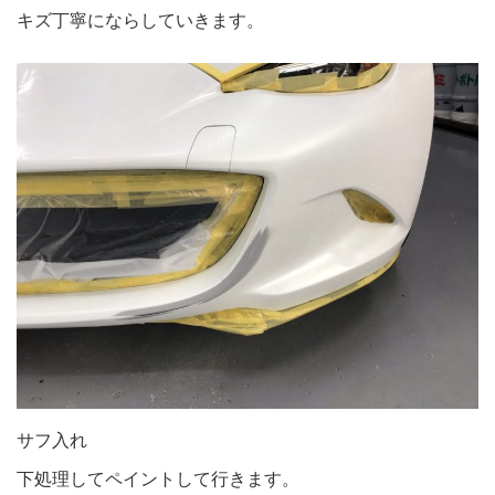
キズ丁寧にならしていきます。
サフ入れ
下処理してペイントして行きます。