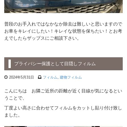
普段のお手入れではなかなか除去は難しいと思いますので
お車をキレイにしたい！キレイな状態を保ちたい！とお考
えでしたらザップスにご相談下さい。
プライバシー保護として目隠しフィルム
2024年5月31日
フィルム
,
建物フィルム
こんにちは お隣ご近所の距離が近く目線が気になるとい
うことで、
丁度よい高さに合わせてフィルムをカットし貼り付け致し
ました。