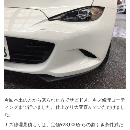
今回本土の方から来られた方でサビドメ、キズ修理コーテ
ィングまで行いました。仕上がり大変喜んでいただけまし
た。
キズ修理見積もりは、定価¥28,000からの割引き条件満た