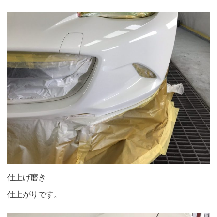
仕上げ磨き
仕上がりです。