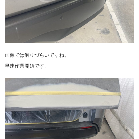
画像では解りづらいですね。
早速作業開始です。