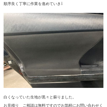
順序良く丁寧に作業を進めていき⇩
白くなっていた生地が黒々と蘇りました。
お見積り ご相談は無料ですのでお気軽にお問い合わせく