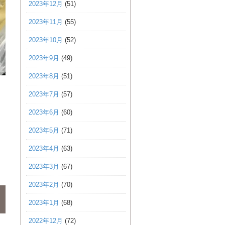
2023年12月
(51)
2023年11月
(55)
2023年10月
(52)
2023年9月
(49)
2023年8月
(51)
2023年7月
(57)
2023年6月
(60)
2023年5月
(71)
2023年4月
(63)
2023年3月
(67)
2023年2月
(70)
2023年1月
(68)
2022年12月
(72)