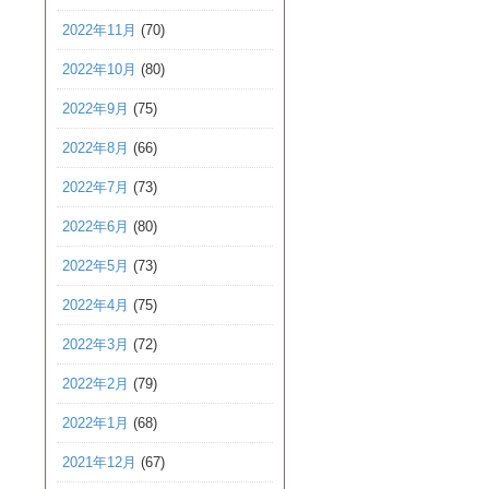
2022年11月
(70)
2022年10月
(80)
2022年9月
(75)
2022年8月
(66)
2022年7月
(73)
2022年6月
(80)
2022年5月
(73)
2022年4月
(75)
2022年3月
(72)
2022年2月
(79)
2022年1月
(68)
2021年12月
(67)