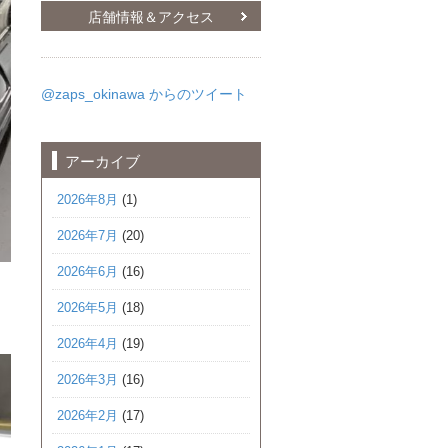
店舗情報＆アクセス
@zaps_okinawa からのツイート
アーカイブ
2026年8月
(1)
2026年7月
(20)
2026年6月
(16)
2026年5月
(18)
2026年4月
(19)
2026年3月
(16)
2026年2月
(17)