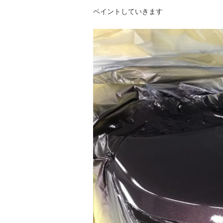
ペイントしていきます