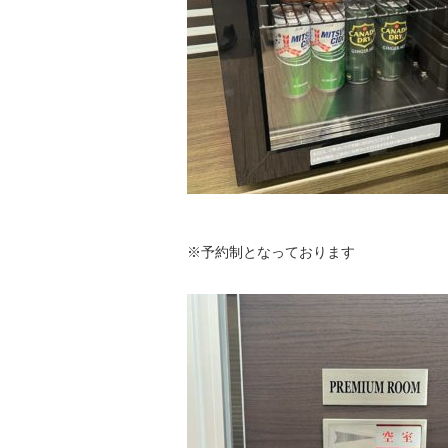
※予約制となっております