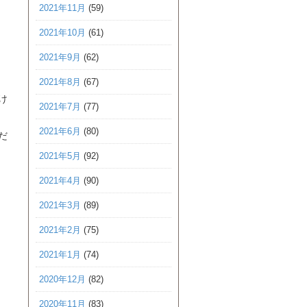
2021年11月
(59)
2021年10月
(61)
2021年9月
(62)
2021年8月
(67)
け
2021年7月
(77)
2021年6月
(80)
だ
2021年5月
(92)
2021年4月
(90)
2021年3月
(89)
2021年2月
(75)
2021年1月
(74)
2020年12月
(82)
2020年11月
(83)