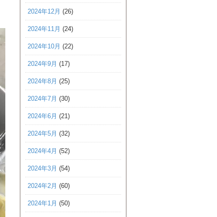
2024年12月
(26)
2024年11月
(24)
2024年10月
(22)
2024年9月
(17)
2024年8月
(25)
2024年7月
(30)
2024年6月
(21)
2024年5月
(32)
2024年4月
(52)
2024年3月
(54)
2024年2月
(60)
2024年1月
(50)