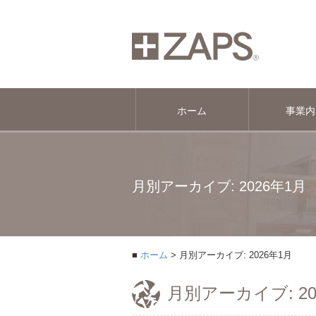
ホーム
事業内
月別アーカイブ: 2026年1月
ホーム
月別アーカイブ: 2026年1月
月別アーカイブ: 20