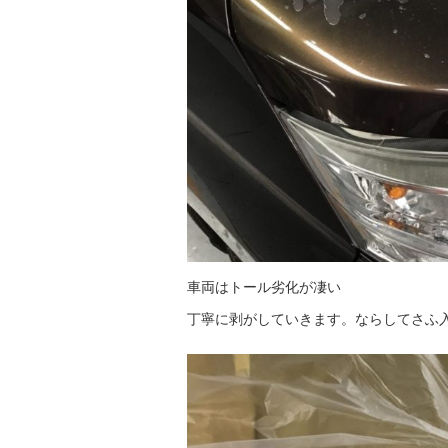
車両はトール劣化が凄い
丁寧に剥がしていきます。ならしてさふ