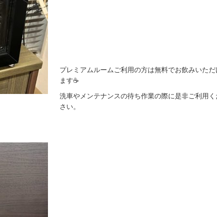
プレミアムルームご利用の方は無料でお飲みいただ
ます☕
洗車やメンテナンスの待ち作業の際に是非ご利用く
さい。