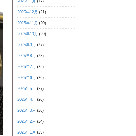
2026年1月
(17)
2025年12月
(21)
2025年11月
(20)
2025年10月
(29)
2025年9月
(27)
2025年8月
(28)
2025年7月
(29)
2025年6月
(26)
2025年5月
(27)
2025年4月
(26)
2025年3月
(26)
2025年2月
(24)
2025年1月
(25)