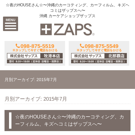
☆夜のHOUSEさん☆〜沖縄のカーコティング、カーフィルム、キズヘ
コミはザップスへ〜
沖縄 カーケアショップザップス
MENU
098-875-5519
098-875-5549
※タップして今すぐ電話をかける
※タップして今すぐ電話をかける
月別アーカイブ: 2015年7月
月別アーカイブ: 2015年7月
☆夜のHOUSEさん☆〜沖縄のカーコティング、カ
ーフィルム、キズヘコミはザップスへ〜