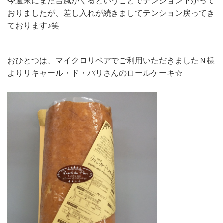
今週末にまた台風がくるということでテンション下がって
おりましたが、差し入れが続きましてテンション戻ってき
ております♪笑
おひとつは、マイクロリペアでご利用いただきましたＮ様
よりリキャール・ド・パリさんのロールケーキ☆