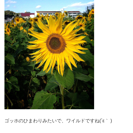
ゴッホのひまわりみたいで、ワイルドですね(´ε｀ )