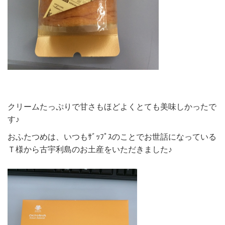
クリームたっぷりで甘さもほどよくとても美味しかったで
す♪
おふたつめは、いつもｻﾞｯﾌﾟｽのことでお世話になっている
Ｔ様から古宇利島のお土産をいただきました♪