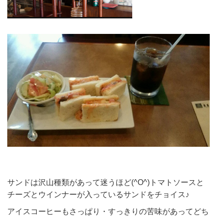
サンドは沢山種類があって迷うほど(^O^)トマトソースと
チーズとウインナーが入っているサンドをチョイス♪
アイスコーヒーもさっぱり・すっきりの苦味があってどち