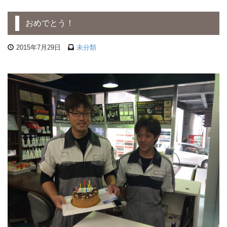
おめでとう！
2015年7月29日
未分類