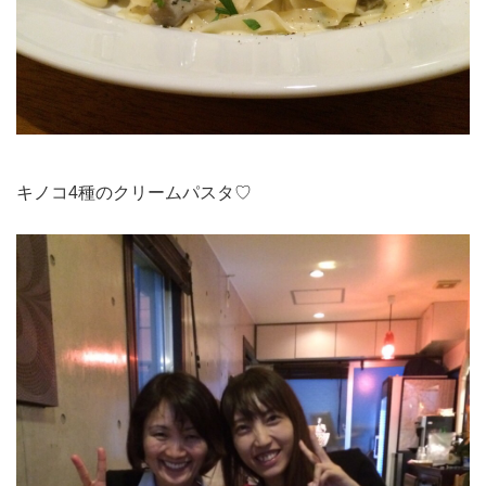
キノコ4種のクリームパスタ♡