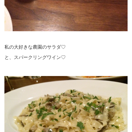
私の大好きな農園のサラダ♡
と、スパークリングワイン♡