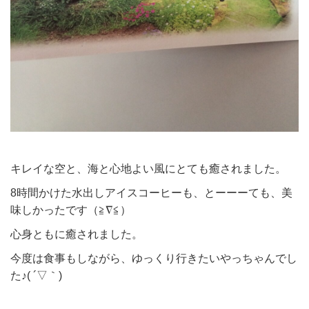
キレイな空と、海と心地よい風にとても癒されました。
8時間かけた水出しアイスコーヒーも、とーーーても、美
味しかったです（≧∇≦）
心身ともに癒されました。
今度は食事もしながら、ゆっくり行きたいやっちゃんでし
た♪( ´▽｀)