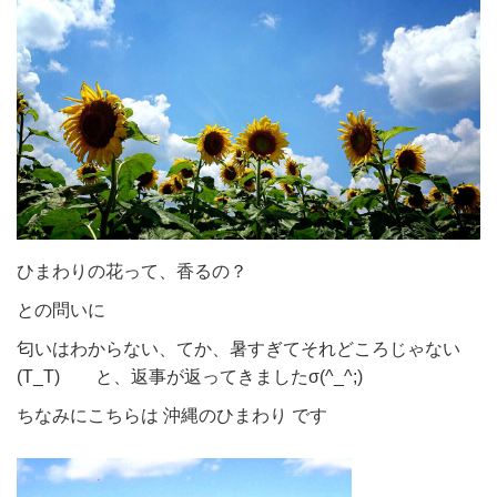
ひまわりの花って、香るの？
との問いに
匂いはわからない、てか、暑すぎてそれどころじゃない
(T_T) と、返事が返ってきましたσ(^_^;)
ちなみにこちらは 沖縄のひまわり です