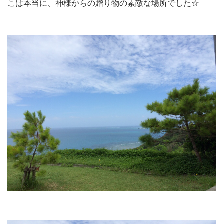
こは本当に、神様からの贈り物の素敵な場所でした☆