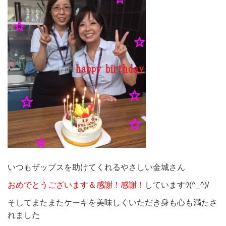
いつもザップスを助けてくれるやさしい金城さん
おめでとうございます＆感謝！感謝！
していますｳ(^_^)/
そしてまたまたケーキを美味しくいただき身も心も満たさ
れました