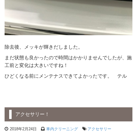
除去後、メッキが輝きだしました。
まだ状態も良かったので時間はかかりませんでしたが、施
工前と変化は大きいですね！
ひどくなる前にメンテナスできてよかったです。 テル
アクセサリー！
2018年2月24日
車内クリーニング
アクセサリー