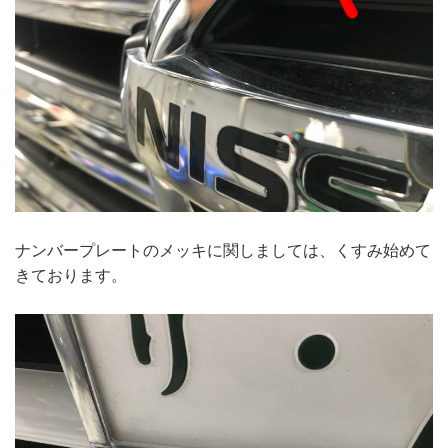
ナンバープレートのメッキに関しましては、くすみ始めて
きております。