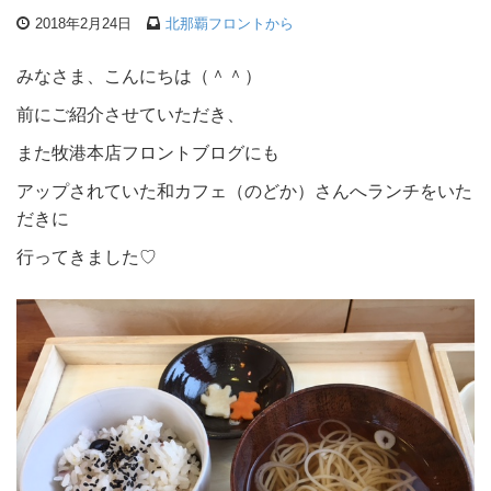
2018年2月24日
北那覇フロントから
みなさま、こんにちは（＾＾）
前にご紹介させていただき、
また牧港本店フロントブログにも
アップされていた和カフェ（のどか）さんへランチをいた
だきに
行ってきました♡