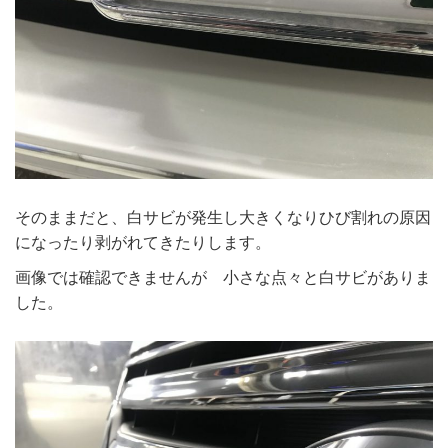
そのままだと、白サビが発生し大きくなりひび割れの原因
になったり剥がれてきたりします。
画像では確認できませんが 小さな点々と白サビがありま
した。