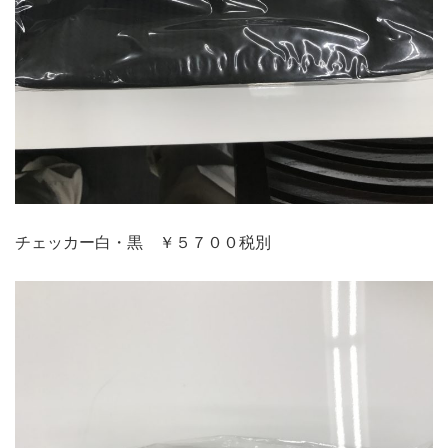
チェッカー白・黒 ￥５７００税別