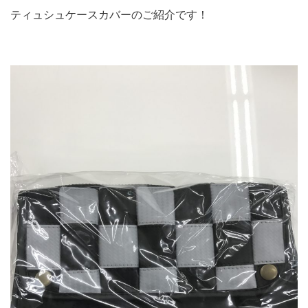
ティュシュケースカバーのご紹介です！