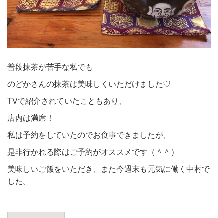
普段抹茶が苦手な私でも
のどかさんの抹茶は美味しくいただけました♡
TVで紹介されていたこともあり、
店内は満席！
私は予約をしていたのでお食事できましたが、
是非行かれる際はご予約がオススメです（＾＾）
美味しいご飯をいただき、また今週末も元気に働く中村で
した。