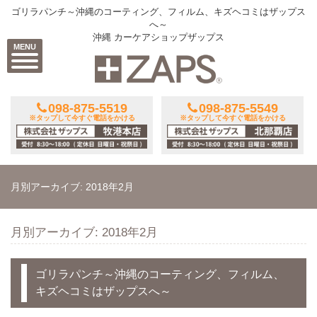
ゴリラパンチ～沖縄のコーティング、フィルム、キズヘコミはザップス
へ～
沖縄 カーケアショップザップス
MENU
098-875-5519
098-875-5549
※タップして今すぐ電話をかける
※タップして今すぐ電話をかける
月別アーカイブ: 2018年2月
月別アーカイブ: 2018年2月
ゴリラパンチ～沖縄のコーティング、フィルム、
キズヘコミはザップスへ～