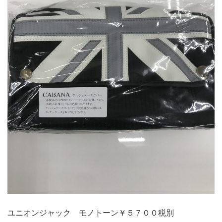
ユニオンジャック モノトーン￥５７００税別