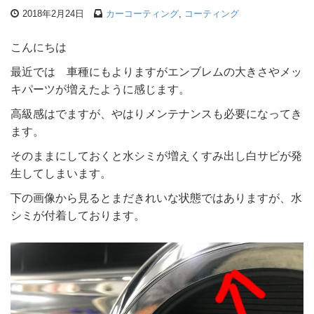
2018年2月24日
カーコーティング
,
コーティング
こんにちは
最近では 車種にもよりますがエンブレムの大きさやメッ
キパーツが増えたように感じます。
高級感はでますが、やはりメンテナンスも必要になってき
ます。
そのままにしておくと水シミが増えくすみ出し白サビが発
生してしまいます。
下の画像から見るとまだきれいな状態ではありますが、水
シミが付着しております。