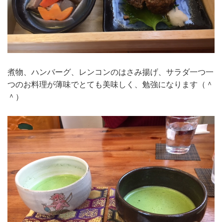
煮物、ハンバーグ、レンコンのはさみ揚げ、サラダ一つ一
つのお料理が薄味でとても美味しく、勉強になります（＾
＾）