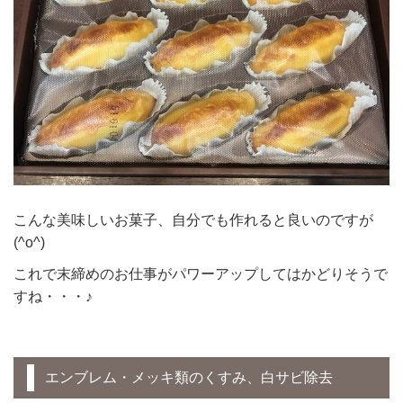
こんな美味しいお菓子、自分でも作れると良いのですが
(^o^)
これで末締めのお仕事がパワーアップしてはかどりそうで
すね・・・♪
エンブレム・メッキ類のくすみ、白サビ除去