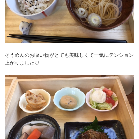
そうめんのお吸い物がとても美味しくて一気にテンション
上がりました♡