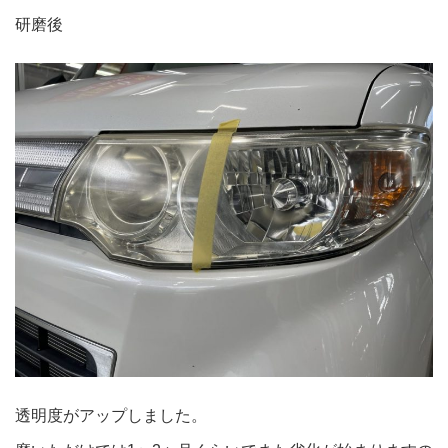
研磨後
透明度がアップしました。