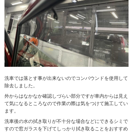
洗車では落とす事が出来ないのでコンパウンドを使用して
除去しました。
外からはなかなか確認しづらい部分ですが車内からは見え
て気になるところなので作業の際は気をつけて施工してい
ます。
洗車後の水の拭き取りが不十分な場合などにできるシミで
すので窓ガラスを下げてしっかり拭き取ることをおすすめ