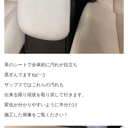
革のシートで全体的に汚れが目立ち
黒ずんでますね(ｰｰ;)
ザップスではこれらの汚れも
出来る限り現状を取り戻して行きます。
変化が分かりやすいように半分だけ
施工した画像をご覧ください！