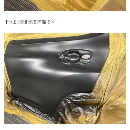
下地処理後塗装準備です。