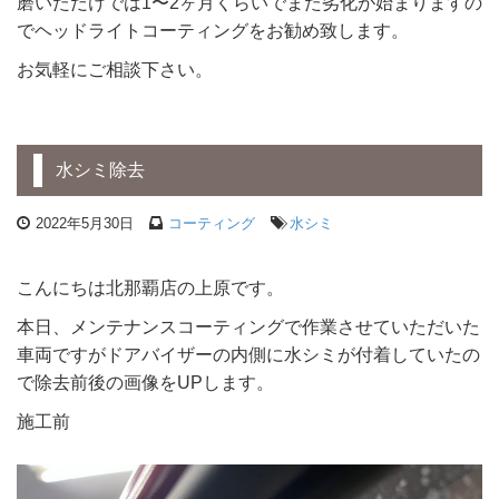
磨いただけでは1〜2ヶ月くらいでまた劣化が始まりますの
でヘッドライトコーティングをお勧め致します。
お気軽にご相談下さい。
水シミ除去
2022年5月30日
コーティング
水シミ
こんにちは北那覇店の上原です。
本日、メンテナンスコーティングで作業させていただいた
車両ですがドアバイザーの内側に水シミが付着していたの
で除去前後の画像をUPします。
施工前