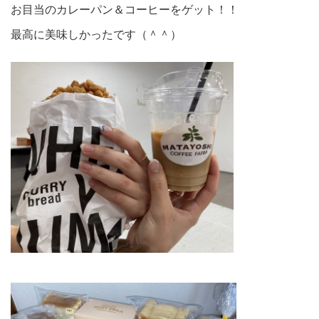
お目当のカレーパン＆コーヒーをゲット！！
最高に美味しかったです（＾＾）