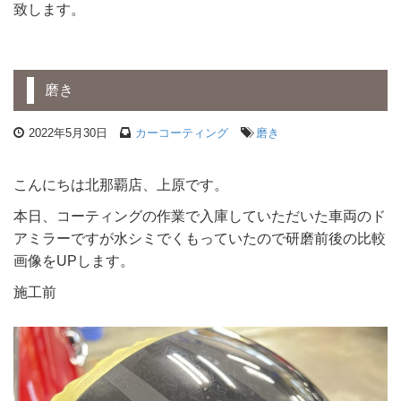
致します。
磨き
2022年5月30日
カーコーティング
磨き
こんにちは北那覇店、上原です。
本日、コーティングの作業で入庫していただいた車両のド
アミラーですが水シミでくもっていたので研磨前後の比較
画像をUPします。
施工前