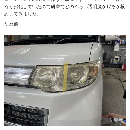
なり劣化していたので研磨でどのくらい透明度が戻るか検
討してみました。
研磨前