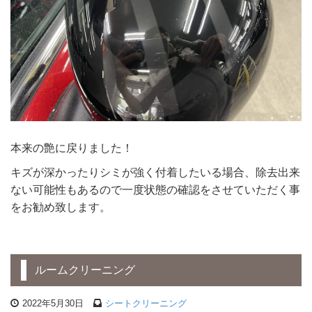
本来の艶に戻りました！
キズが深かったりシミが強く付着したいる場合、除去出来
ない可能性もあるので一度状態の確認をさせていただく事
をお勧め致します。
ルームクリーニング
2022年5月30日
シートクリーニング