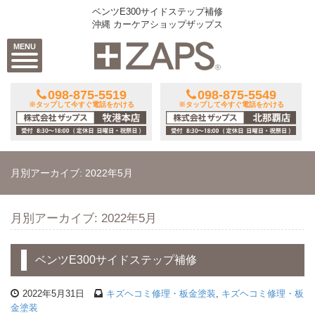
ベンツE300サイドステップ補修
沖縄 カーケアショップザップス
MENU
098-875-5519
098-875-5549
※タップして今すぐ電話をかける
※タップして今すぐ電話をかける
月別アーカイブ: 2022年5月
月別アーカイブ: 2022年5月
ベンツE300サイドステップ補修
2022年5月31日
キズヘコミ修理・板金塗装
,
キズヘコミ修理・板
金塗装