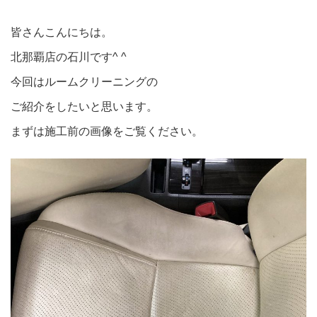
皆さんこんにちは。
北那覇店の石川です^ ^
今回はルームクリーニングの
ご紹介をしたいと思います。
まずは施工前の画像をご覧ください。