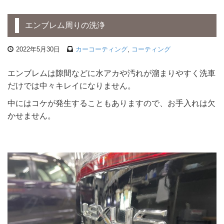
エンブレム周りの洗浄
2022年5月30日
カーコーティング
,
コーティング
エンブレムは隙間などに水アカや汚れが溜まりやすく洗車
だけでは中々キレイになりません。
中にはコケが発生することもありますので、お手入れは欠
かせません。