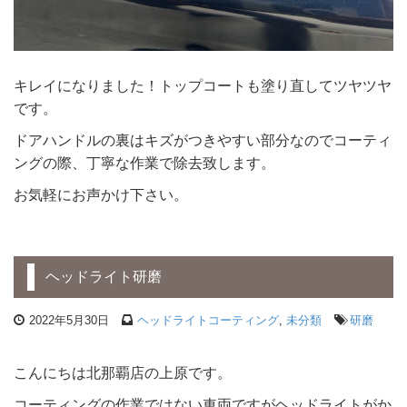
キレイになりました！トップコートも塗り直してツヤツヤ
です。
ドアハンドルの裏はキズがつきやすい部分なのでコーティ
ングの際、丁寧な作業で除去致します。
お気軽にお声かけ下さい。
ヘッドライト研磨
2022年5月30日
ヘッドライトコーティング
,
未分類
研磨
こんにちは北那覇店の上原です。
コーティングの作業ではない車両ですがヘッドライトがか