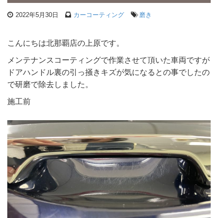
2022年5月30日
カーコーティング
磨き
こんにちは北那覇店の上原です。
メンテナンスコーティングで作業させて頂いた車両ですが
ドアハンドル裏の引っ掻きキズが気になるとの事でしたの
で研磨で除去しました。
施工前