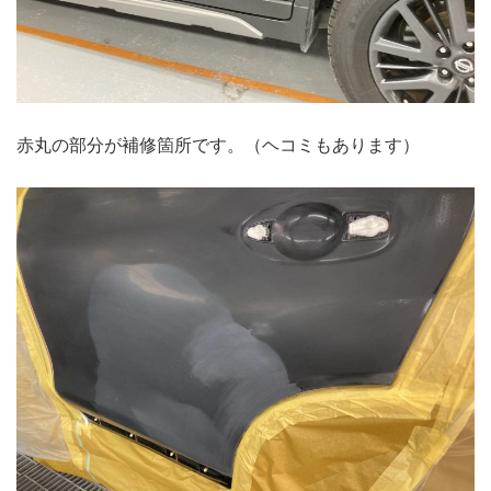
赤丸の部分が補修箇所です。（ヘコミもあります）