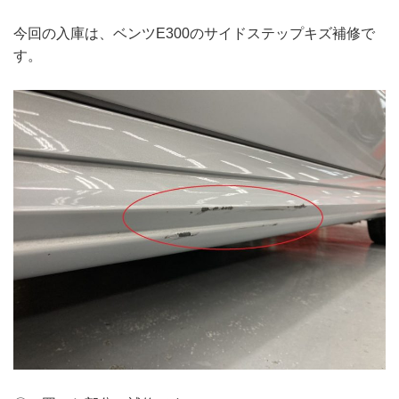
今回の入庫は、ベンツE300のサイドステップキズ補修で
す。