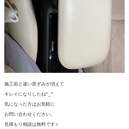
施工前と違い黒ずみが消えて
キレイになりしたね^_^
気になった方はお気軽に
お問い合わせください。
見積もり相談は無料です♫