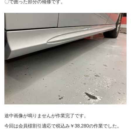
〇で囲った部分の補修です。
途中画像が鳴りませんが作業完了です。
今回は会員様割引適応で税込み￥38.280の作業でした。