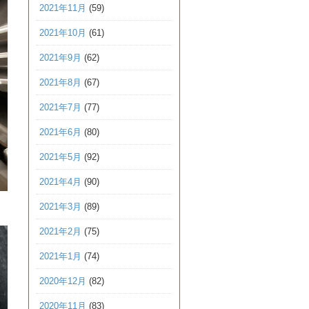
2021年11月
(59)
2021年10月
(61)
2021年9月
(62)
2021年8月
(67)
2021年7月
(77)
2021年6月
(80)
2021年5月
(92)
2021年4月
(90)
2021年3月
(89)
2021年2月
(75)
2021年1月
(74)
2020年12月
(82)
2020年11月
(83)