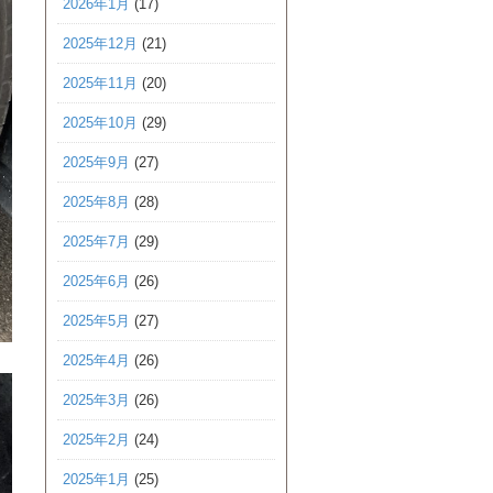
2026年1月
(17)
2025年12月
(21)
2025年11月
(20)
2025年10月
(29)
2025年9月
(27)
2025年8月
(28)
2025年7月
(29)
2025年6月
(26)
2025年5月
(27)
2025年4月
(26)
2025年3月
(26)
2025年2月
(24)
2025年1月
(25)