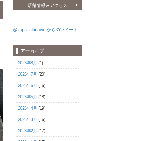
店舗情報＆アクセス
@zaps_okinawa からのツイート
アーカイブ
2026年8月
(1)
2026年7月
(20)
2026年6月
(16)
2026年5月
(18)
2026年4月
(19)
2026年3月
(16)
2026年2月
(17)