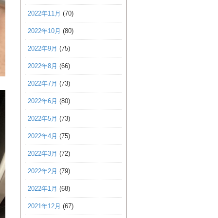
2022年11月
(70)
2022年10月
(80)
2022年9月
(75)
2022年8月
(66)
2022年7月
(73)
2022年6月
(80)
2022年5月
(73)
2022年4月
(75)
2022年3月
(72)
2022年2月
(79)
2022年1月
(68)
2021年12月
(67)