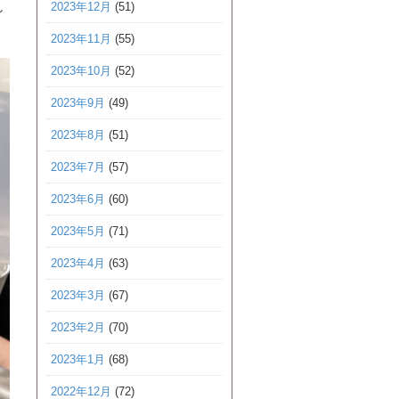
し
2023年12月
(51)
2023年11月
(55)
2023年10月
(52)
2023年9月
(49)
2023年8月
(51)
2023年7月
(57)
2023年6月
(60)
2023年5月
(71)
2023年4月
(63)
2023年3月
(67)
2023年2月
(70)
2023年1月
(68)
2022年12月
(72)