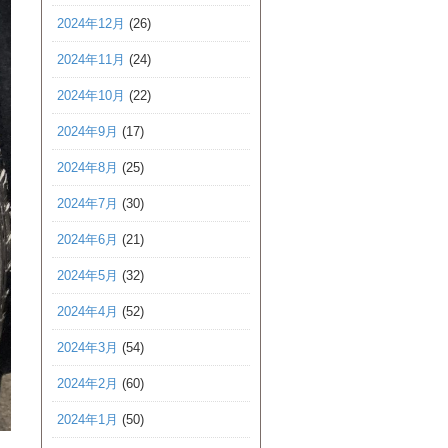
2024年12月
(26)
2024年11月
(24)
2024年10月
(22)
2024年9月
(17)
2024年8月
(25)
2024年7月
(30)
2024年6月
(21)
2024年5月
(32)
2024年4月
(52)
2024年3月
(54)
2024年2月
(60)
2024年1月
(50)