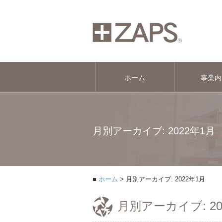
ホーム
事業内
月別アーカイブ: 2022年1月
ホーム
月別アーカイブ: 2022年1月
月別アーカイブ: 20