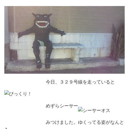
今日、３２９号線を走っていると
めずらシーサー
みつけました。ゆくってる姿がなんと