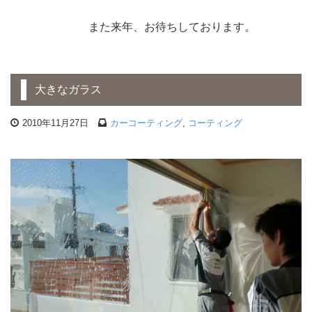
また来年、お待ちしております。
大きなガラス
2010年11月27日
カーコーティング
,
コーティング