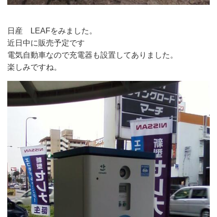
日産 LEAFをみました。
近日中に販売予定です
電気自動車なので充電器も設置してありました。
楽しみですね。