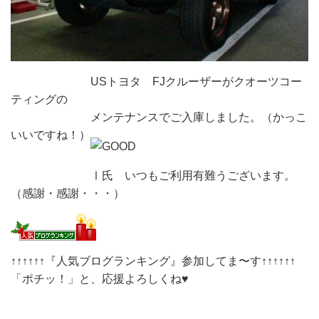
USトヨタ FJクルーザーがクオーツコー
ティングの
メンテナンスでご入庫しました。（かっこ
いいですね！）
Ⅰ氏 いつもご利用有難うございます。
（感謝・感謝・・・）
↑↑↑↑↑↑『人気ブログランキング』参加してま〜す↑↑↑↑↑↑
「ポチッ！」と、応援よろしくね♥