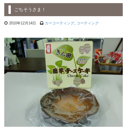
ごちそうさま！
2010年12月14日
カーコーティング
,
コーティング