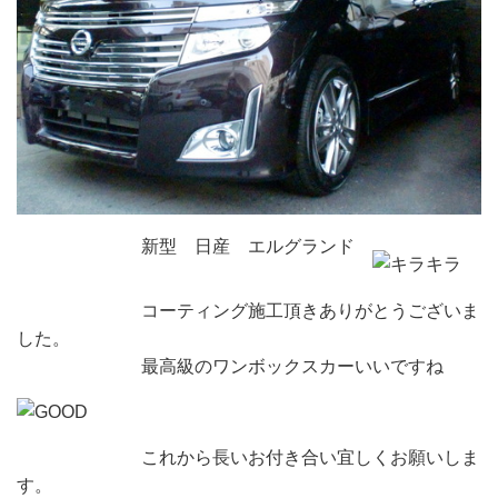
新型 日産 エルグランド
コーティング施工頂きありがとうございま
した。
最高級のワンボックスカーいいですね
これから長いお付き合い宜しくお願いしま
す。