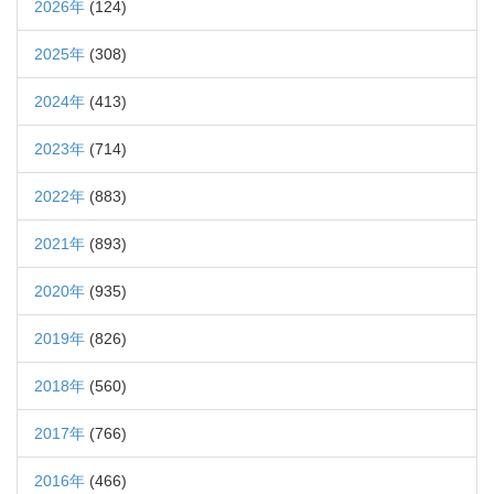
2026年
(124)
2025年
(308)
2024年
(413)
2023年
(714)
2022年
(883)
2021年
(893)
2020年
(935)
2019年
(826)
2018年
(560)
2017年
(766)
2016年
(466)