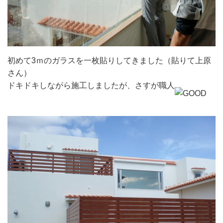
初めて3ｍのガラスを一枚貼りしてきました（貼りて上原
さん）
ドキドキしながら施工しましたが、さすが職人