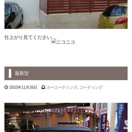
仕上がり見てください
最新型
2010年11月26日
カーコーティング
,
コーティング