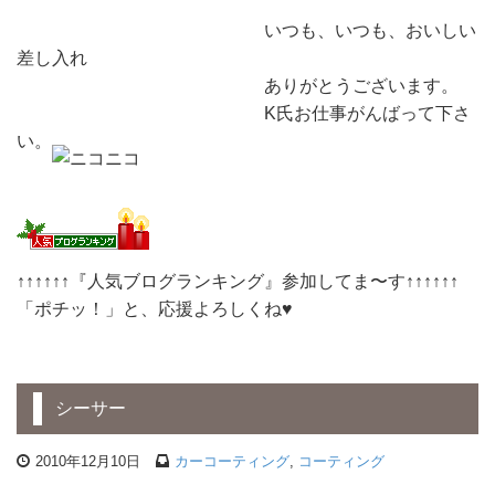
いつも、いつも、おいしい
差し入れ
ありがとうございます。
K氏お仕事がんばって下さ
い。
↑↑↑↑↑↑『人気ブログランキング』参加してま〜す↑↑↑↑↑↑
「ポチッ！」と、応援よろしくね♥
シーサー
2010年12月10日
カーコーティング
,
コーティング