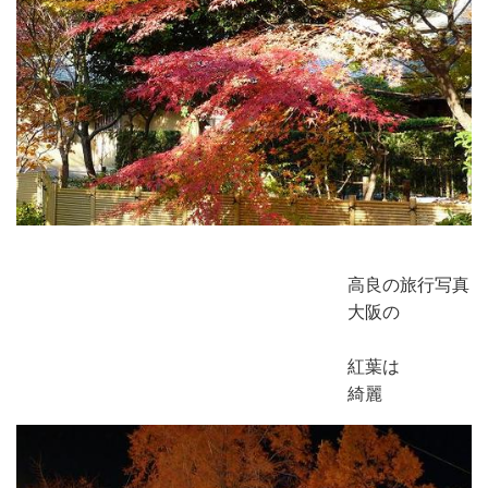
高良の旅行写真
大阪の
紅葉は
綺麗