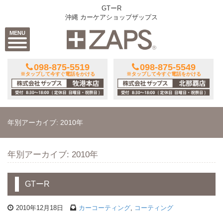
GTーR
沖縄 カーケアショップザップス
MENU
098-875-5519
098-875-5549
※タップして今すぐ電話をかける
※タップして今すぐ電話をかける
年別アーカイブ: 2010年
年別アーカイブ: 2010年
GTーR
2010年12月18日
カーコーティング
,
コーティング