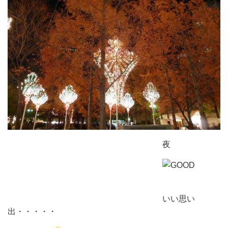
夜
いい思い
出・・・・・