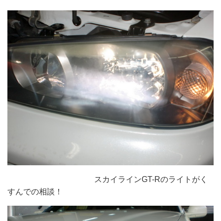
スカイラインGT-Rのライトがく
すんでの相談！