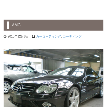
AMG
2010年12月8日
カーコーティング
,
コーティング