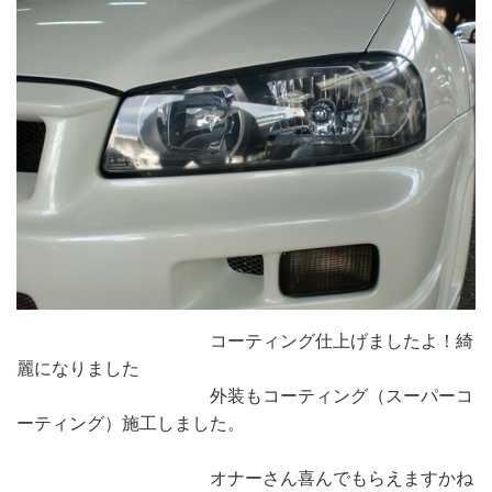
コーティング仕上げましたよ！綺
麗になりました
外装もコーティング（スーパーコ
ーティング）施工しました。
オナーさん喜んでもらえますかね