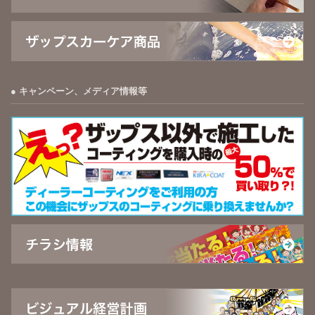
キャンペーン、メディア情報等