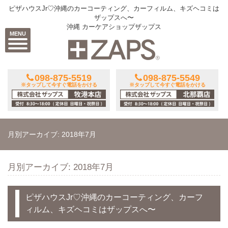
ピザハウスJr♡沖縄のカーコーティング、カーフィルム、キズヘコミは
ザップスへ〜
沖縄 カーケアショップザップス
MENU
098-875-5519
098-875-5549
※タップして今すぐ電話をかける
※タップして今すぐ電話をかける
月別アーカイブ: 2018年7月
月別アーカイブ: 2018年7月
ピザハウスJr♡沖縄のカーコーティング、カーフ
ィルム、キズヘコミはザップスへ〜