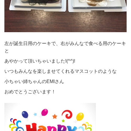
左が誕生日用のケーキで、右がみんなで食べる用のケーキ
と
あやかって頂いちゃいました!(^^)!
いつもみんなを楽しませてくれるマスコットのような
小ちゃい姉ちゃんのEMIさん
おめでとうございます！