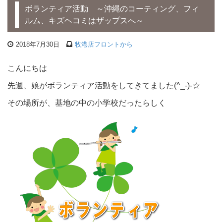
ボランティア活動 ～沖縄のコーティング、フィ
ルム、キズヘコミはザップスへ～
2018年7月30日
牧港店フロントから
こんにちは
先週、娘がボランティア活動をしてきてました(^_-)-☆
その場所が、基地の中の小学校だったらしく