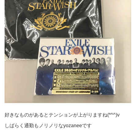
好きなものがあるとテンションが上がりますね(*^^)v
しばらく通勤もノリノリなyozaneeです