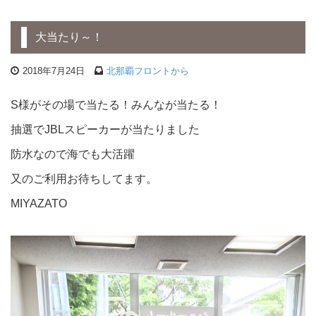
大当たり～！
2018年7月24日
北那覇フロントから
S様がその場で当たる！みんなが当たる！
抽選でJBLスピーカーが当たりました
防水なので海でも大活躍
又のご利用お待ちしてます。
MIYAZATO