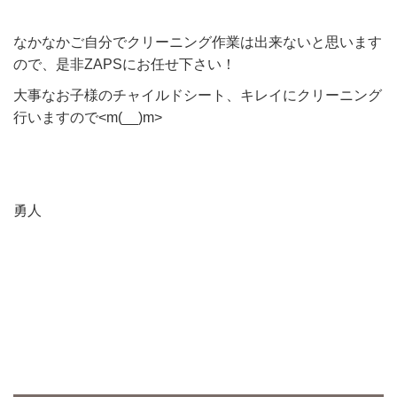
なかなかご自分でクリーニング作業は出来ないと思います
ので、是非ZAPSにお任せ下さい！
大事なお子様のチャイルドシート、キレイにクリーニング
行いますので<m(__)m>
勇人