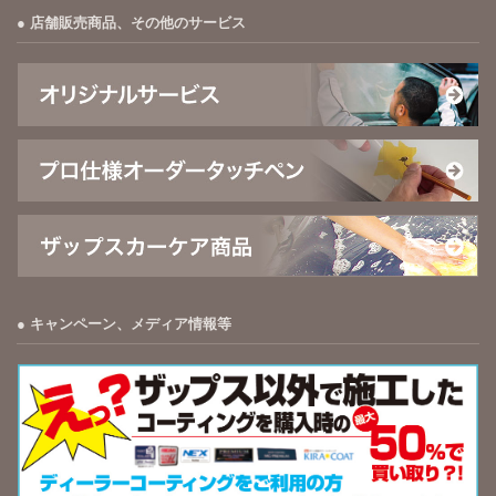
店舗販売商品、その他のサービス
キャンペーン、メディア情報等