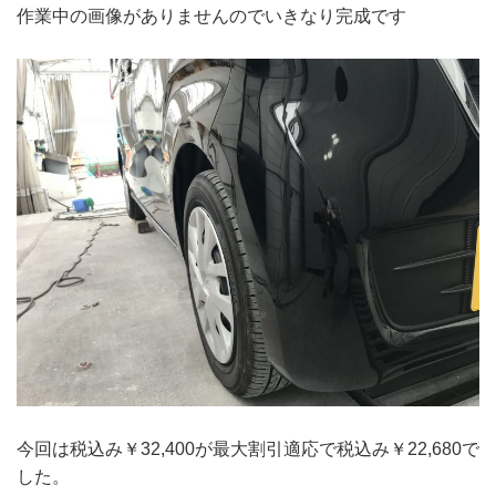
作業中の画像がありませんのでいきなり完成です
今回は税込み￥32,400が最大割引適応で税込み￥22,680で
した。