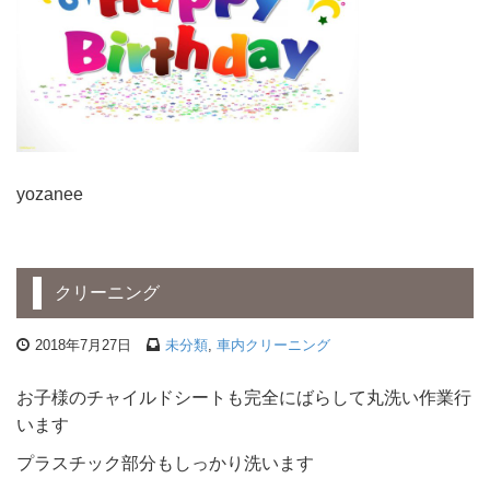
yozanee
クリーニング
2018年7月27日
未分類
,
車内クリーニング
お子様のチャイルドシートも完全にばらして丸洗い作業行
います
プラスチック部分もしっかり洗います