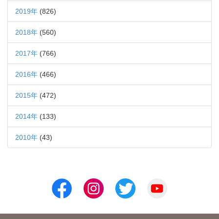
2019年
(826)
2018年
(560)
2017年
(766)
2016年
(466)
2015年
(472)
2014年
(133)
2010年
(43)