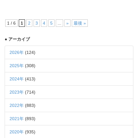
1 / 6
1
2
3
4
5
...
»
最後 »
● アーカイブ
2026年
(124)
2025年
(308)
2024年
(413)
2023年
(714)
2022年
(883)
2021年
(893)
2020年
(935)