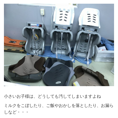
小さいお子様は、どうしても汚してしまいますよね
ミルクをこぼしたり、ご飯やおかしを落としたり、お漏ら
しなど・・・