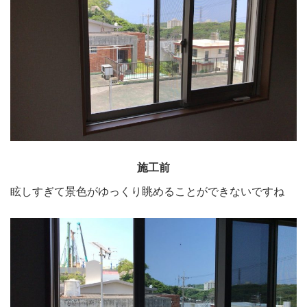
施工前
眩しすぎて景色がゆっくり眺めることができないですね