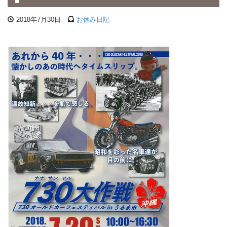
2018年7月30日
お休み日記