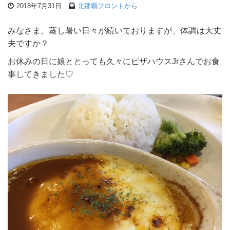
2018年7月31日
北那覇フロントから
みなさま、蒸し暑い日々が続いておりますが、体調は大丈
夫ですか？
お休みの日に娘ととっても久々にピザハウスJrさんでお食
事してきました♡