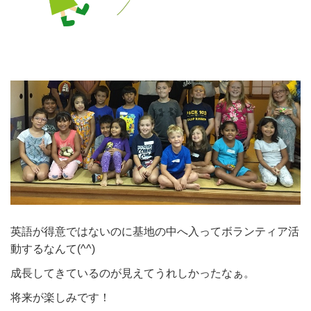
英語が得意ではないのに基地の中へ入ってボランティア活
動するなんて(^^)
成長してきているのが見えてうれしかったなぁ。
将来が楽しみです！