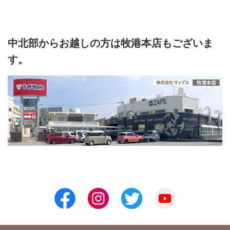
中北部からお越しの方は牧港本店もございま
す。