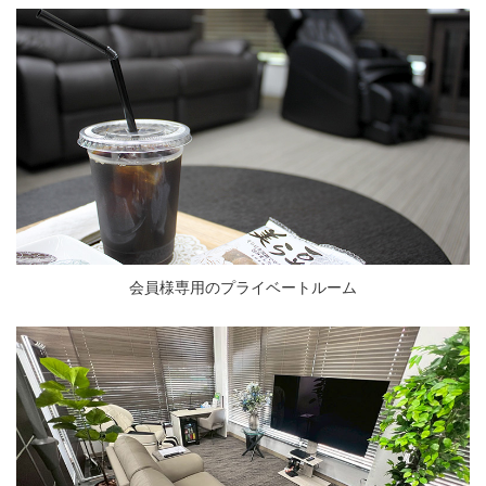
会員様専用のプライベートルーム