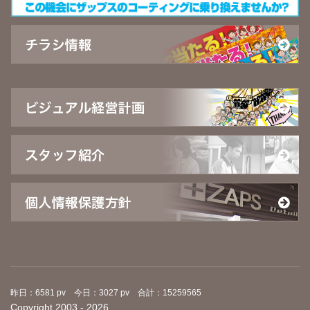
昨日：6581 pv 今日：3027 pv 合計：15259565
Copyright 2003 - 2026