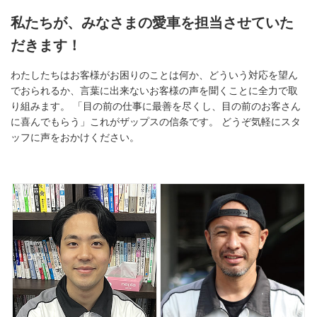
私たちが、みなさまの愛車を担当させていた
だきます！
わたしたちはお客様がお困りのことは何か、どういう対応を望ん
でおられるか、言葉に出来ないお客様の声を聞くことに全力で取
り組みます。 「目の前の仕事に最善を尽くし、目の前のお客さん
に喜んでもらう」これがザップスの信条です。 どうぞ気軽にスタ
ッフに声をおかけください。