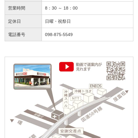
営業時間
8：30 ～ 18：00
定休日
日曜・祝祭日
電話番号
098-875-5549