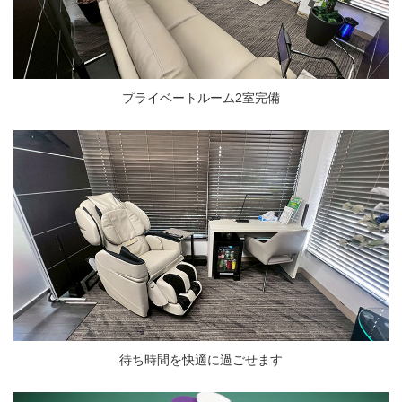
プライベートルーム2室完備
待ち時間を快適に過ごせます