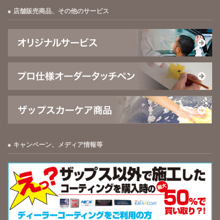
店舗販売商品、その他のサービス
キャンペーン、メディア情報等