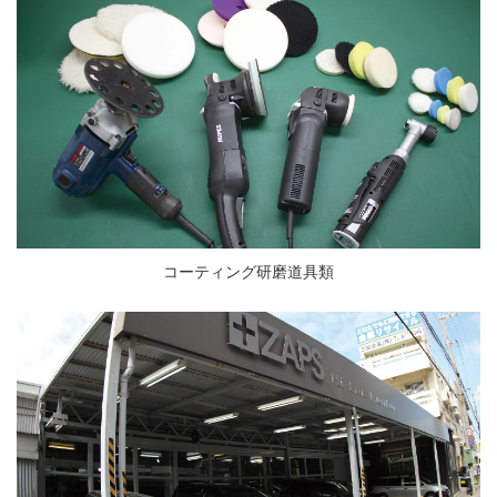
コーティング研磨道具類