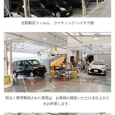
北那覇店フィルム、コーティング ハイテク館
明るく整理整頓された環境は、お客様の満足いただける仕上がり
をお約束します。