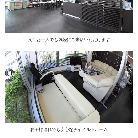
女性お一人でも気軽にご来店いただけます
お子様連れでも安心なチャイルドルーム