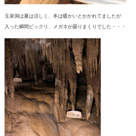
玉泉洞は夏は涼しく、冬は暖かいとかかれてましたが
入った瞬間ビックリ、メガネが曇りまくりでした・・・