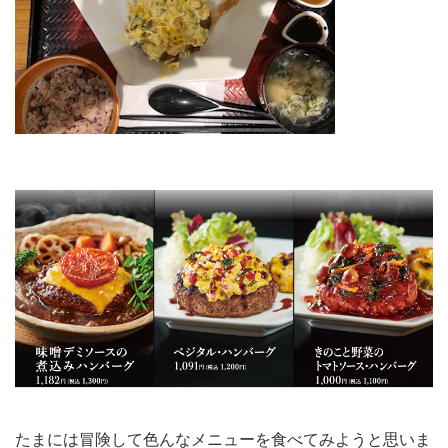
たまには冒険して色んなメニューを食べてみようと思いま