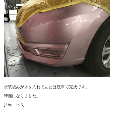
塗装後みがきを入れてあとは洗車で完成です。
綺麗になりました。
担当：平良