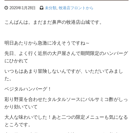
2020年1月28日
未分類
,
牧港店フロントから
こんばんは。まだまだ鼻声の牧港店山城です。
明日あたりから急激に冷えそうですね～
先日、よく行く近所の大戸屋さんで期間限定のハンバーグ
にひかれて
いつもはあまり冒険しないんですが、いただいてみまし
た。
ベジタルハンバーグ！
彩り野菜を合わせたタルタルソースにバルサミコ酢がしっ
かり効いていて
大人な味わいでした！あと二つの限定メニューも気になる
ところです。