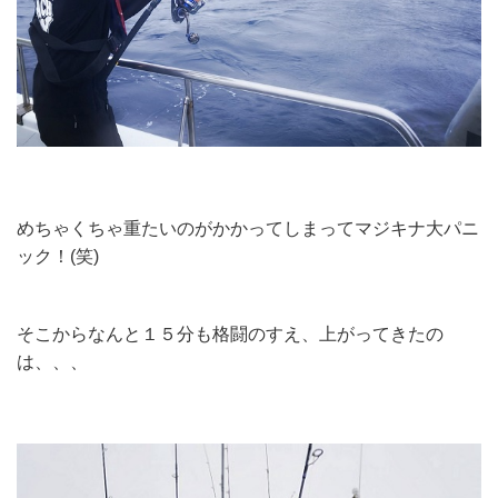
めちゃくちゃ重たいのがかかってしまってマジキナ大パニ
ック！(笑)
そこからなんと１５分も格闘のすえ、上がってきたの
は、、、