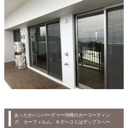
あったかハンバーグゥ〜沖縄のカーコーティン
グ、カーフィルム、キズヘコミはザップスへ〜