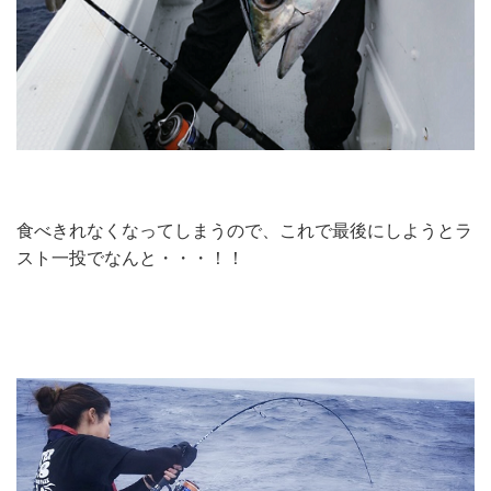
食べきれなくなってしまうので、これで最後にしようとラ
スト一投でなんと・・・！！