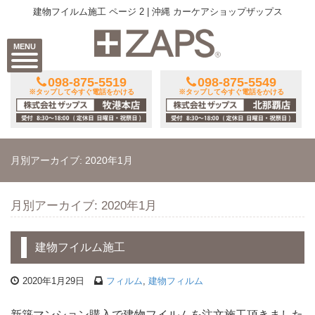
建物フイルム施工 ページ 2 | 沖縄 カーケアショップザップス
MENU
098-875-5519
098-875-5549
※タップして今すぐ電話をかける
※タップして今すぐ電話をかける
月別アーカイブ: 2020年1月
月別アーカイブ: 2020年1月
建物フイルム施工
2020年1月29日
フィルム
,
建物フィルム
新築マンション購入で建物フイルムを注文施工頂きました