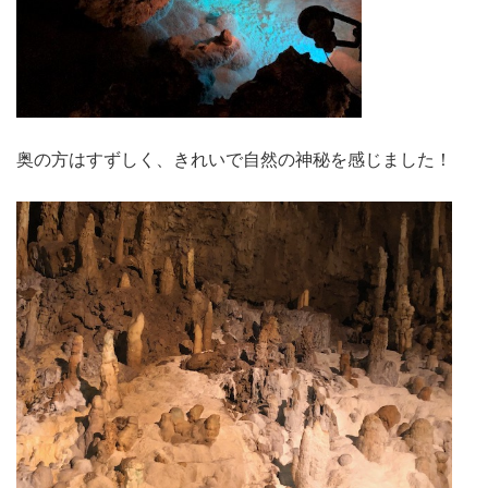
奥の方はすずしく、きれいで自然の神秘を感じました！