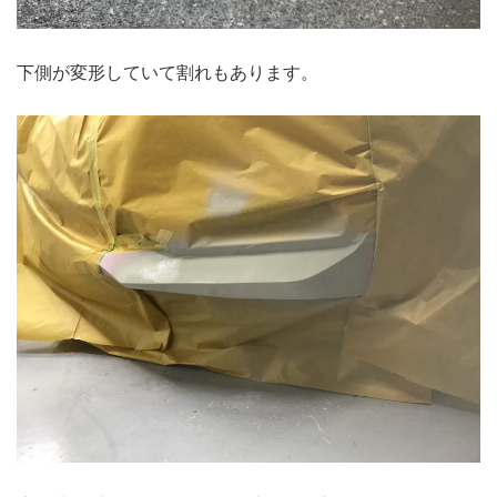
下側が変形していて割れもあります。