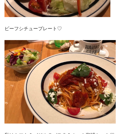
ビーフシチュープレート♡