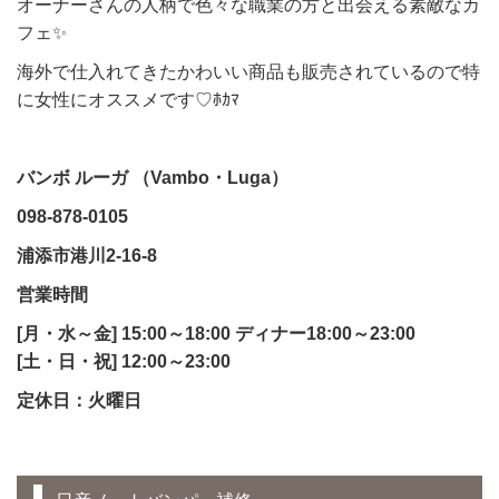
オーナーさんの人柄で色々な職業の方と出会える素敵なカ
フェ✨
海外で仕入れてきたかわいい商品も販売されているので特
に女性にオススメです♡ﾎｶﾏ
バンボ ルーガ （Vambo・Luga）
098-878-0105
浦添市港川2-16-8
営業時間
[月・水～金] 15:00～18:00 ディナー18:00～23:00
[土・日・祝] 12:00～23:00
定休日：火曜日