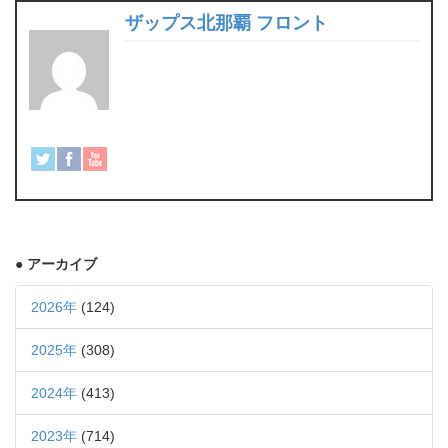
ザップス北那覇 フロント
● アーカイブ
2026年
(124)
2025年
(308)
2024年
(413)
2023年
(714)