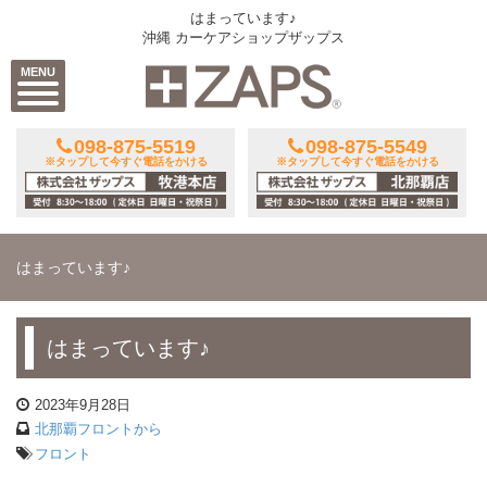
はまっています♪
沖縄 カーケアショップザップス
MENU
098-875-5519
098-875-5549
※タップして今すぐ電話をかける
※タップして今すぐ電話をかける
はまっています♪
はまっています♪
2023年9月28日
北那覇フロントから
フロント