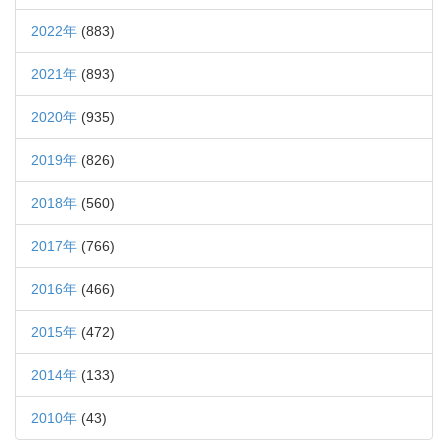
2022年
(883)
2021年
(893)
2020年
(935)
2019年
(826)
2018年
(560)
2017年
(766)
2016年
(466)
2015年
(472)
2014年
(133)
2010年
(43)