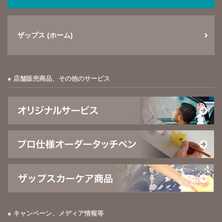
ザップス (ホーム)
店舗販売商品、その他のサービス
キャンペーン、メディア情報等