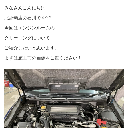
みなさんこんにちは。
北那覇店の石川です^ ^
今回はエンジンルームの
クリーニングについて
ご紹介したいと思います♫
まずは施工前の画像をご覧ください！