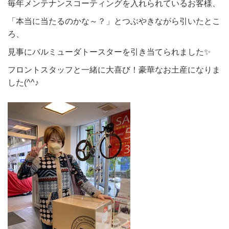
毎年メンテナンスコーティングを入れられているお客様、
「本当に当たるのかな～？」とつぶやきながら引いたとこ
ろ、
見事にバルミューダトースターを引き当てられました✨
フロントスタッフと一緒に大喜び！豪華なお土産になりま
した(^^♪