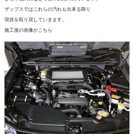
ザップスではこれらの汚れも出来る限り
現状を取り戻していきます。
施工後の画像がこちら