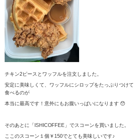
チキン2ピースとワッフルを注文しました。
安定に美味しくて、ワッフルにシロップをたっぷりつけて
食べるのが
本当に最高です！意外にもお腹いっぱいになります 😯
そのあとに「ISHICOFFEE」でスコーンを買いました。
ここのスコーン１個￥150でとても美味しいです♪