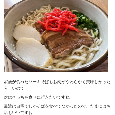
家族が食べたソーキそばもお肉がやわらかく美味しかった
らしいので
次はそっちを食べに行きたいですね
最近は自宅でしかそばを食べてなかったので、たまにはお
店もいいですね