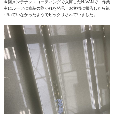
今回メンテナンスコーティングで入庫したN-VANで、作業
中にルーフに塗装の剥がれを発見しお客様に報告したら気
づいていなかったようでビックリされていました。