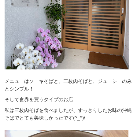
メニューはソーキそばと、三枚肉そばと、ジューシーのみ
とシンプル！
そして食券を買うタイプのお店
私は三枚肉そばを食べましたが、すっきりしたお味の沖縄
そばでとても美味しかったです(^_^)/