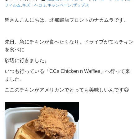
フィルム
,
キズ・ヘコミ
,
キャンペーン
,
ザップス
皆さんこんにちは。北那覇店フロントのナカムラです。
先日、急にチキンが食べたくなり、ドライブがてらチキン
を食べに
砂辺に行きました。
いつも行っている「CCs Chicken n Waffles」へ行って来
ました。
ここのチキンがアメリカンでとっても美味しいんです😋