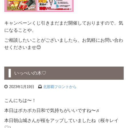
キャンペーンくじ引きまだまだ開催しておりますので、気
になることや、
ご相談したいことがございましたら、お気軽にお問い合わ
せくださいませ😊
いっぺいの木♡
2023年1月19日
北那覇フロントから
こんにちは〜！
本日はポカポカ日和で気持ちがいいですね〜♬
本日朝山城さんが桜をアップしていましたね（桜キレイ
♡）