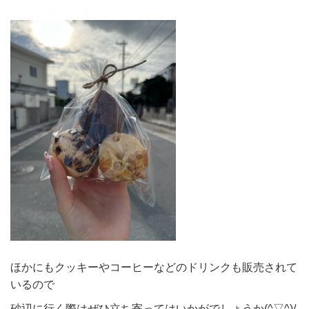
ほかにもクッキーやコーヒーなどのドリンクも販売されて
いるので
砂辺に行く際はぜひ立ち寄ってはいかがでしょうか(^▽^)/