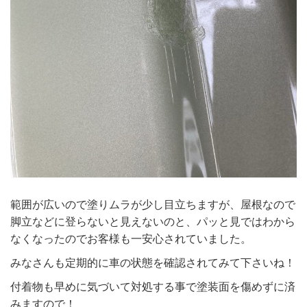
範囲が広いので塗りムラが少し目立ちますが、屋根なので
脚立などに登らないと見えないのと、パッと見ではわから
なくなったのでお客様も一安心されていました。
みなさんも定期的に車の状態を確認されてみて下さいね！
付着物も早めに気づいて対処する事で塗装面を傷めずに済
みますので！