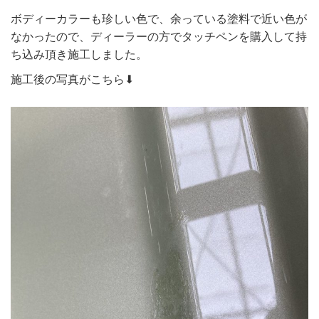
ボディーカラーも珍しい色で、余っている塗料で近い色が
なかったので、ディーラーの方でタッチペンを購入して持
ち込み頂き施工しました。
施工後の写真がこちら⬇︎