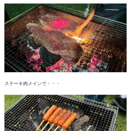
ステーキ肉メインで・・・