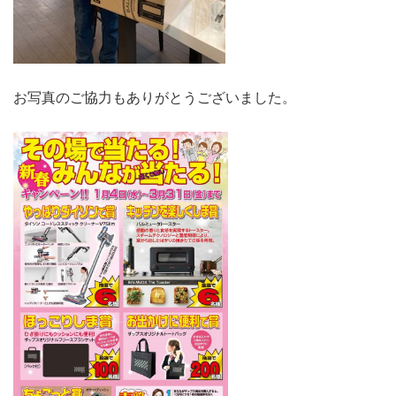
お写真のご協力もありがとうございました。