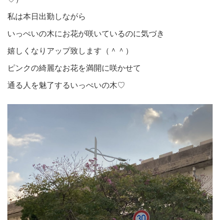
私は本日出勤しながら
いっぺいの木にお花が咲いているのに気づき
嬉しくなりアップ致します（＾＾）
ピンクの綺麗なお花を満開に咲かせて
通る人を魅了するいっぺいの木♡