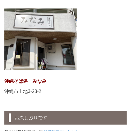
沖縄そば処 みなみ
沖縄市上地3-23-2
お久しぶりです