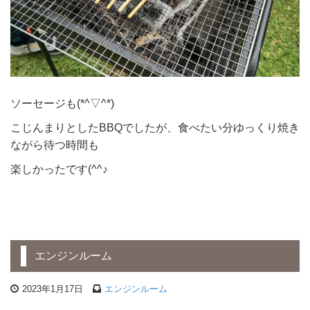
ソーセージも(*^▽^*)
こじんまりとしたBBQでしたが、食べたい分ゆっくり焼き
ながら待つ時間も
楽しかったです(^^♪
エンジンルーム
2023年1月17日
エンジンルーム