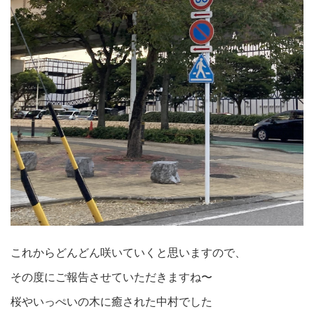
これからどんどん咲いていくと思いますので、
その度にご報告させていただきますね〜
桜やいっぺいの木に癒された中村でした