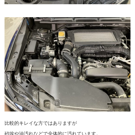
比較的キレイな方ではありますが
砂埃や油汚れなどで全体的に汚れています。