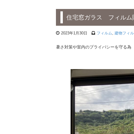
住宅窓ガラス フィルム
2023年1月30日
フィルム
,
建物フィル
暑さ対策や室内のプライバシーを守る為