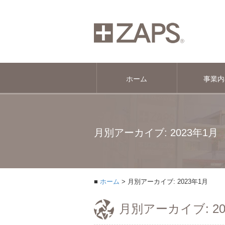
ホーム
事業内
月別アーカイブ: 2023年1月
ホーム
月別アーカイブ: 2023年1月
月別アーカイブ: 20