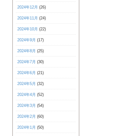
2024年12月
(26)
2024年11月
(24)
2024年10月
(22)
2024年9月
(17)
2024年8月
(25)
2024年7月
(30)
2024年6月
(21)
2024年5月
(32)
2024年4月
(52)
2024年3月
(54)
2024年2月
(60)
2024年1月
(50)