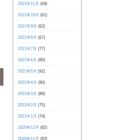
2021年11月
(59)
2021年10月
(61)
2021年9月
(62)
2021年8月
(67)
2021年7月
(77)
2021年6月
(80)
2021年5月
(92)
2021年4月
(90)
2021年3月
(89)
2021年2月
(75)
2021年1月
(74)
2020年12月
(82)
2020年11月
(83)