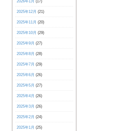
2026年1月
(17)
2025年12月
(21)
2025年11月
(20)
2025年10月
(29)
2025年9月
(27)
2025年8月
(28)
2025年7月
(29)
2025年6月
(26)
2025年5月
(27)
2025年4月
(26)
2025年3月
(26)
2025年2月
(24)
2025年1月
(25)