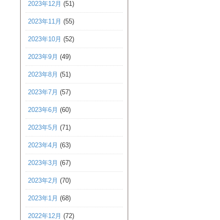
2023年12月
(51)
2023年11月
(55)
2023年10月
(52)
2023年9月
(49)
2023年8月
(51)
2023年7月
(57)
2023年6月
(60)
2023年5月
(71)
2023年4月
(63)
2023年3月
(67)
2023年2月
(70)
2023年1月
(68)
2022年12月
(72)