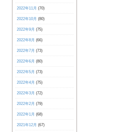
2022年11月
(70)
2022年10月
(80)
2022年9月
(75)
2022年8月
(66)
2022年7月
(73)
2022年6月
(80)
2022年5月
(73)
2022年4月
(75)
2022年3月
(72)
2022年2月
(79)
2022年1月
(68)
2021年12月
(67)