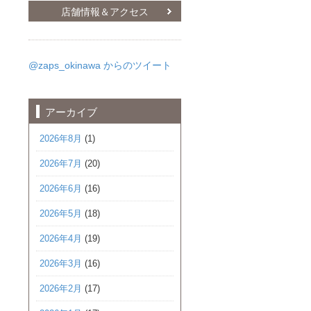
店舗情報＆アクセス
@zaps_okinawa からのツイート
アーカイブ
2026年8月
(1)
2026年7月
(20)
2026年6月
(16)
2026年5月
(18)
2026年4月
(19)
2026年3月
(16)
2026年2月
(17)