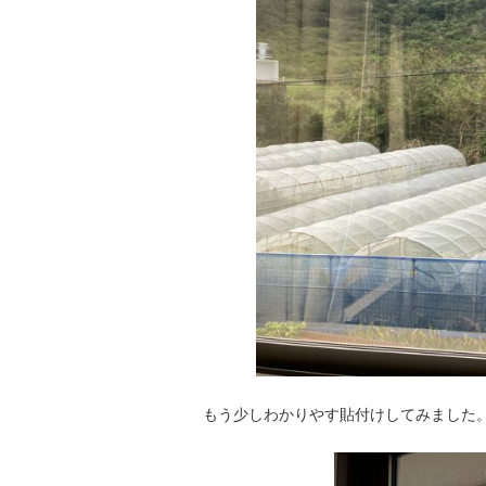
もう少しわかりやす貼付けしてみました