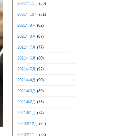
2021年11月
(59)
2021年10月
(61)
2021年9月
(62)
2021年8月
(67)
2021年7月
(77)
2021年6月
(80)
2021年5月
(92)
2021年4月
(90)
2021年3月
(89)
2021年2月
(75)
2021年1月
(74)
2020年12月
(82)
2020年11月
(83)