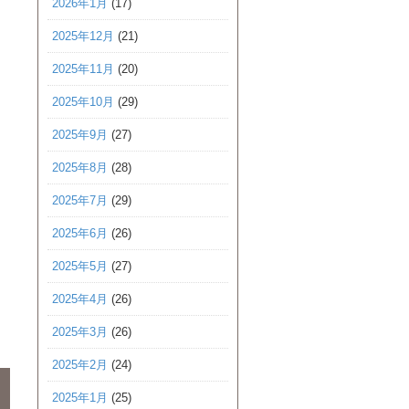
2026年1月
(17)
2025年12月
(21)
2025年11月
(20)
2025年10月
(29)
2025年9月
(27)
2025年8月
(28)
2025年7月
(29)
2025年6月
(26)
2025年5月
(27)
2025年4月
(26)
2025年3月
(26)
2025年2月
(24)
2025年1月
(25)