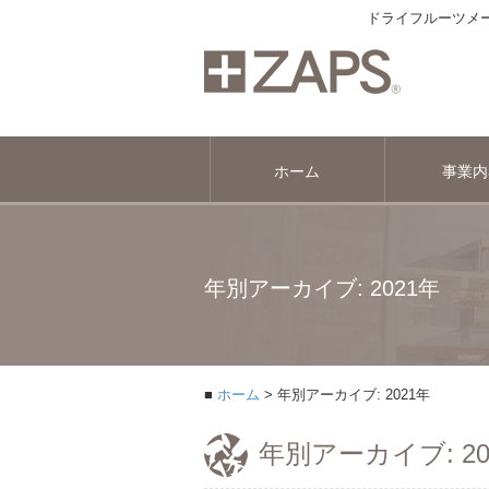
ドライフルーツメー
ホーム
事業内
年別アーカイブ: 2021年
ホーム
年別アーカイブ: 2021年
年別アーカイブ: 20