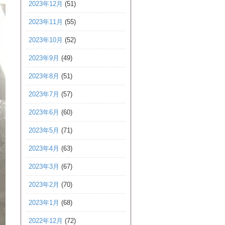
2023年12月
(51)
2023年11月
(55)
2023年10月
(52)
2023年9月
(49)
2023年8月
(51)
2023年7月
(57)
2023年6月
(60)
2023年5月
(71)
2023年4月
(63)
2023年3月
(67)
2023年2月
(70)
2023年1月
(68)
2022年12月
(72)