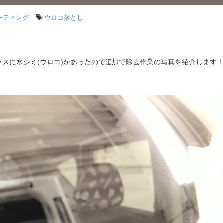
ーティング
ウロコ落とし
スに水シミ(ウロコ)があったので追加で除去作業の写真を紹介します