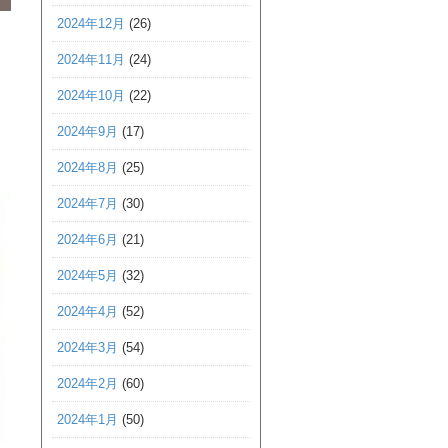
2024年12月
(26)
2024年11月
(24)
2024年10月
(22)
！
2024年9月
(17)
2024年8月
(25)
2024年7月
(30)
2024年6月
(21)
2024年5月
(32)
2024年4月
(52)
2024年3月
(54)
2024年2月
(60)
2024年1月
(50)