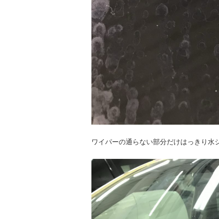
ワイパーの通らない部分だけはっきり水