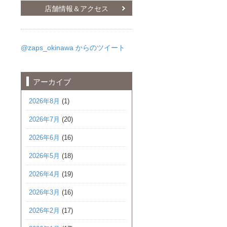
店舗情報＆アクセス
@zaps_okinawa からのツイート
アーカイブ
2026年8月
(1)
2026年7月
(20)
2026年6月
(16)
2026年5月
(18)
2026年4月
(19)
2026年3月
(16)
2026年2月
(17)