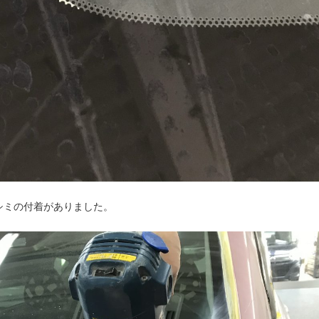
シミの付着がありました。