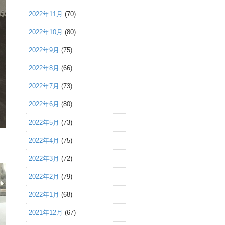
2022年11月
(70)
2022年10月
(80)
2022年9月
(75)
2022年8月
(66)
2022年7月
(73)
2022年6月
(80)
2022年5月
(73)
2022年4月
(75)
2022年3月
(72)
2022年2月
(79)
2022年1月
(68)
2021年12月
(67)