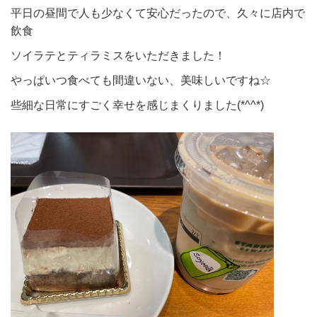
平日の昼間で人も少なくて安心だったので、久々に店内で
飲食
ソイラテとティラミスをいただきました！
やっぱいつ食べても間違いない、美味しいですね☆
些細な日常にすごく幸せを感じまくりました(*^^*)