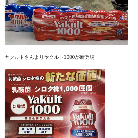
ヤクルトさんよりヤクルト1000が新登場！！