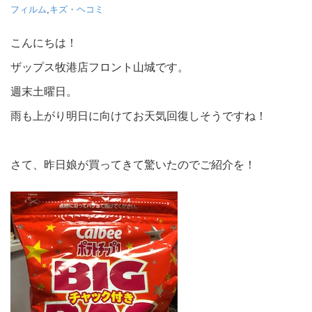
フィルム
,
キズ・ヘコミ
こんにちは！
ザップス牧港店フロント山城です。
週末土曜日。
雨も上がり明日に向けてお天気回復しそうですね！
さて、昨日娘が買ってきて驚いたのでご紹介を！