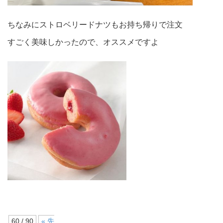
ちなみにストロベリードナツもお持ち帰りで注文
すごく美味しかったので、オススメですよ
60 / 90
« 先