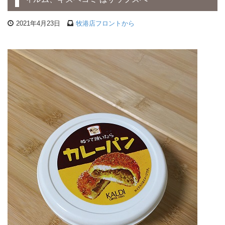
2021年4月23日
牧港店フロントから