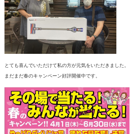
とても喜んでいただけて私の方が元気をいただきました。
まだまだ春のキャンペーン好評開催中です。