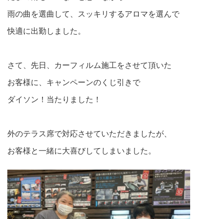
雨の曲を選曲して、スッキリするアロマを選んで
快適に出勤しました。
さて、先日、カーフィルム施工をさせて頂いた
お客様に、キャンペーンのくじ引きで
ダイソン！当たりました！
外のテラス席で対応させていただきましたが、
お客様と一緒に大喜びしてしまいました。