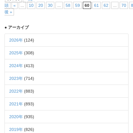
頭
«
...
10
20
30
...
58
59
60
61
62
...
70
後 »
● アーカイブ
2026年
(124)
2025年
(308)
2024年
(413)
2023年
(714)
2022年
(883)
2021年
(893)
2020年
(935)
2019年
(826)