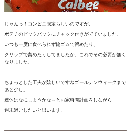
じゃんっ！コンビニ限定らしいのですが、
ポテチのビックパックにチャック付きがでていました。
いつも一度に食べられず輪ゴムで留めたり、
クリップで留めたりしてましたが、これでその必要が無く
なりました。
ちょっとした工夫が嬉しいですねゴールデンウィークまで
あと少し。
連休はなにしようかな～とお家時間計画をしながら
週末過ごしたいと思います。