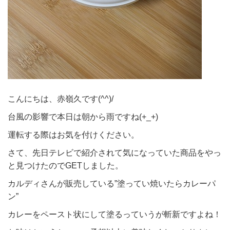
こんにちは、赤嶺久です(^^)/
台風の影響で本日は朝から雨ですね(+_+)
運転する際はお気を付けください。
さて、先日テレビで紹介されて気になっていた商品をやっ
と見つけたのでGETしました。
カルディさんが販売している”塗ってい焼いたらカレーパ
ン”
カレーをペースト状にして塗るっていうが斬新ですよね！