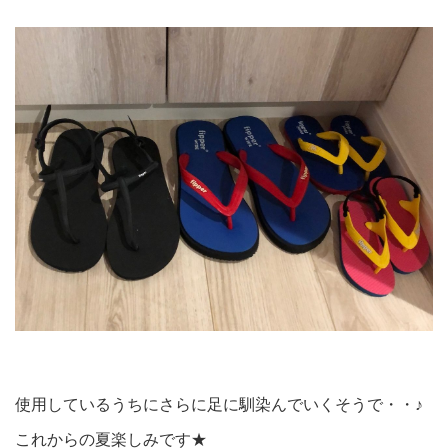
使用しているうちにさらに足に馴染んでいくそうで・・♪
これからの夏楽しみです★