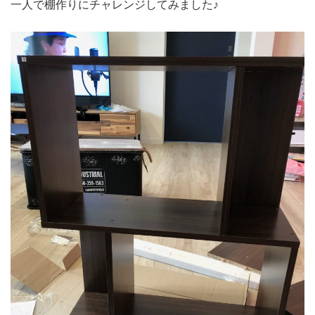
一人で棚作りにチャレンジしてみました♪