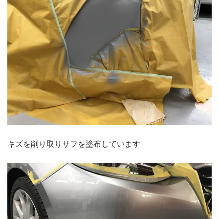
キズを削り取りサフを塗布しています