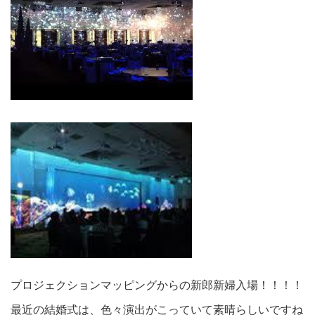
プロジェクションマッピングからの新郎新婦入場！！！！
最近の結婚式は、色々演出がこっていて素晴らしいですね