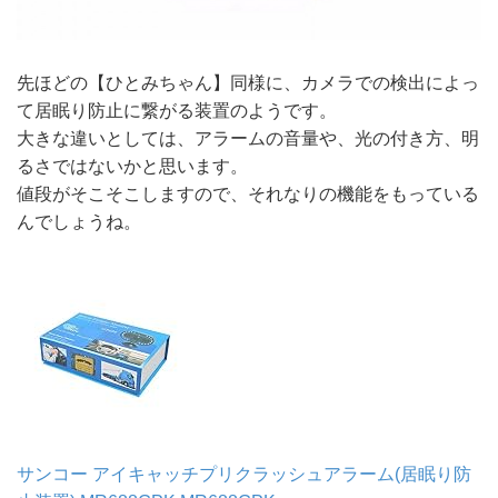
先ほどの【ひとみちゃん】同様に、カメラでの検出によっ
て居眠り防止に繋がる装置のようです。
大きな違いとしては、アラームの音量や、光の付き方、明
るさではないかと思います。
値段がそこそこしますので、それなりの機能をもっている
んでしょうね。
サンコー アイキャッチプリクラッシュアラーム(居眠り防