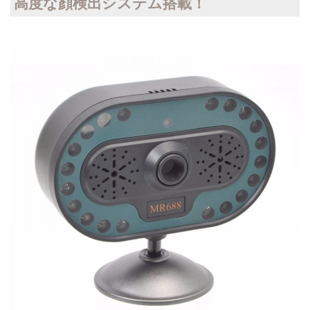
高度な顔検出システム搭載！