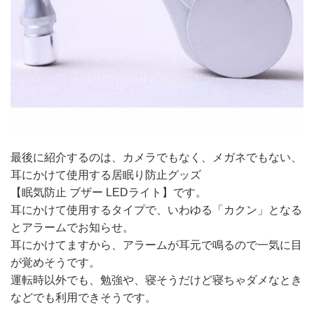
最後に紹介するのは、カメラでもなく、メガネでもない、
耳にかけて使用する居眠り防止グッズ
【眠気防止 ブザー LEDライト】です。
耳にかけて使用するタイプで、いわゆる「カクン」となる
とアラームでお知らせ。
耳にかけてますから、アラームが耳元で鳴るので一気に目
が覚めそうです。
運転時以外でも、勉強や、寝そうだけど寝ちゃダメなとき
などでも利用できそうです。