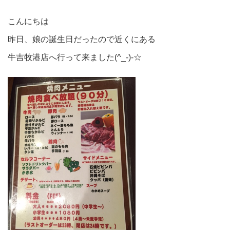
こんにちは
昨日、娘の誕生日だったので近くにある
牛吉牧港店へ行って来ました(^_-)-☆