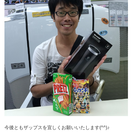
今後ともザップスを宜しくお願いいたします(^^)♪