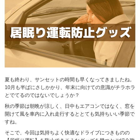
夏も終わり、サンセットの時間も早くなってきましたね。
10月も半ばにさしかかり、年末に向けての意識がチラホラ
とでてるのではないでしょうか？
秋の季節は朝晩が涼しく、日中もエアコンではなく、窓を
開けて風を車内に入れ走行するととても気持ちいい季節で
すね。
そこで、今回は気持ちよく快適なドライブにつきものの