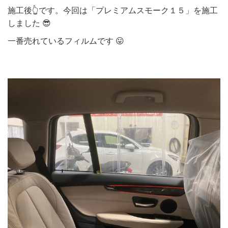
施工後👆です。今回は「プレミアムスモーク１５」を施工
しました 😎
一番売れているフィルムです 😛