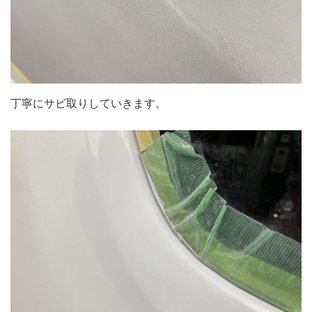
丁寧にサビ取りしていきます。