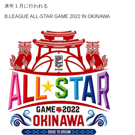
来年１月に行われる
B.LEAGUE ALL-STAR GAME 2022 IN OKINAWA