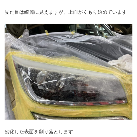
見た目は綺麗に見えますが、上面がくもり始めています
劣化した表面を削り落とします