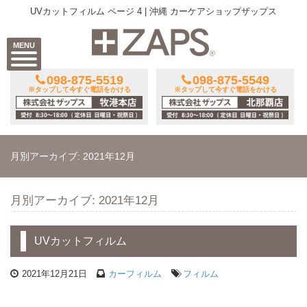
UVカットフィルム ページ 4 | 沖縄 カーケアショップザップス
MENU
098-875-5519
098-875-5549
※タップして今すぐ電話をかける
※タップして今すぐ電話をかける
月別アーカイブ: 2021年12月
月別アーカイブ: 2021年12月
UVカットフィルム
2021年12月21日
カーフィルム
フィルム