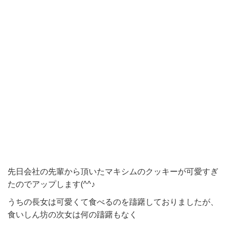
先日会社の先輩から頂いたマキシムのクッキーが可愛すぎ
たのでアップします(^^♪
うちの長女は可愛くて食べるのを躊躇しておりましたが、
食いしん坊の次女は何の躊躇もなく