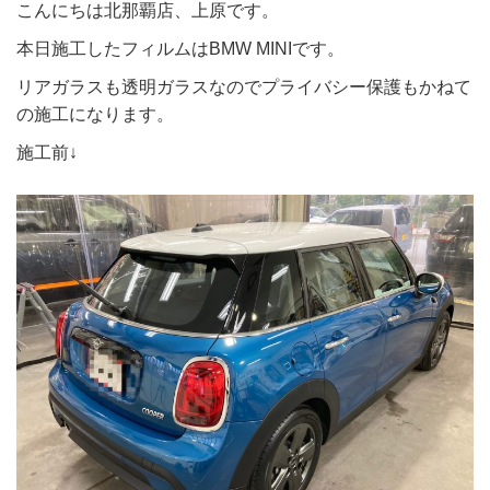
こんにちは北那覇店、上原です。
本日施工したフィルムはBMW MINIです。
リアガラスも透明ガラスなのでプライバシー保護もかねて
の施工になります。
施工前↓