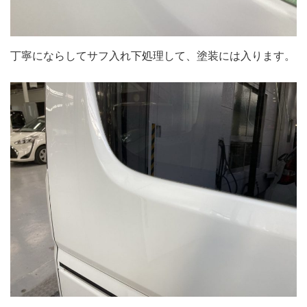
丁寧にならしてサフ入れ下処理して、塗装には入ります。