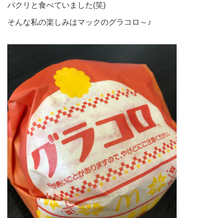
パクリと食べていました(笑)
そんな私の楽しみはマックのグラコロ～♪