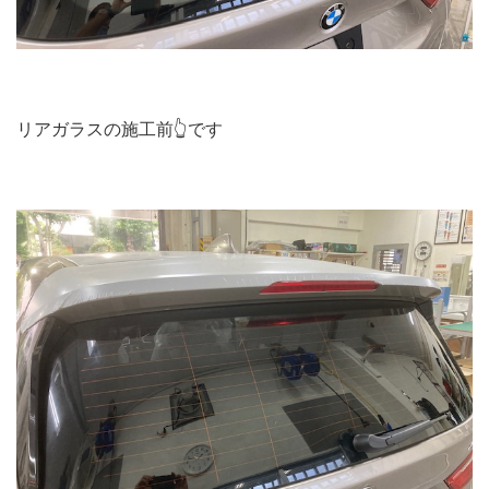
リアガラスの施工前👆です