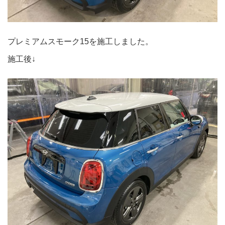
プレミアムスモーク15を施工しました。
施工後↓