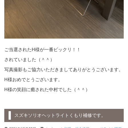
ご当選されたH様が一番ビックリ！！
されていました（＾＾）
写真撮影もご協力いただきましてありがとうございます。
H様おめでとうございます。
H様の笑顔に癒された中村でした（＾＾）
スズキソリオヘットライトくもり補修です。