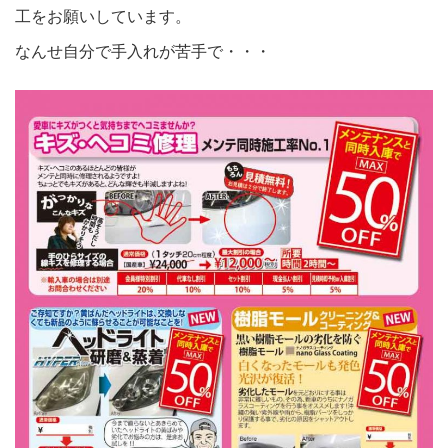
工をお願いしています。
なんせ自分で手入れが苦手で・・・