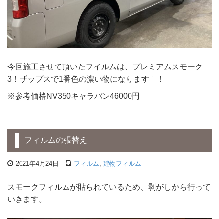
今回施工させて頂いたフイルムは、プレミアムスモーク
3！ザップスで1番色の濃い物になります！！
※参考価格NV350キャラバン46000円
フィルムの張替え
2021年4月24日
フィルム
,
建物フィルム
スモークフィルムが貼られているため、剥がしから行って
いきます。