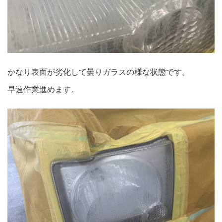
かなり表面が劣化して曇りガラスの様な状態です。
早速作業進めます。