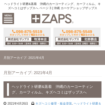
ヘッドライト研磨&蒸着 沖縄のカーコーティング、カーフィルム、キ
ズヘコミはザップスへ ページ 3 | 沖縄 カーケアショップザップス
MENU
098-875-5519
098-875-5549
※タップして今すぐ電話をかける
※タップして今すぐ電話をかける
月別アーカイブ: 2021年4月
月別アーカイブ: 2021年4月
ヘッドライト研磨&蒸着 沖縄のカーコーティン
グ、カーフィルム、キズヘコミはザップスへ
2021年4月26日
キズヘコミ修理・板金塗装
,
ヘッドライト研磨＆