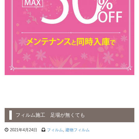
フィルム施工 足場が無くても
2021年4月24日
フィルム
,
建物フィルム