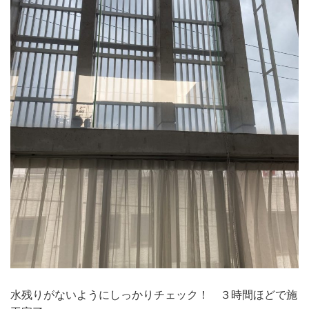
水残りがないようにしっかりチェック！ ３時間ほどで施