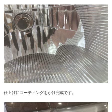
仕上げにコーティングをかけ完成です。