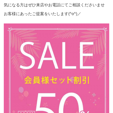
気になる方はぜひ来店やお電話にてご相談くださいませ
お客様にあったご提案をいたします(^o^)／