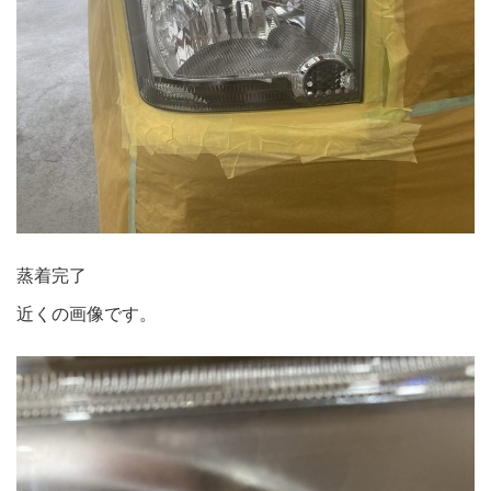
蒸着完了
近くの画像です。