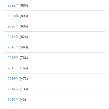
2022年
(883)
2021年
(893)
2020年
(935)
2019年
(826)
2018年
(560)
2017年
(766)
2016年
(466)
2015年
(472)
2014年
(133)
2010年
(43)