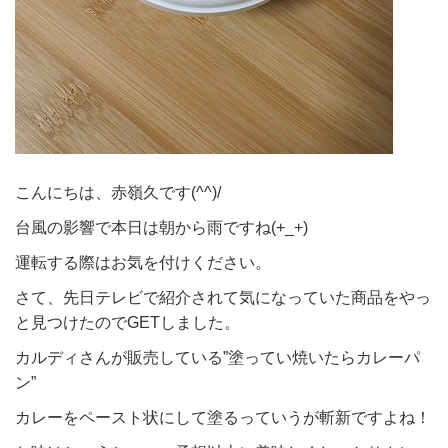
こんにちは、赤嶺久です(^^)/
台風の影響で本日は朝から雨ですね(+_+)
運転する際はお気を付けください。
さて、先日テレビで紹介されて気になっていた商品をやっ
と見つけたのでGETしました。
カルディさんが販売している”塗ってい焼いたらカレーパ
ン”
カレーをペースト状にして塗るっていうが斬新ですよね！