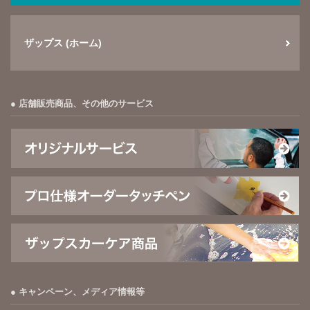
ザップス (ホーム)
店舗販売商品、その他のサービス
キャンペーン、メディア情報等