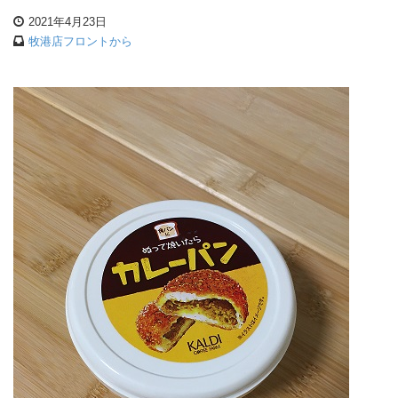
2021年4月23日
牧港店フロントから