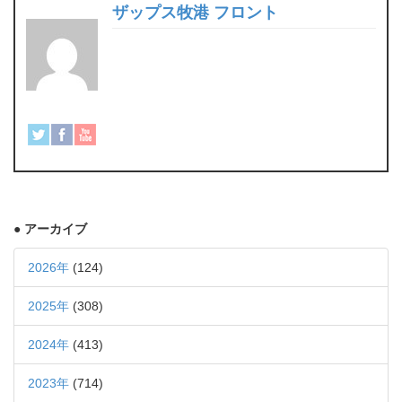
ザップス牧港 フロント
● アーカイブ
2026年
(124)
2025年
(308)
2024年
(413)
2023年
(714)