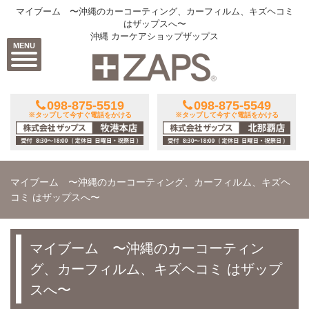
マイブーム 〜沖縄のカーコーティング、カーフィルム、キズヘコミ
はザップスへ〜
沖縄 カーケアショップザップス
MENU
098-875-5519
098-875-5549
※タップして今すぐ電話をかける
※タップして今すぐ電話をかける
マイブーム 〜沖縄のカーコーティング、カーフィルム、キズヘ
コミ はザップスへ〜
マイブーム 〜沖縄のカーコーティン
グ、カーフィルム、キズヘコミ はザップ
スへ〜