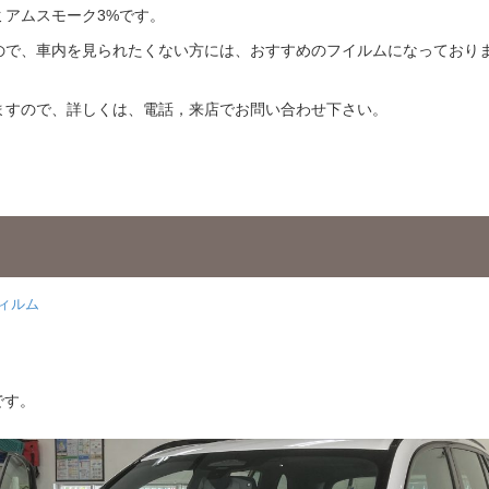
アムスモーク3%です。
ので、車内を見られたくない方には、おすすめのフイルムになっており
ますので、詳しくは、電話，来店でお問い合わせ下さい。
ィルム
です。