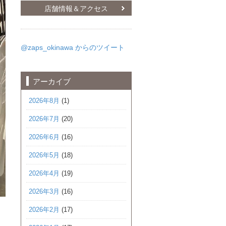
店舗情報＆アクセス
@zaps_okinawa からのツイート
アーカイブ
2026年8月
(1)
2026年7月
(20)
2026年6月
(16)
2026年5月
(18)
2026年4月
(19)
2026年3月
(16)
2026年2月
(17)