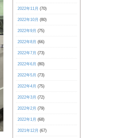
2022年11月
(70)
2022年10月
(80)
2022年9月
(75)
2022年8月
(66)
2022年7月
(73)
2022年6月
(80)
2022年5月
(73)
2022年4月
(75)
2022年3月
(72)
2022年2月
(79)
2022年1月
(68)
2021年12月
(67)