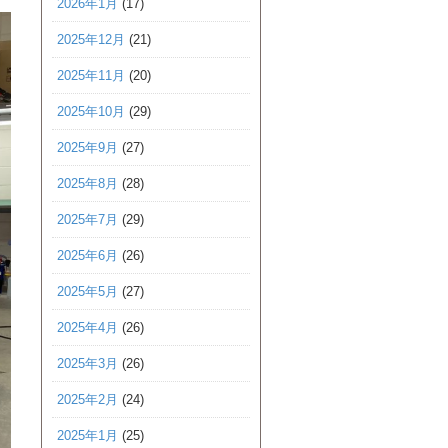
2026年1月
(17)
2025年12月
(21)
2025年11月
(20)
2025年10月
(29)
2025年9月
(27)
2025年8月
(28)
2025年7月
(29)
2025年6月
(26)
2025年5月
(27)
2025年4月
(26)
2025年3月
(26)
2025年2月
(24)
2025年1月
(25)