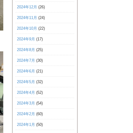
2024年12月
(26)
2024年11月
(24)
2024年10月
(22)
2024年9月
(17)
2024年8月
(25)
2024年7月
(30)
2024年6月
(21)
2024年5月
(32)
2024年4月
(52)
2024年3月
(54)
2024年2月
(60)
2024年1月
(50)