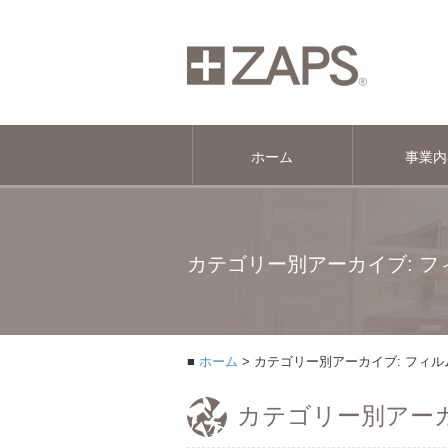
ホーム
事業内
カテゴリー別アーカイブ: フ
ホーム
カテゴリー別アーカイブ: フィル
カテゴリー別アーカ