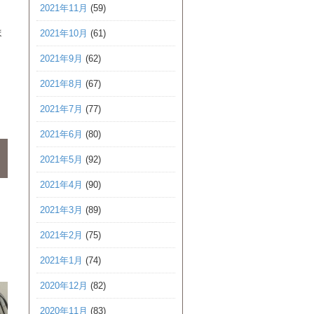
2021年11月
(59)
ま
2021年10月
(61)
2021年9月
(62)
2021年8月
(67)
2021年7月
(77)
2021年6月
(80)
2021年5月
(92)
2021年4月
(90)
2021年3月
(89)
2021年2月
(75)
2021年1月
(74)
2020年12月
(82)
2020年11月
(83)