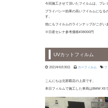
今回施工させて頂いたフイルムは、プレミ
プライバシー効果の高いフイルムになる
す。
他にもフイルムのラインナップがござい
※日産セレナ参考価格¥38000円
UVカットフィルム
2021年8月30日
カーフィルム
フ
こんにちは北那覇店の上原です。
本日フィルムで施工した車両はBMW X5