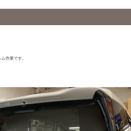
ルム作業です。