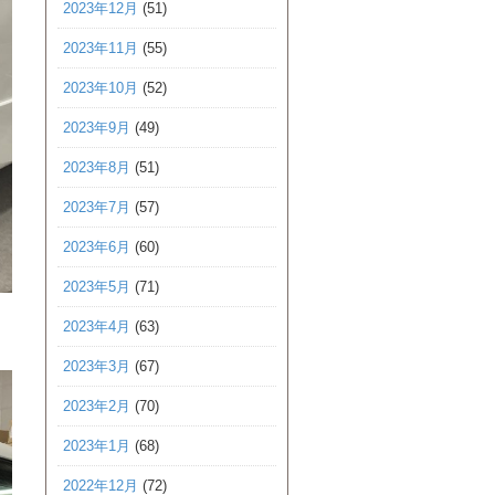
2023年12月
(51)
2023年11月
(55)
2023年10月
(52)
2023年9月
(49)
2023年8月
(51)
2023年7月
(57)
2023年6月
(60)
2023年5月
(71)
2023年4月
(63)
2023年3月
(67)
2023年2月
(70)
2023年1月
(68)
2022年12月
(72)