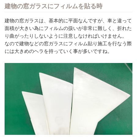
建物の窓ガラスにフィルムを貼る時
建物の窓ガラスは、基本的に平面なんですが、車と違って
面積が大きい為にフィルムの扱いが非常に難しく、折れた
り曲がったりしないように注意しなければいけません。
なので建物などの窓ガラスにフィルム貼り施工を行なう際
には大きめのヘラを持っていく事が多いですね。