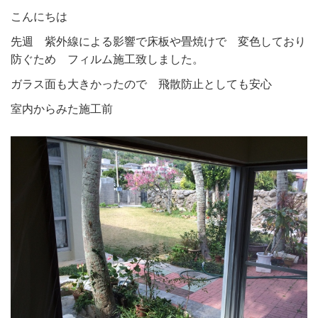
こんにちは
先週 紫外線による影響で床板や畳焼けで 変色しており
防ぐため フィルム施工致しました。
ガラス面も大きかったので 飛散防止としても安心
室内からみた施工前