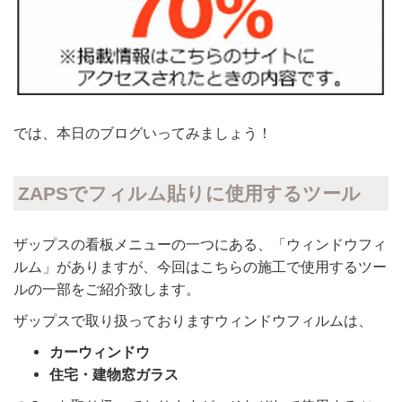
では、本日のブログいってみましょう！
ZAPSでフィルム貼りに使用するツール
ザップスの看板メニューの一つにある、「ウィンドウフィ
ルム」がありますが、今回はこちらの施工で使用するツー
ルの一部をご紹介致します。
ザップスで取り扱っておりますウィンドウフィルムは、
カーウィンドウ
住宅・建物窓ガラス