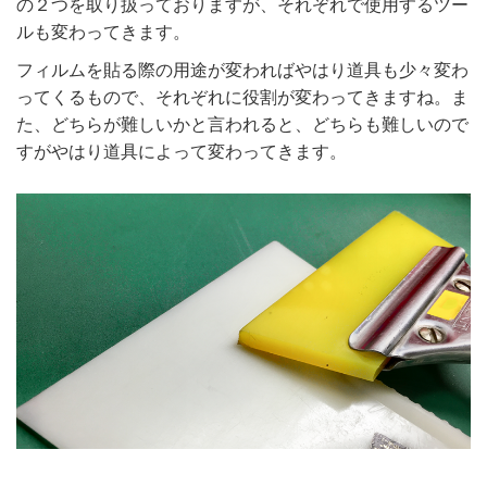
の２つを取り扱っておりますが、それぞれで使用するツー
ルも変わってきます。
フィルムを貼る際の用途が変わればやはり道具も少々変わ
ってくるもので、それぞれに役割が変わってきますね。ま
た、どちらが難しいかと言われると、どちらも難しいので
すがやはり道具によって変わってきます。