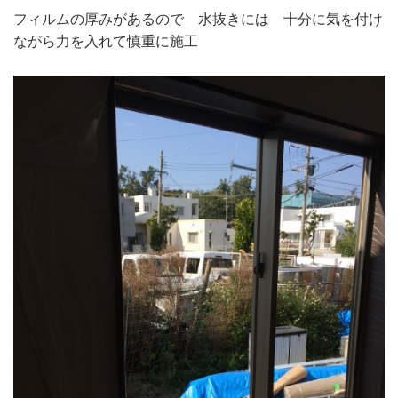
フィルムの厚みがあるので 水抜きには 十分に気を付け
ながら力を入れて慎重に施工