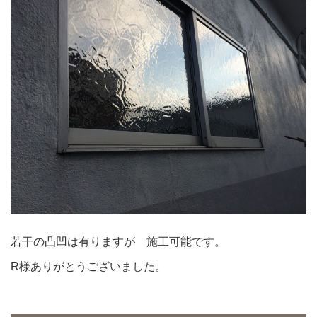
若干の凸凹は有りますが 施工可能です。
R様ありがとうございました。