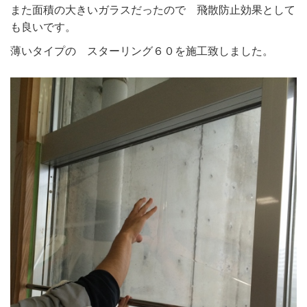
また面積の大きいガラスだったので 飛散防止効果として
も良いです。
薄いタイプの スターリング６０を施工致しました。