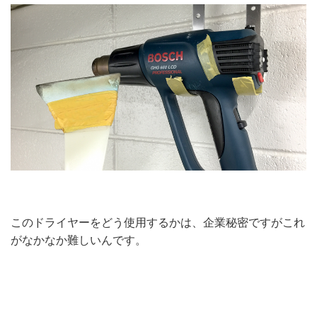
このドライヤーをどう使用するかは、企業秘密ですがこれ
がなかなか難しいんです。