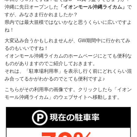
沖縄に先日オープンした
「イオンモール沖縄ライカム」
で
すが、みなさま行かれましたか？
県内では最大規模ではないかなと思うくらいに広いですよ
ね！
大変込み合うかもしれませんが、GW期間中に行かれてみ
るのもいいですね！
イオンモール沖縄ライカムのホームページにとても便利な
ものがありますのでご紹介しておきます。
それは、「駐車場利用率」を表示し行く前にどれくらい混
み合ってるかがわかるのでとても便利ですよ♪
こちらがその利用率の画像です。クリックしたら「イオン
モール沖縄ライカム」のウェブサイトへ移動します。