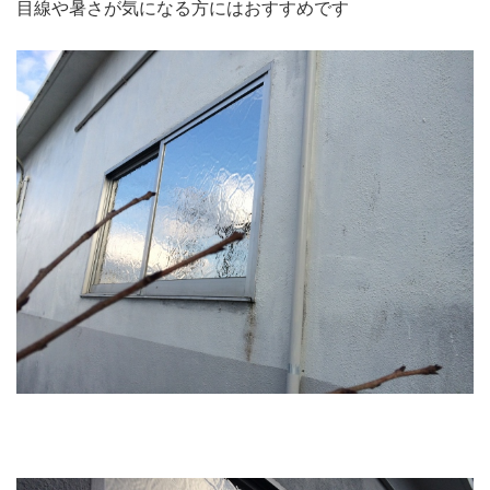
目線や暑さが気になる方にはおすすめです