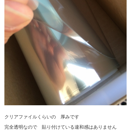
クリアファイルくらいの 厚みです
完全透明なので 貼り付けている違和感はありません