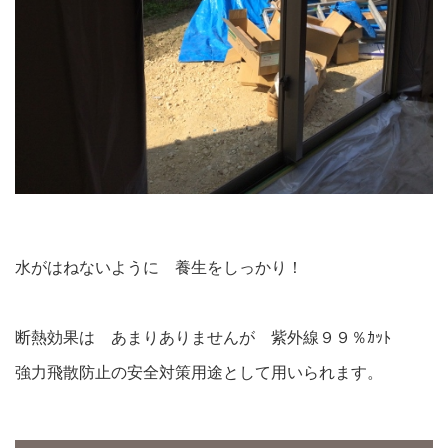
水がはねないように 養生をしっかり！
断熱効果は あまりありませんが 紫外線９９％ｶｯﾄ
強力飛散防止の安全対策用途として用いられます。