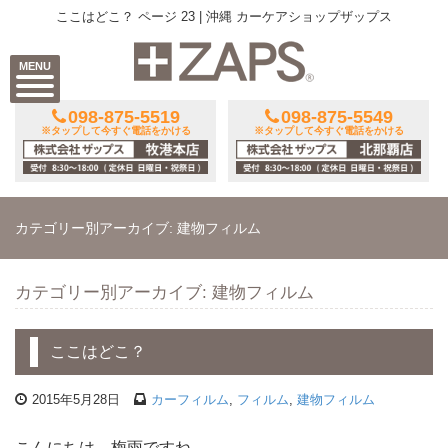
ここはどこ？ ページ 23 | 沖縄 カーケアショップザップス
MENU
098-875-5519
098-875-5549
※タップして今すぐ電話をかける
※タップして今すぐ電話をかける
カテゴリー別アーカイブ: 建物フィルム
カテゴリー別アーカイブ: 建物フィルム
ここはどこ？
2015年5月28日
カーフィルム
,
フィルム
,
建物フィルム
こんにちは 梅雨ですね