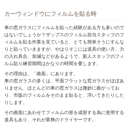
カーウィンドウにフィルムを貼る時
車の窓ガラスにフィルムを貼った経験がある方も多いので
はないでしょうか？ザップスのフィルム担当スタッフのフ
ィルムを貼る作業を見ていると、とても簡単そうにすんな
りと貼っていきますが、やはりそこには道具の使い方、力
の入れ具合、加減などがあるようで、新人スタッフのフィ
ルム貼り練習期間はかなりの時間を要します。
その理由は、「曲面」にあります。
車の窓ガラスの多くは、平面フラットな窓ガラスがほぼあ
りません、ほとんどの車の窓ガラスは微妙に曲がってお
り、市販のフィルムをそのまま貼ると、浮いてきたりした
りします。
その曲面にあわせてフィルムの形を成形する為に使用する
道具もあり、それが業務のドライヤーです。