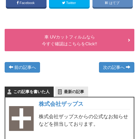
Facebook
Twitter
はてブ
車 UVカットフィルムなら
今すぐ確認はこちらをClick!!
前の記事へ
次の記事へ
この記事を書いた人
最新の記事
株式会社ザップス
株式会社ザップスからの公式なお知らせ
などを担当しております。