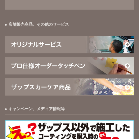
店舗販売商品、その他のサービス
キャンペーン、メディア情報等