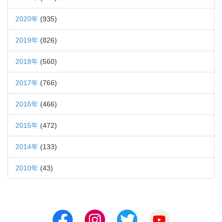
2020年
(935)
2019年
(826)
2018年
(560)
2017年
(766)
2016年
(466)
2015年
(472)
2014年
(133)
2010年
(43)