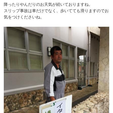
降ったりやんだりのお天気が続いておりますね。
スリップ事故は車だけでなく、歩いてても滑りますのでお
気をつけくださいね。