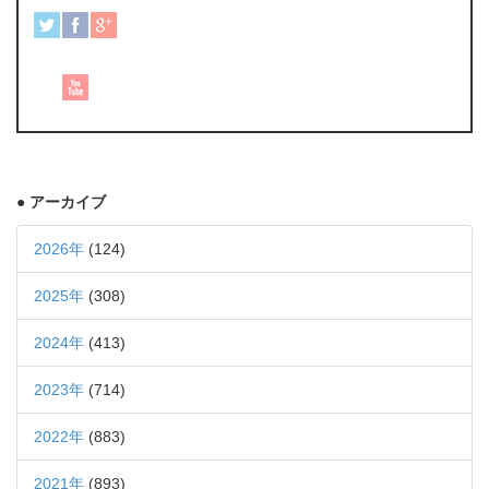
● アーカイブ
2026年
(124)
2025年
(308)
2024年
(413)
2023年
(714)
2022年
(883)
2021年
(893)