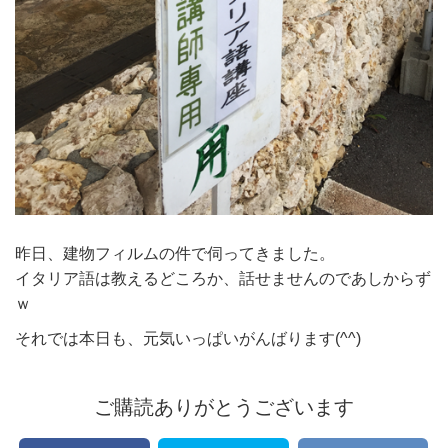
昨日、建物フィルムの件で伺ってきました。
イタリア語は教えるどころか、話せませんのであしからず
ｗ
それでは本日も、元気いっぱいがんばります(^^)
ご購読ありがとうございます