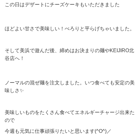
この日はデザートにチーズケーキもいただきました
ほどよい甘さで美味しい！ぺろりと平らげちゃいました。
そして美浜で遊んだ後、締めはお決まりの麺やKEIJIRO北
谷店へ！
ノーマルの混ぜ麺を注文しました。いつ食べても安定の美
味しさ✨
美味しいものをたくさん食べてエネルギーチャージ出来た
ので
今週も元気に仕事頑張りたいと思います(^O^)／