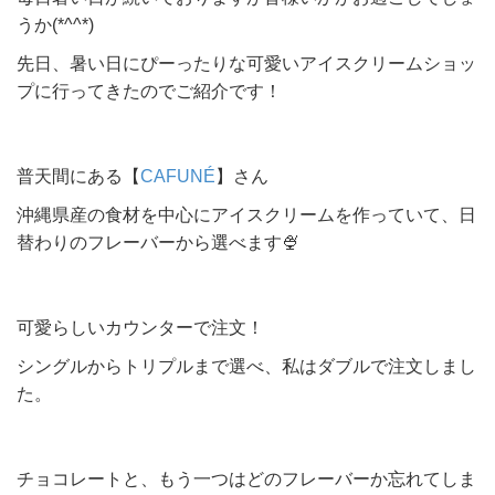
うか(*^^*)
先日、暑い日にぴーったりな可愛いアイスクリームショッ
プに行ってきたのでご紹介です！
普天間にある【
CAFUNÉ
】さん
沖縄県産の食材を中心にアイスクリームを作っていて、日
替わりのフレーバーから選べます🍨
可愛らしいカウンターで注文！
シングルからトリプルまで選べ、私はダブルで注文しまし
た。
チョコレートと、もう一つはどのフレーバーか忘れてしま