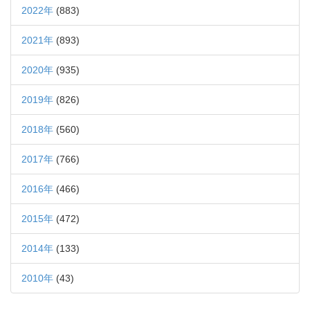
2022年
(883)
2021年
(893)
2020年
(935)
2019年
(826)
2018年
(560)
2017年
(766)
2016年
(466)
2015年
(472)
2014年
(133)
2010年
(43)