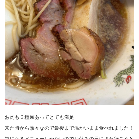
お肉も３種類あってとても満足
来た時から熱々なので最後まで温かいまま食べれました！
気になるメニューしかないのでお休みの日にまた行こうと