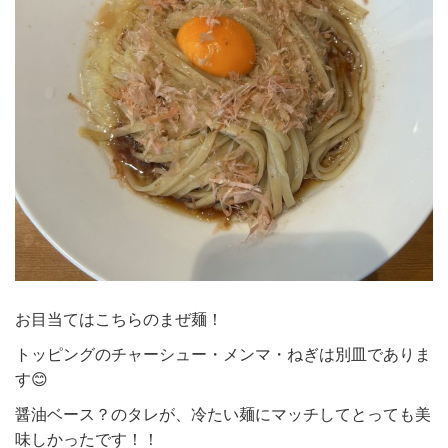
お目当てはこちらのまぜ麺！
トッピングのチャーシュー・メンマ・ねぎは別皿でありま
す😊
醤油ベース？のタレが、冷たい麺にマッチしてとっても美
味しかったです！！