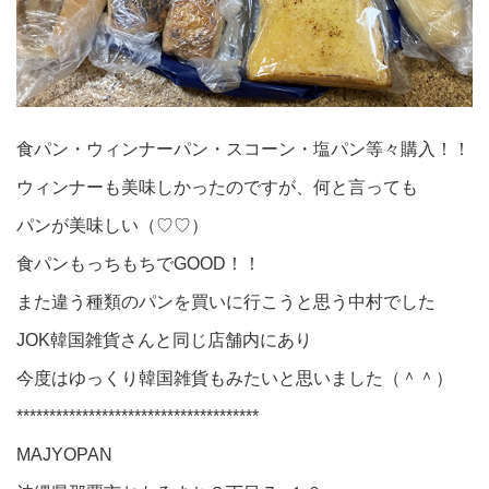
食パン・ウィンナーパン・スコーン・塩パン等々購入！！
ウィンナーも美味しかったのですが、何と言っても
パンが美味しい（♡♡）
食パンもっちもちでGOOD！！
また違う種類のパンを買いに行こうと思う中村でした
JOK韓国雑貨さんと同じ店舗内にあり
今度はゆっくり韓国雑貨もみたいと思いました（＾＾）
*************************************
MAJYOPAN