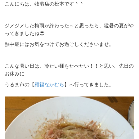
こんにちは、牧港店の松本です＾＾
ジメジメした梅雨が終わった～と思ったら、猛暑の夏がや
ってきましたね😎
熱中症にはお気をつけてお過ごしくださいませ。
こんな暑い日は、冷たい麺をたべたい！！と思い、先日の
お休みに
うるま市の【
麺福なかむら
】へ行ってきました。