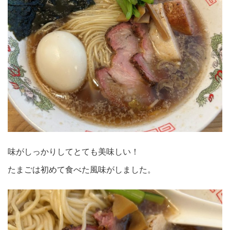
味がしっかりしてとても美味しい！
たまごは初めて食べた風味がしました。