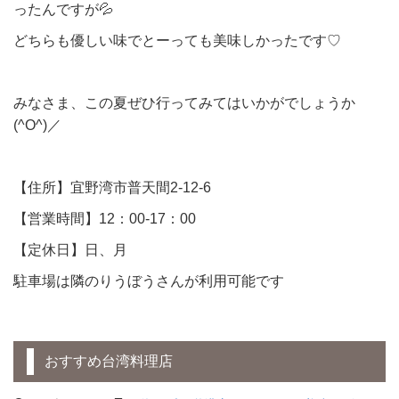
ったんですが💦
どちらも優しい味でとーっても美味しかったです♡
みなさま、この夏ぜひ行ってみてはいかがでしょうか
(^O^)／
【住所】宜野湾市普天間2-12-6
【営業時間】12：00-17：00
【定休日】日、月
駐車場は隣のりうぼうさんが利用可能です
おすすめ台湾料理店