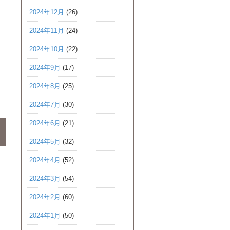
2024年12月
(26)
2024年11月
(24)
2024年10月
(22)
2024年9月
(17)
2024年8月
(25)
2024年7月
(30)
2024年6月
(21)
2024年5月
(32)
2024年4月
(52)
2024年3月
(54)
2024年2月
(60)
2024年1月
(50)