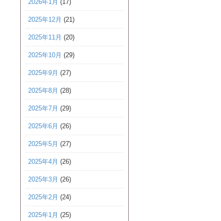
2026年1月
(17)
2025年12月
(21)
2025年11月
(20)
2025年10月
(29)
2025年9月
(27)
2025年8月
(28)
2025年7月
(29)
2025年6月
(26)
2025年5月
(27)
2025年4月
(26)
2025年3月
(26)
2025年2月
(24)
2025年1月
(25)