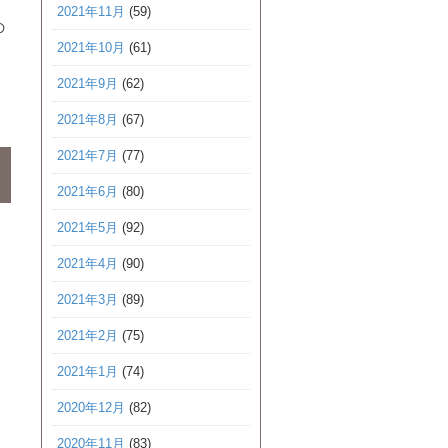
2021年11月
(59)
の
2021年10月
(61)
2021年9月
(62)
2021年8月
(67)
2021年7月
(77)
2021年6月
(80)
2021年5月
(92)
2021年4月
(90)
2021年3月
(89)
2021年2月
(75)
2021年1月
(74)
2020年12月
(82)
2020年11月
(83)