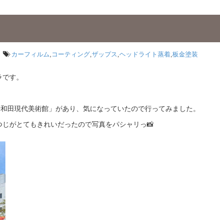
カーフィルム
,
コーティング
,
ザップス
,
ヘッドライト蒸着
,
板金塗装
ラです。
十和田現代美術館」があり、気になっていたので行ってみました。
じがとてもきれいだったので写真をパシャリっ📸