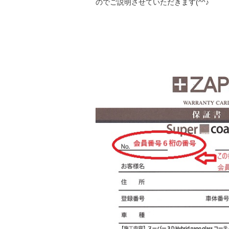
のでご説明させていただきます(^^♪