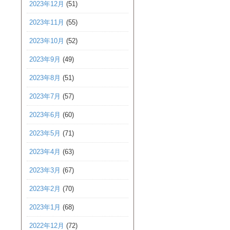
2023年12月
(51)
2023年11月
(55)
2023年10月
(52)
2023年9月
(49)
2023年8月
(51)
2023年7月
(57)
2023年6月
(60)
2023年5月
(71)
2023年4月
(63)
2023年3月
(67)
2023年2月
(70)
2023年1月
(68)
2022年12月
(72)