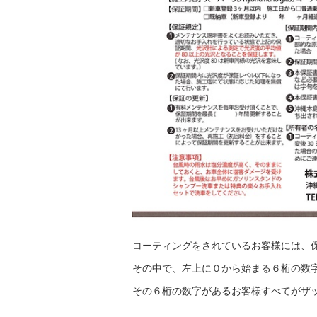
コーティングをされているお客様には、
その中で、左上に０から始まる６桁の数
その６桁の数字があるお客様すべてがザッ