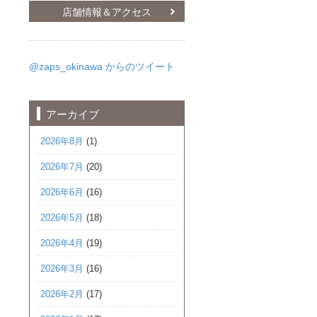
店舗情報＆アクセス
@zaps_okinawa からのツイート
アーカイブ
2026年8月
(1)
2026年7月
(20)
2026年6月
(16)
2026年5月
(18)
2026年4月
(19)
2026年3月
(16)
2026年2月
(17)