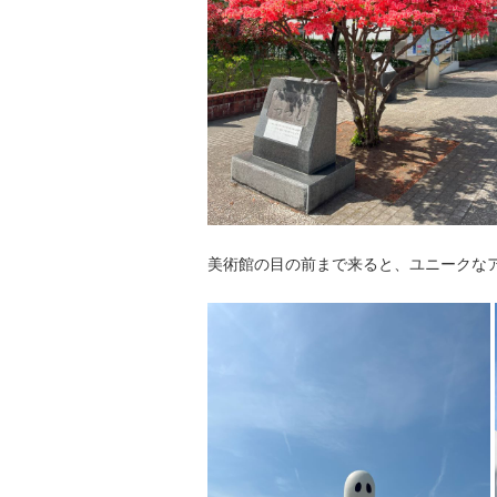
美術館の目の前まで来ると、ユニークなア