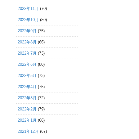
2022年11月
(70)
2022年10月
(80)
2022年9月
(75)
2022年8月
(66)
2022年7月
(73)
2022年6月
(80)
2022年5月
(73)
2022年4月
(75)
2022年3月
(72)
2022年2月
(79)
2022年1月
(68)
2021年12月
(67)