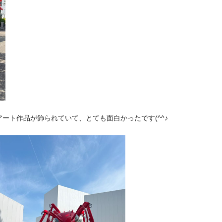
ート作品が飾られていて、とても面白かったです(^^♪