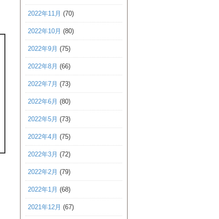
2022年11月
(70)
2022年10月
(80)
2022年9月
(75)
2022年8月
(66)
2022年7月
(73)
2022年6月
(80)
2022年5月
(73)
2022年4月
(75)
2022年3月
(72)
2022年2月
(79)
2022年1月
(68)
2021年12月
(67)