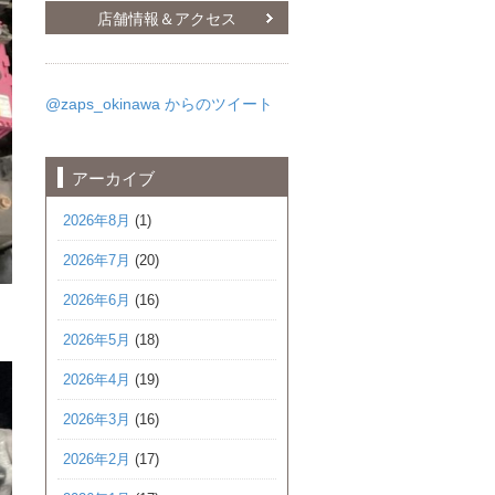
店舗情報＆アクセス
@zaps_okinawa からのツイート
アーカイブ
2026年8月
(1)
2026年7月
(20)
2026年6月
(16)
2026年5月
(18)
2026年4月
(19)
2026年3月
(16)
2026年2月
(17)