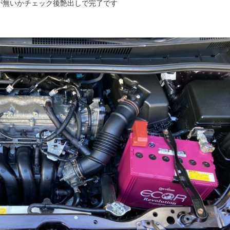
が無いかチェック後艶出しで完了です