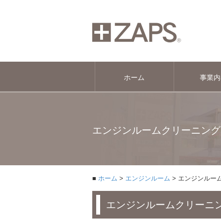
ホーム
事業内
エンジンルームクリーニング
ホーム
エンジンルーム
エンジンルー
エンジンルームクリーニ