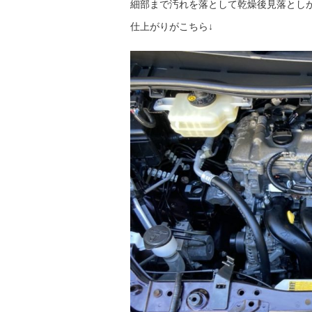
細部まで汚れを落として乾燥後見落とし
仕上がりがこちら↓