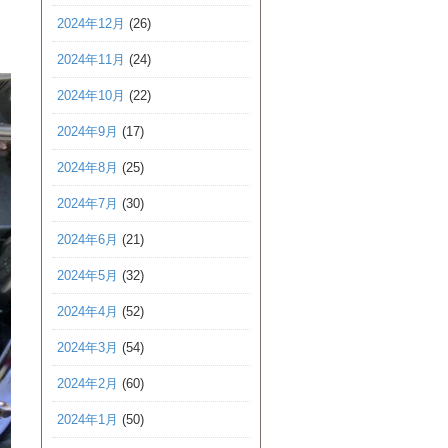
2024年12月
(26)
2024年11月
(24)
2024年10月
(22)
2024年9月
(17)
2024年8月
(25)
2024年7月
(30)
2024年6月
(21)
2024年5月
(32)
2024年4月
(52)
2024年3月
(54)
2024年2月
(60)
2024年1月
(50)