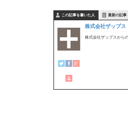
この記事を書いた人
最新の記事
株式会社ザップス
株式会社ザップスから