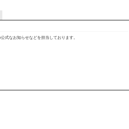
の公式なお知らせなどを担当しております。