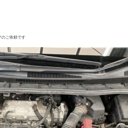
グのご依頼です