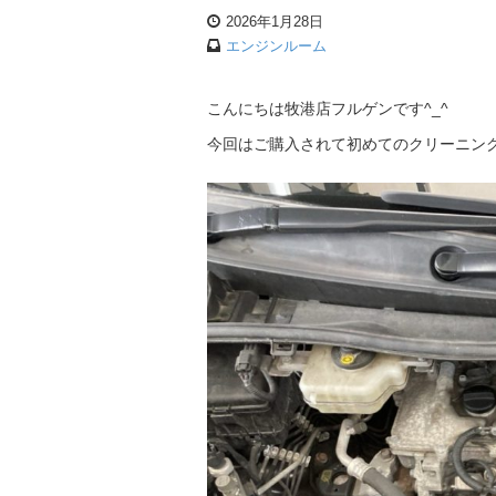
2026年1月28日
エンジンルーム
こんにちは牧港店フルゲンです^_^
今回はご購入されて初めてのクリーニン