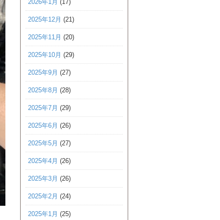
2026年1月
(17)
2025年12月
(21)
2025年11月
(20)
2025年10月
(29)
2025年9月
(27)
2025年8月
(28)
2025年7月
(29)
2025年6月
(26)
2025年5月
(27)
2025年4月
(26)
2025年3月
(26)
2025年2月
(24)
2025年1月
(25)