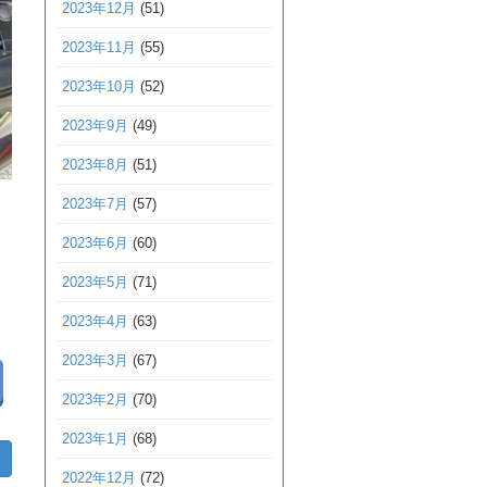
2023年12月
(51)
2023年11月
(55)
2023年10月
(52)
2023年9月
(49)
2023年8月
(51)
2023年7月
(57)
2023年6月
(60)
2023年5月
(71)
2023年4月
(63)
2023年3月
(67)
2023年2月
(70)
2023年1月
(68)
2022年12月
(72)