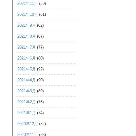
2021年11月
(59)
2021年10月
(61)
2021年9月
(62)
2021年8月
(67)
2021年7月
(77)
2021年6月
(80)
2021年5月
(92)
2021年4月
(90)
2021年3月
(89)
2021年2月
(75)
2021年1月
(74)
2020年12月
(82)
2020年11月
(83)