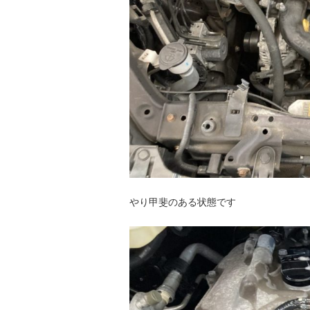
やり甲斐のある状態です