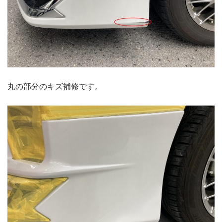
丸の部分のキズ補修です。