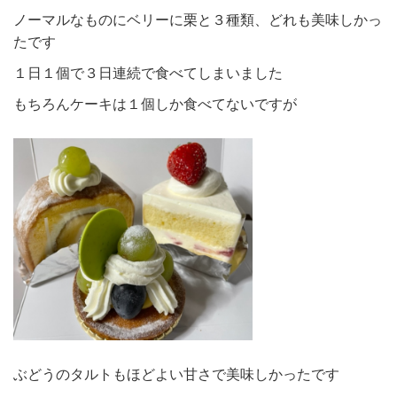
ノーマルなものにベリーに栗と３種類、どれも美味しかっ
たです
１日１個で３日連続で食べてしまいました
もちろんケーキは１個しか食べてないですが
ぶどうのタルトもほどよい甘さで美味しかったです