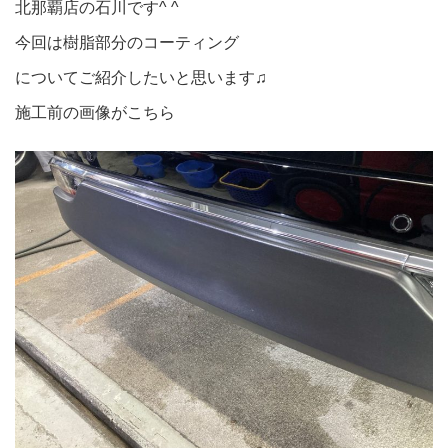
北那覇店の石川です^ ^
今回は樹脂部分のコーティング
についてご紹介したいと思います♫
施工前の画像がこちら