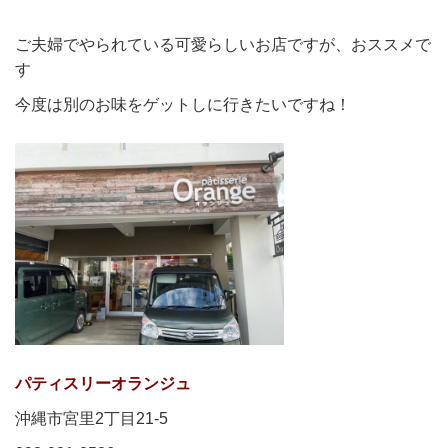
ご夫婦でやられている可愛らしいお店ですが、おススメで
す
今度は別のお味をゲットしに行きたいですね！
パティスリーオランジュ
沖縄市宮里2丁目21-5