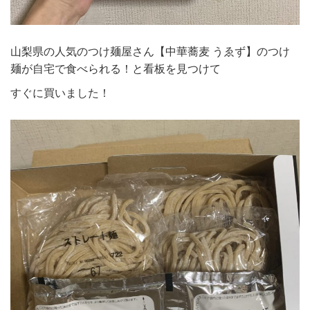
山梨県の人気のつけ麺屋さん【中華蕎麦 うゑず】のつけ
麺が自宅で食べられる！と看板を見つけて
すぐに買いました！