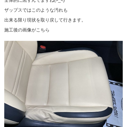
全体的に黒ずんでますね(>_<)
ザップスではこのような汚れも
出来る限り現状を取り戻して行きます。
施工後の画像がこちら