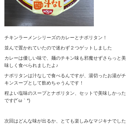
チキンラーメンシリーズのカレーとナポリタン！
並んで置かれていたので迷わず２つゲットしました
カレーは優しい味で、麺のチキン味も邪魔せずさらっと美
味しく食べられましたよ♪
ナポリタンは汁なしで食べるんですが、湯切ったお湯がチ
キンスープとして飲めちゃうんです！
程よい塩味のスープとナポリタン、セットで美味しかった
です(*´ω｀*)
次回はどんな味が出るか、とても楽しみなマジキナでした