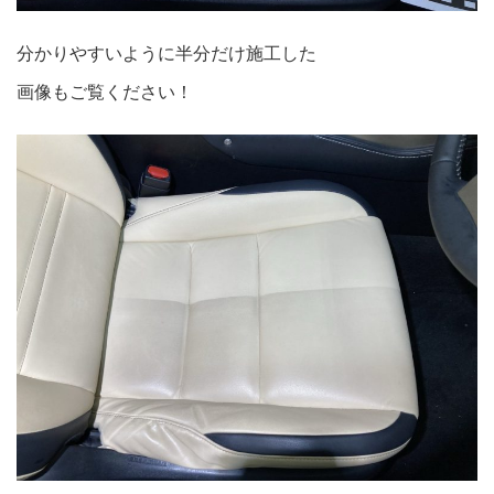
分かりやすいように半分だけ施工した
画像もご覧ください！