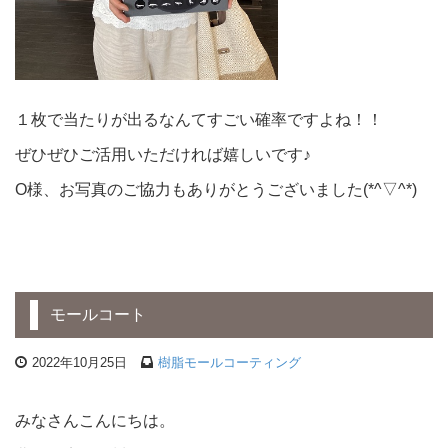
１枚で当たりが出るなんてすごい確率ですよね！！
ぜひぜひご活用いただければ嬉しいです♪
O様、お写真のご協力もありがとうございました(*^▽^*)
モールコート
2022年10月25日
樹脂モールコーティング
みなさんこんにちは。