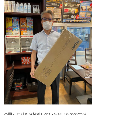
今回くじ引き９枚引いていただいたのですが、