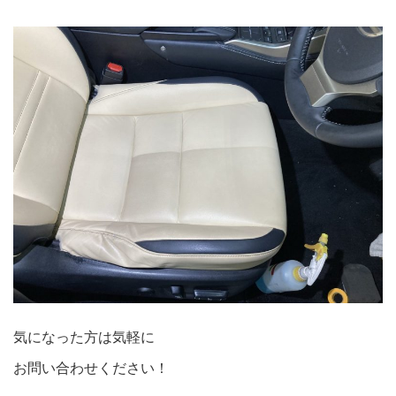
気になった方は気軽に
お問い合わせください！