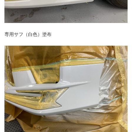
専用サフ（白色）塗布