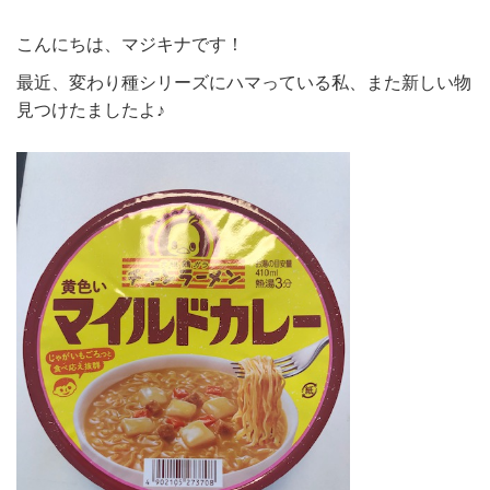
こんにちは、マジキナです！
最近、変わり種シリーズにハマっている私、また新しい物
見つけたましたよ♪