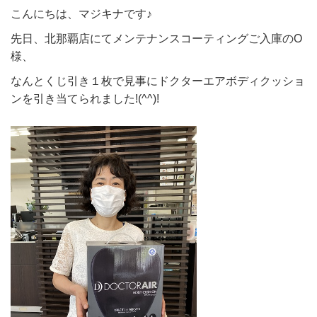
こんにちは、マジキナです♪
先日、北那覇店にてメンテナンスコーティングご入庫のO
様、
なんとくじ引き１枚で見事にドクターエアボディクッショ
ンを引き当てられました!(^^)!