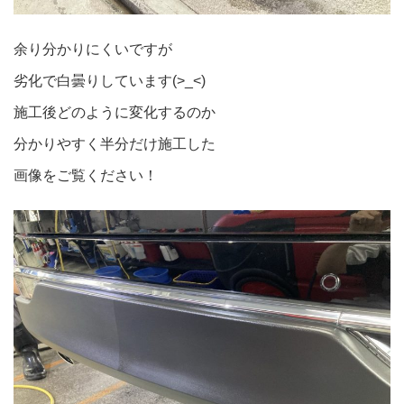
余り分かりにくいですが
劣化で白曇りしています(>_<)
施工後どのように変化するのか
分かりやすく半分だけ施工した
画像をご覧ください！