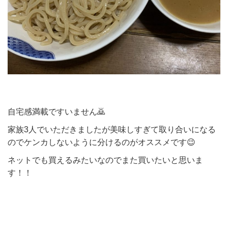
自宅感満載ですいません🙇
家族3人でいただきましたが美味しすぎて取り合いになる
のでケンカしないように分けるのがオススメです😉
ネットでも買えるみたいなのでまた買いたいと思いま
す！！