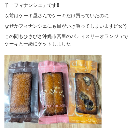
子「フィナンシェ」です‼
以前はケーキ屋さんでケーキだけ買っていたのに
なぜかフィナンシェにも目がいき買ってしまいます(;^ω^)
この間もひさびさ沖縄市宮里のパティスリーオランジュで
ケーキと一緒にゲットしました