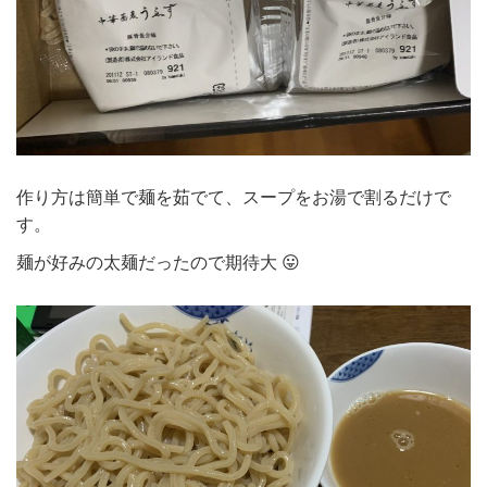
作り方は簡単で麺を茹でて、スープをお湯で割るだけで
す。
麺が好みの太麺だったので期待大 😛