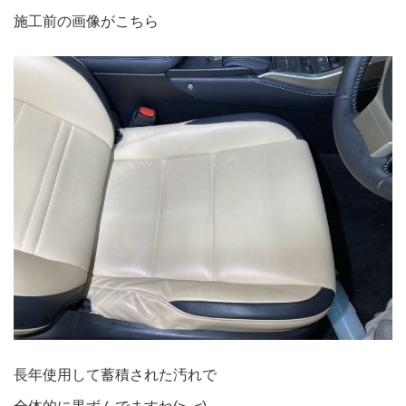
施工前の画像がこちら
長年使用して蓄積された汚れで