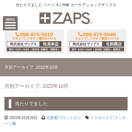
当たりでました ページ 4 | 沖縄 カーケアショップザップス
MENU
098-875-5519
098-875-5549
※タップして今すぐ電話をかける
※タップして今すぐ電話をかける
月別アーカイブ: 2022年10月
月別アーカイブ: 2022年10月
当たりでました
2022年10月25日
北那覇フロントから
ドクターエア
,
マッサ
ージ機