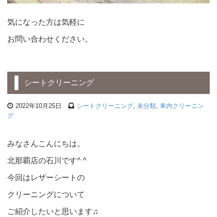
気になった方は気軽に
お問い合わせください。
シートクリーニング
2022年10月25日
シートクリーニング
,
未分類
,
車内クリーニン
グ
みなさんこんにちは。
北那覇店の石川です^ ^
今回はレザーシートの
クリーニングについて
ご紹介したいと思います♫