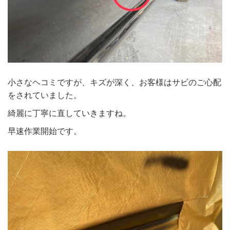
小さなヘコミですが、キズが深く、お客様はサビのご心配
をされていました。
綺麗に丁寧に直していきますね。
早速作業開始です。