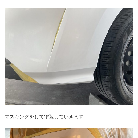
マスキングをして塗装していきます。