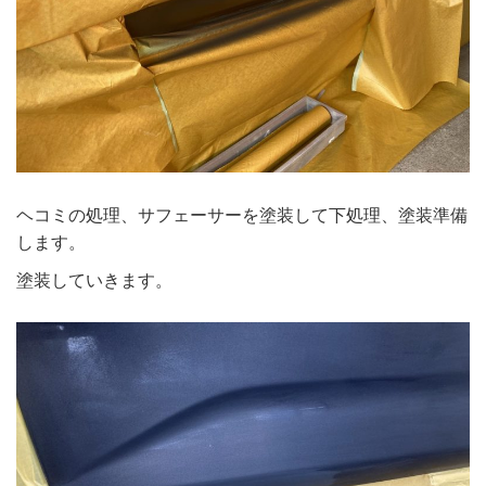
ヘコミの処理、サフェーサーを塗装して下処理、塗装準備
します。
塗装していきます。