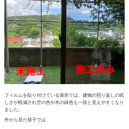
フィルムを貼り付けている箇所では、建物の照り返しの眩
しさが軽減され空の色や木の緑色も一段と見えやすくなり
ました。
外から見た様子では