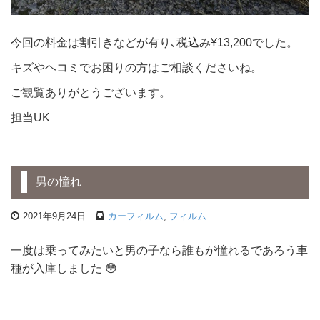
今回の料金は割引きなどが有り､税込み¥13,200でした。
キズやヘコミでお困りの方はご相談くださいね。
ご観覧ありがとうございます。
担当UK
男の憧れ
2021年9月24日
カーフィルム
,
フィルム
一度は乗ってみたいと男の子なら誰もが憧れるであろう車
種が入庫しました 😳