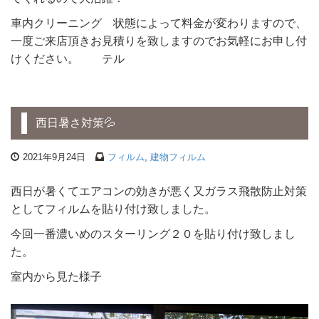
車内クリーニング 状態によって料金が変わりますので、
一度ご来店頂きお見積りを致しますのでお気軽にお申し付
けください。 テル
西日暑さ対策💦
2021年9月24日
フィルム
,
建物フィルム
西日が暑くてエアコンの効きが悪く又ガラス飛散防止対策
としてフィルムを貼り付け致しました。
今回一番濃いめのスターリング２０を貼り付け致しまし
た。
室内から見た様子