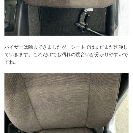
バイザーは除去できましたが、シートではまだまだ洗浄し
ていきます。これだけでも汚れの度合いが分かりやすいで
すね。