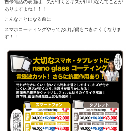
携帯電話の表面は、気が付くとキズが(ToT)なんてことが
ありますよね！！！
こんなことになる前に
スマホコーティングやっておけば傷もつきにくくなりま
す！！