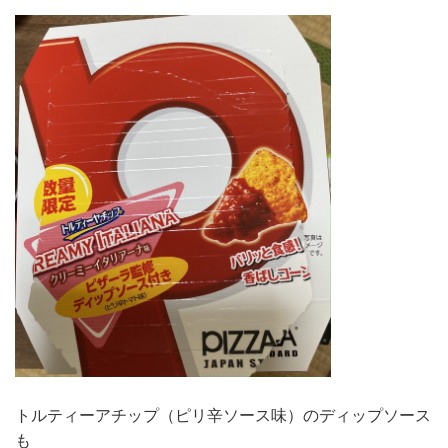
トルティーアチップ（ピリ辛ソース味）のディップソース
も