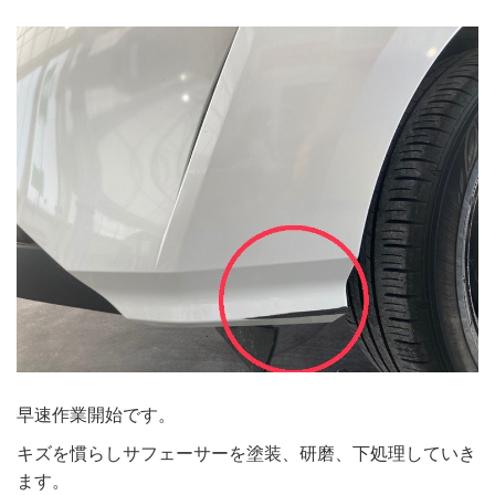
早速作業開始です。
キズを慣らしサフェーサーを塗装、研磨、下処理していき
ます。