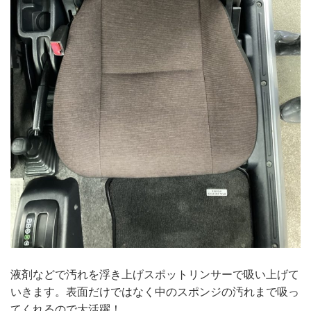
液剤などで汚れを浮き上げスポットリンサーで吸い上げて
いきます。表面だけではなく中のスポンジの汚れまで吸っ
てくれるので大活躍！