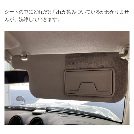
シートの中にどれだけ汚れが染みついているかわかりませ
んが、洗浄していきます。