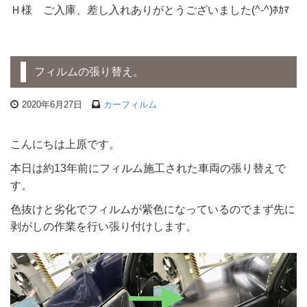
Ｈ様 ご入庫、差し入れありがとうございました(^-^)ﾎｶﾏ
フィルムの張り替え。
2020年6月27日
カーフィルム
こんにちは上原です。
本日は約13年前にフィルム施工された車両の張り替えで
す。
色抜けと劣化でフィルムが紫色になっているのでまず先に
剥がしの作業を行い張り付けします。