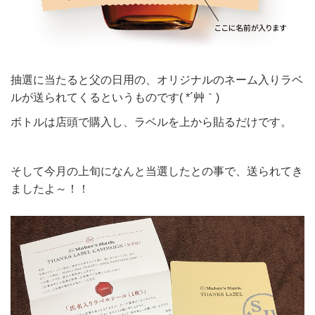
抽選に当たると父の日用の、オリジナルのネーム入りラベ
ルが送られてくるというものです( *´艸｀)
ボトルは店頭で購入し、ラベルを上から貼るだけです。
そして今月の上旬になんと当選したとの事で、送られてき
ましたよ～！！