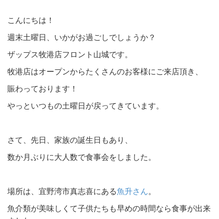
こんにちは！
週末土曜日、いかがお過ごしでしょうか？
ザップス牧港店フロント山城です。
牧港店はオープンからたくさんのお客様にご来店頂き、
賑わっております！
やっといつもの土曜日が戻ってきています。
さて、先日、家族の誕生日もあり、
数か月ぶりに大人数で食事会をしました。
場所は、宜野湾市真志喜にある
魚升さん
。
魚介類が美味しくて子供たちも早めの時間なら食事が出来