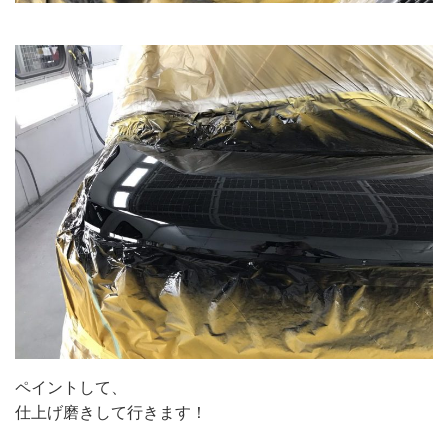
ペイントして、
仕上げ磨きして行きます！