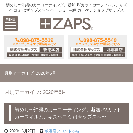
鯛めし〜沖縄のカーコーティング、断熱UVカットカーフィルム、キズ
ヘコミ はザップスへ〜 ページ 2 | 沖縄 カーケアショップザップス
MENU
098-875-5519
098-875-5549
※タップして今すぐ電話をかける
※タップして今すぐ電話をかける
月別アーカイブ: 2020年6月
月別アーカイブ: 2020年6月
鯛めし〜沖縄のカーコーティング、断熱UVカット
カーフィルム、キズヘコミ はザップスへ〜
2020年6月27日
牧港店フロントから