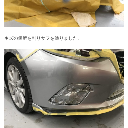
キズの個所を削りサフを塗りました。