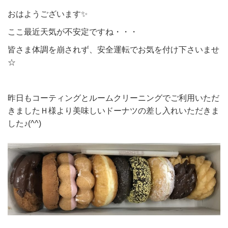
おはようございます✨
ここ最近天気が不安定ですね・・・
皆さま体調を崩されず、安全運転でお気を付け下さいませ
☆
昨日もコーティングとルームクリーニングでご利用いただ
きましたＨ様より美味しいドーナツの差し入れいただきま
した♪(^^)