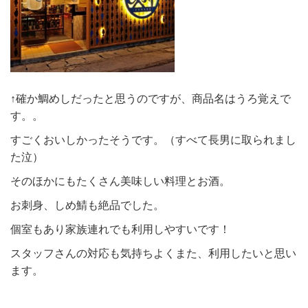
↑確か鯛めしだったと思うのですが、商品名はうろ覚えで
す。。
すごくおいしかったそうです。（すべて長男に取られまし
た泣）
そのほかにもたくさん美味しい料理とお酒。
お刺身、しめ鯖も絶品でした。
個室もあり家族連れでも利用しやすいです！
スタッフさんの対応も気持ちよくまた、利用したいと思い
ます。