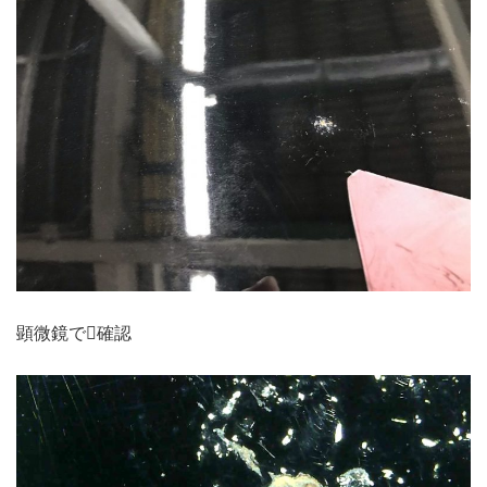
顕微鏡で確認