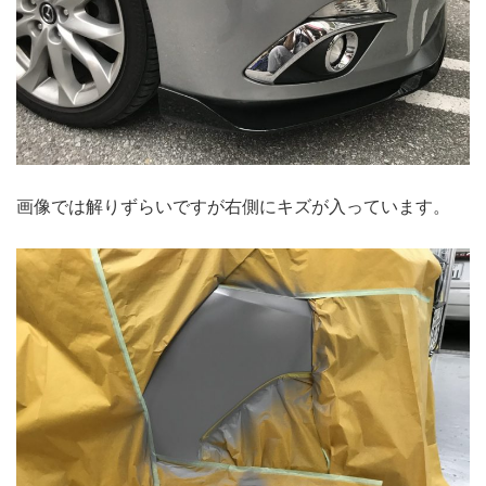
画像では解りずらいですが右側にキズが入っています。