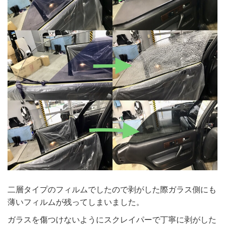
二層タイプのフィルムでしたので剥がした際ガラス側にも
薄いフィルムが残ってしまいました。
ガラスを傷つけないようにスクレイパーで丁寧に剥がした