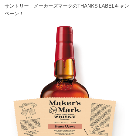
サントリー メーカーズマークのTHANKS LABELキャン
ペーン！