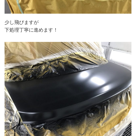
少し飛びますが
下処理丁寧に進めます！