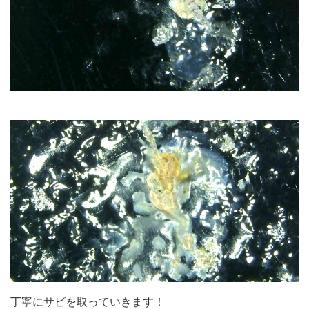
丁寧にサビを取っていきます！