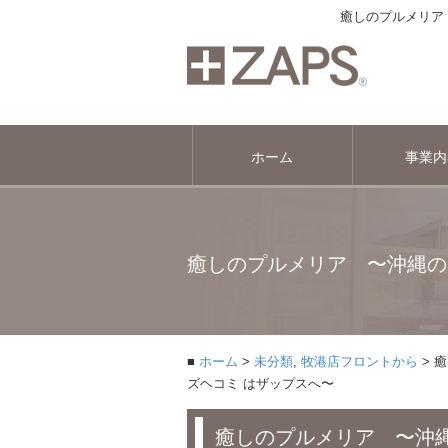
癒しのプルメリア
ホーム
事業内
癒しのプルメリア 〜沖縄の
ホーム
未分類
,
牧港店フロントから
癒
ズヘコミ はザップスへ〜
癒しのプルメリア 〜沖