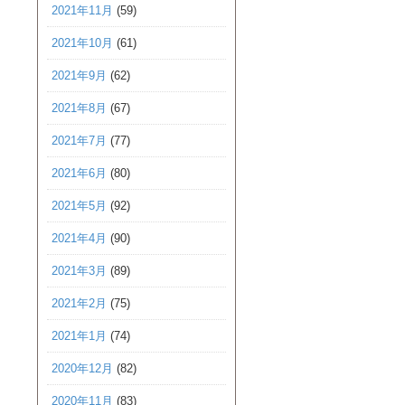
2021年11月
(59)
2021年10月
(61)
2021年9月
(62)
2021年8月
(67)
2021年7月
(77)
2021年6月
(80)
2021年5月
(92)
2021年4月
(90)
2021年3月
(89)
2021年2月
(75)
2021年1月
(74)
2020年12月
(82)
2020年11月
(83)