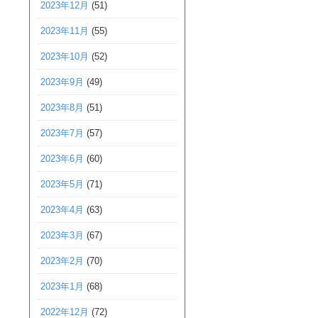
2023年12月
(51)
2023年11月
(55)
2023年10月
(52)
2023年9月
(49)
2023年8月
(51)
2023年7月
(57)
2023年6月
(60)
2023年5月
(71)
2023年4月
(63)
2023年3月
(67)
2023年2月
(70)
2023年1月
(68)
2022年12月
(72)