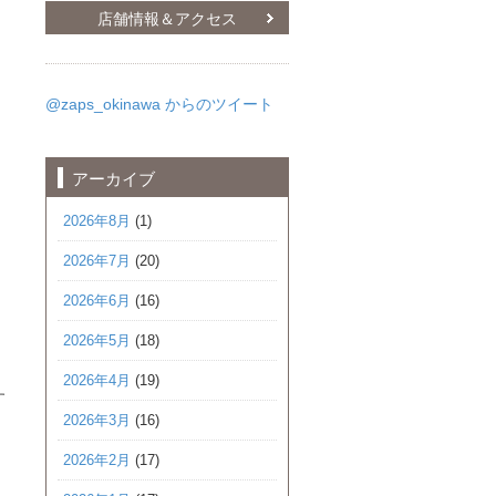
店舗情報＆アクセス
@zaps_okinawa からのツイート
アーカイブ
2026年8月
(1)
2026年7月
(20)
2026年6月
(16)
。
2026年5月
(18)
2026年4月
(19)
す
2026年3月
(16)
2026年2月
(17)