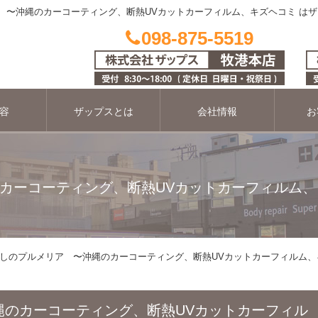
 〜沖縄のカーコーティング、断熱UVカットカーフィルム、キズヘコミ は
098-875-5519
容
ザップスとは
会社情報
お
カーコーティング、断熱UVカットカーフィルム、
しのプルメリア 〜沖縄のカーコーティング、断熱UVカットカーフィルム、
縄のカーコーティング、断熱UVカットカーフィル