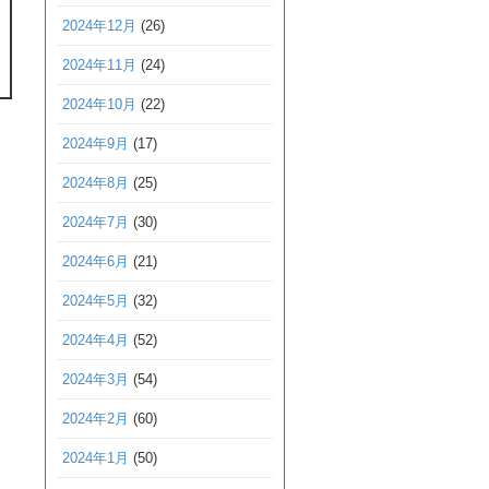
2024年12月
(26)
2024年11月
(24)
2024年10月
(22)
2024年9月
(17)
2024年8月
(25)
2024年7月
(30)
2024年6月
(21)
2024年5月
(32)
2024年4月
(52)
2024年3月
(54)
2024年2月
(60)
2024年1月
(50)