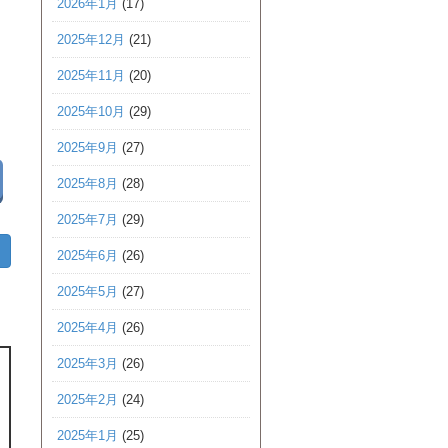
2026年1月
(17)
2025年12月
(21)
2025年11月
(20)
2025年10月
(29)
2025年9月
(27)
2025年8月
(28)
2025年7月
(29)
2025年6月
(26)
2025年5月
(27)
2025年4月
(26)
2025年3月
(26)
2025年2月
(24)
2025年1月
(25)