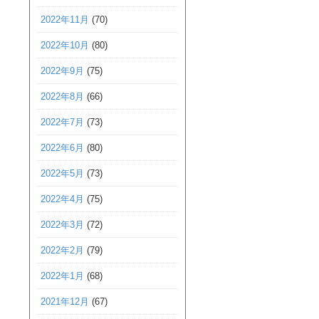
2022年11月
(70)
2022年10月
(80)
2022年9月
(75)
2022年8月
(66)
2022年7月
(73)
2022年6月
(80)
2022年5月
(73)
2022年4月
(75)
2022年3月
(72)
2022年2月
(79)
2022年1月
(68)
2021年12月
(67)