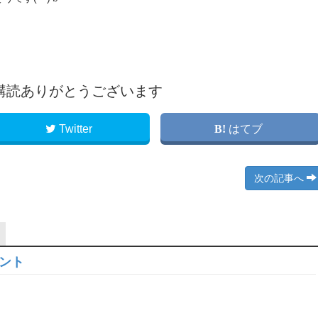
購読ありがとうございます
Twitter
はてブ
次の記事へ
ロント