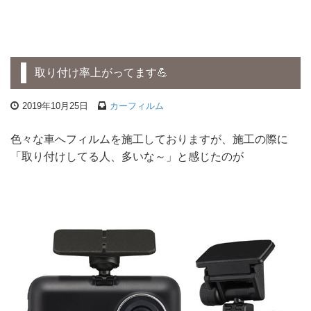
取り付け率上がってます💪
2019年10月25日
カーフィルム
色々な車へフィルムを施工しておりますが、施工の際に
「取り付けしてる人、多いな～」と感じたのが