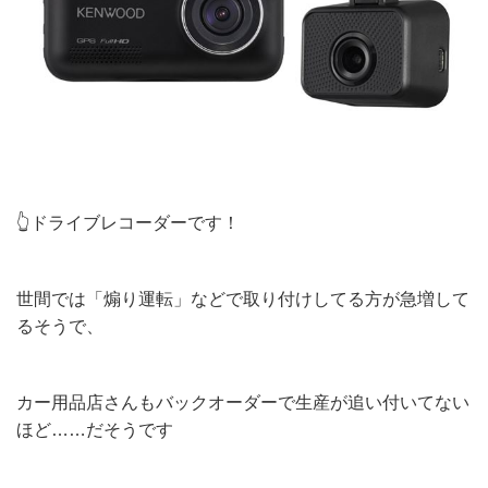
👆ドライブレコーダーです！
世間では「煽り運転」などで取り付けしてる方が急増して
るそうで、
カー用品店さんもバックオーダーで生産が追い付いてない
ほど……だそうです