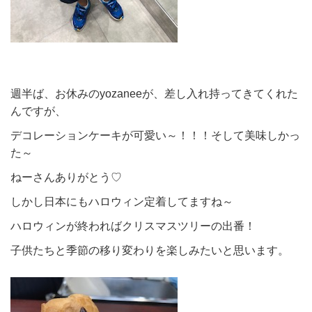
週半ば、お休みのyozaneeが、差し入れ持ってきてくれた
んですが、
デコレーションケーキが可愛い～！！！そして美味しかっ
た～
ねーさんありがとう♡
しかし日本にもハロウィン定着してますね～
ハロウィンが終わればクリスマスツリーの出番！
子供たちと季節の移り変わりを楽しみたいと思います。