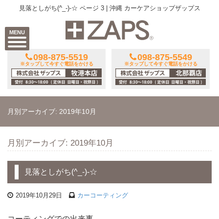
見落としがち(^_-)-☆ ページ 3 | 沖縄 カーケアショップザップス
MENU
098-875-5519
098-875-5549
※タップして今すぐ電話をかける
※タップして今すぐ電話をかける
月別アーカイブ: 2019年10月
月別アーカイブ: 2019年10月
見落としがち(^_-)-☆
2019年10月29日
カーコーティング
コーティングでの出来事。