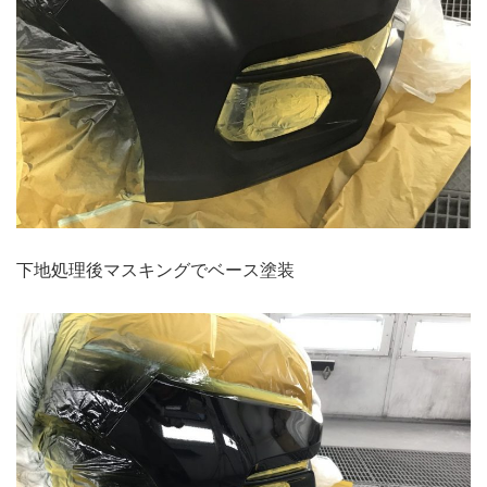
下地処理後マスキングでベース塗装