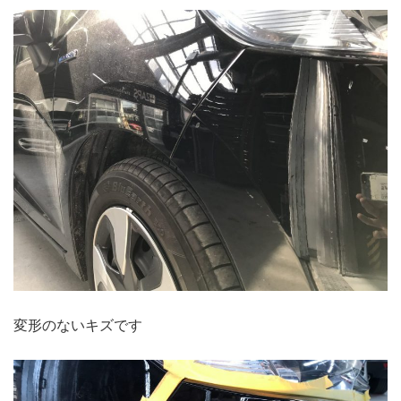
変形のないキズです