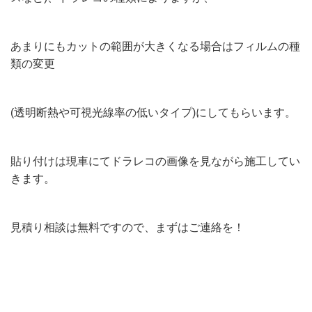
あまりにもカットの範囲が大きくなる場合はフィルムの種
類の変更
(透明断熱や可視光線率の低いタイプ)にしてもらいます。
貼り付けは現車にてドラレコの画像を見ながら施工してい
きます。
見積り相談は無料ですので、まずはご連絡を！