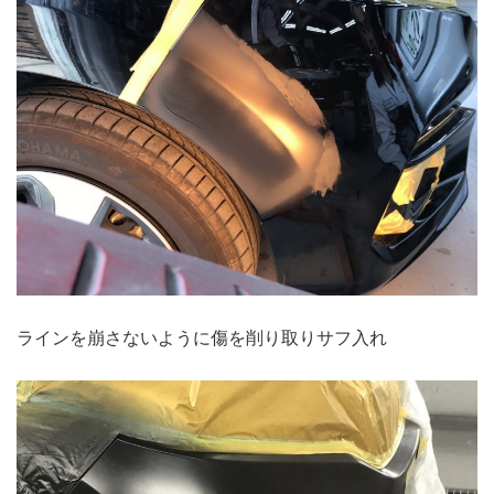
ラインを崩さないように傷を削り取りサフ入れ