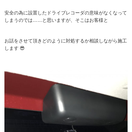
安全の為に設置したドライブレコーダの意味がなくなって
しまうのでは……と思いますが、そこはお客様と
お話をさせて頂きどのように対処するか相談しながら施工
します 😎