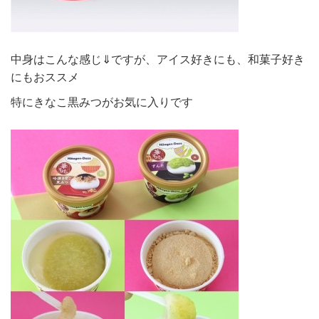
中身はこんな感じ⇓ですが、アイス好きにも、和菓子好き
にもおススメ
特にきなこ黒みつがお気に入りです