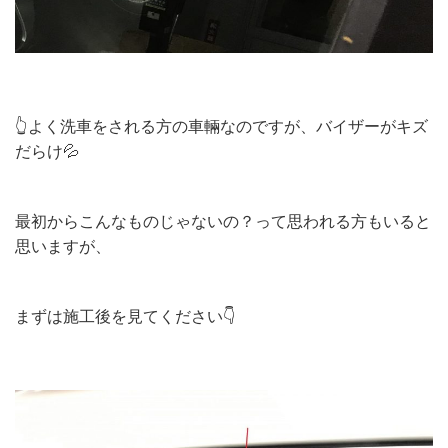
👆よく洗車をされる方の車輛なのですが、バイザーがキズ
だらけ💦
最初からこんなものじゃないの？って思われる方もいると
思いますが、
まずは施工後を見てください👇