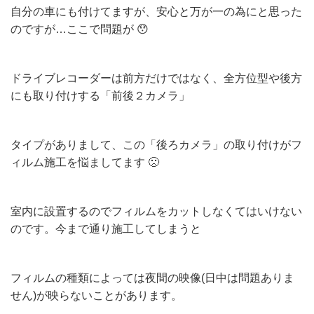
自分の車にも付けてますが、安心と万が一の為にと思った
のですが…ここで問題が 😯
ドライブレコーダーは前方だけではなく、全方位型や後方
にも取り付けする「前後２カメラ」
タイプがありまして、この「後ろカメラ」の取り付けがフ
ィルム施工を悩ましてます 🙁
室内に設置するのでフィルムをカットしなくてはいけない
のです。今まで通り施工してしまうと
フィルムの種類によっては夜間の映像(日中は問題ありま
せん)が映らないことがあります。