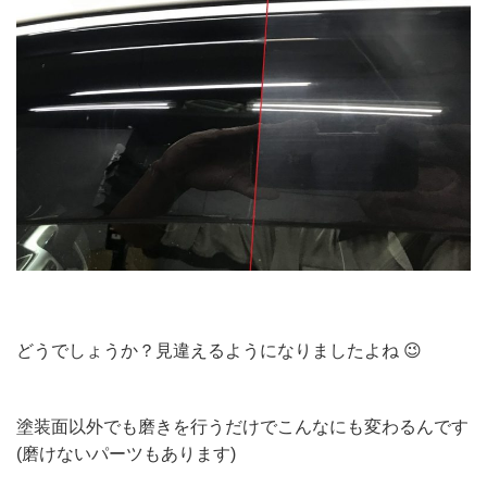
どうでしょうか？見違えるようになりましたよね 😉
塗装面以外でも磨きを行うだけでこんなにも変わるんです
(磨けないパーツもあります)