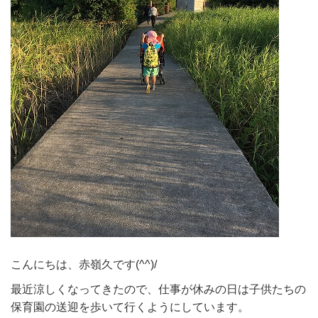
こんにちは、赤嶺久です(^^)/
最近涼しくなってきたので、仕事が休みの日は子供たちの
保育園の送迎を歩いて行くようにしています。