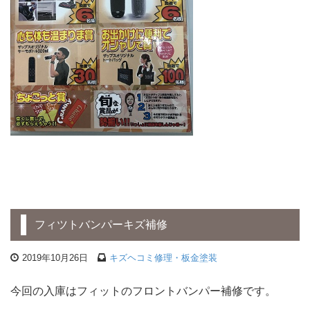
フィツトバンパーキズ補修
2019年10月26日
キズヘコミ修理・板金塗装
今回の入庫はフィットのフロントバンパー補修です。