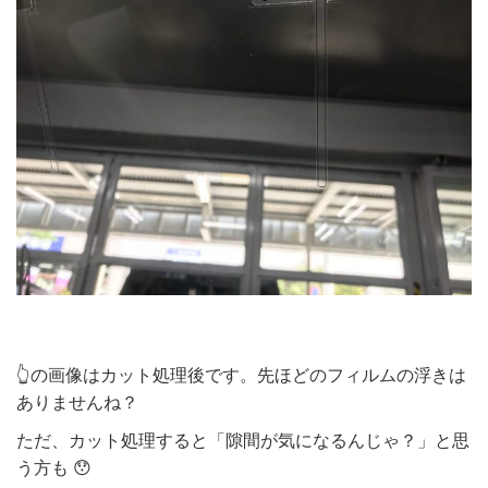
👆の画像はカット処理後です。先ほどのフィルムの浮きは
ありませんね？
ただ、カット処理すると「隙間が気になるんじゃ？」と思
う方も 😯