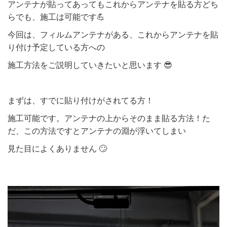
アンテナが貼ってあってもこれからアンテナを貼る方どち
らでも、施工は可能です💪
今回は、フィルムアンテナがある、これからアンテナを貼
り付け予定している方への
施工方法をご説明していきたいと思います 😎
まずは、すでに貼り付けがされてる方！
施工可能です。アンテナの上からそのまま貼る方法！た
だ、この方法ですとアンテナの淵が浮いてしまい
見た目によくありません 🙄