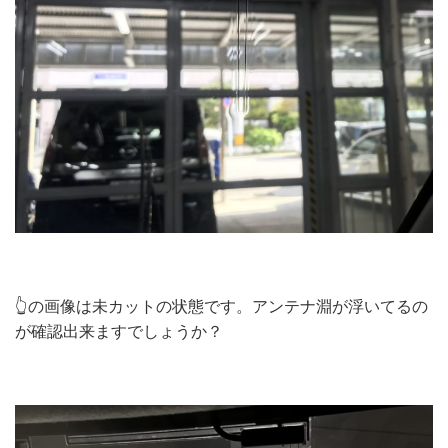
👆の画像は未カットの状態です。アンテナ淵が浮いてるの
が確認出来ますでしょうか？