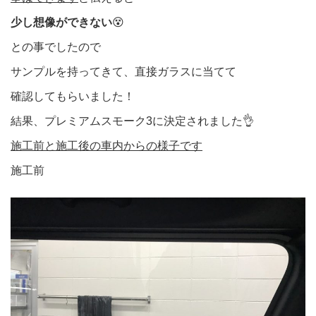
少し想像ができない
😵
との事でしたので
サンプルを持ってきて、直接ガラスに当てて
確認してもらいました！
結果、プレミアムスモーク3に決定されました👌
施工前と施工後の車内からの様子です
施工前