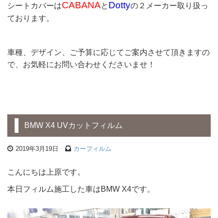
CABANA
Dotty
シートカバーは
と
の２メーカー取り扱っ
ております。
車種、デザイン、ご予算に応じてご案内させて頂きますの
で、お気軽にお問い合わせくださいませ！
BMW X4 UVカットフィルム
2019年3月19日
カーフィルム
こんにちは上原です。
本日フィルム施工した車はBMW X4です。