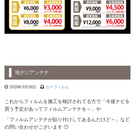
地デジアンテナ
2019年3月18日
カーフィルム
これからフィルムを施工を検討されてる方で「今後ナビを
買う予定があってフィルムアンテナを～」や
「フィルムアンテナが貼り付けしてあるんだけど～」など
の問い合わせがございます 🙂