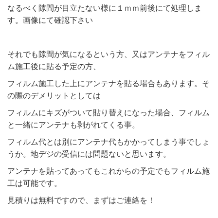
なるべく隙間が目立たない様に１ｍｍ前後にて処理しま
す。画像にて確認下さい
それでも隙間が気になるという方、又はアンテナをフィル
ム施工後に貼る予定の方、
フィルム施工した上にアンテナを貼る場合もあります。そ
の際のデメリットとしては
フィルムにキズがついて貼り替えになった場合、フィルム
と一緒にアンテナも剥がれてくる事。
フィルム代とは別にアンテナ代もかかってしまう事でしょ
うか。地デジの受信には問題ないと思います。
アンテナを貼ってあってもこれからの予定でもフィルム施
工は可能です。
見積りは無料ですので、まずはご連絡を！