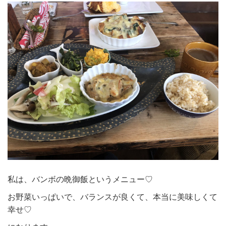
私は、バンボの晩御飯というメニュー♡
お野菜いっぱいで、バランスが良くて、本当に美味しくて
幸せ♡