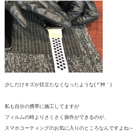
少しだけキズが目立たなくなったような( *´艸｀)
私も自分の携帯に施工してますが
フィルムの時よりさくさく操作ができるのが、
スマホコーティングのお気に入りのところなんですよね～