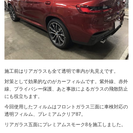
施工前はリアガラスも全て透明で車内が丸見えです。
対策として効果的なのがカーフィルムです。紫外線、赤外
線、プライバシー保護、あと事故によるガラスの飛散防止
にも役立ちます。
今回使用したフィルムはフロントガラス三面に車検対応の
透明フィルム、プレミアムクリア87。
リアガラス五面にプレミアムスモーク8を施工しました。