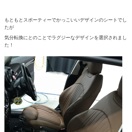
もともとスポーティーでかっこいいデザインのシートでし
たが
気分転換にとのことでラグジーなデザインを選択されまし
た！