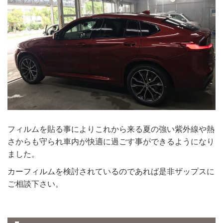
フィルムを貼る事によりこれから来る夏の強い紫外線や熱
さからも守られ車内が快適に過ごす事ができるようになり
ました。
カーフィルムを検討されているのであれば是非ザップスに
ご相談下さい。