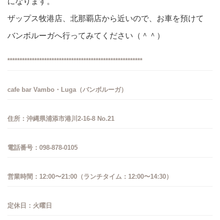
になります。
ザップス牧港店、北那覇店から近いので、お車を預けて
バンボルーガへ行ってみてください（＾＾）
*******************************************************
cafe bar Vambo・Luga（バンボルーガ）
住所：沖縄県浦添市港川2-16-8 No.21
電話番号：098-878-0105
営業時間：12:00〜21:00（ランチタイム：12:00〜14:30）
定休日：火曜日