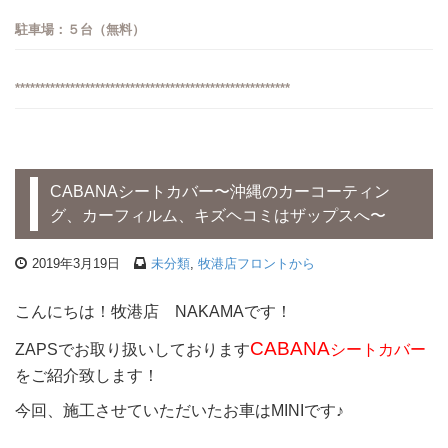
駐車場：５台（無料）
*******************************************************
CABANAシートカバー〜沖縄のカーコーティン
グ、カーフィルム、キズヘコミはザップスへ〜
2019年3月19日
未分類
,
牧港店フロントから
こんにちは！牧港店 NAKAMAです！
CABANA
ZAPSでお取り扱いしております
シートカバー
をご紹介致します！
今回、施工させていただいたお車はMINIです♪