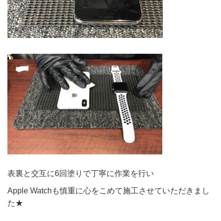
表裏と交互に6回塗りで丁寧に作業を行い
Apple Watchも慎重に心をこめて施工させていただきまし
た★