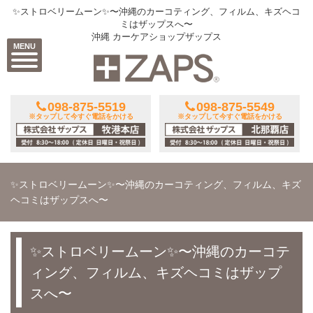
✨ストロベリームーン✨〜沖縄のカーコティング、フィルム、キズヘコ
ミはザップスへ〜
沖縄 カーケアショップザップス
MENU
098-875-5519
098-875-5549
※タップして今すぐ電話をかける
※タップして今すぐ電話をかける
✨ストロベリームーン✨〜沖縄のカーコティング、フィルム、キズ
ヘコミはザップスへ〜
✨ストロベリームーン✨〜沖縄のカーコテ
ィング、フィルム、キズヘコミはザップ
スへ〜