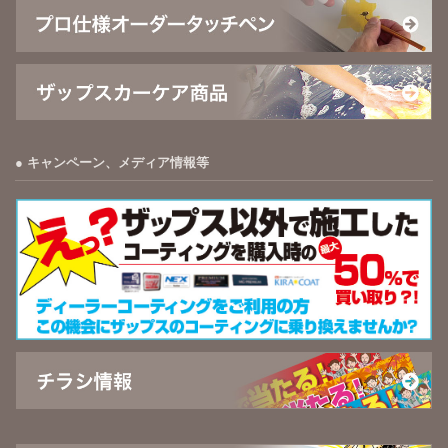
キャンペーン、メディア情報等