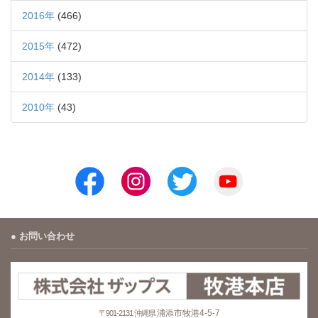
2016年
(466)
2015年
(472)
2014年
(133)
2010年
(43)
お問い合わせ
浦添市牧港4-5-7
〒901-2131 沖縄県