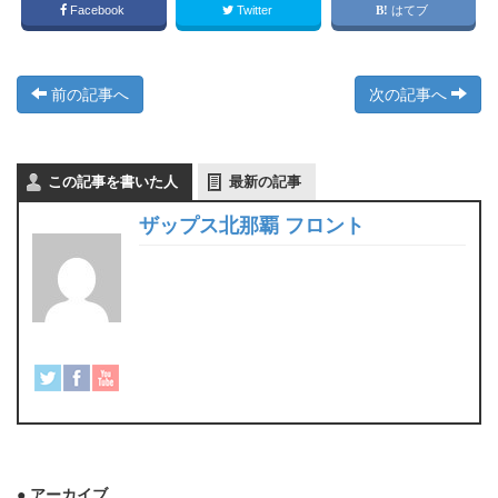
Facebook
Twitter
はてブ
前の記事へ
次の記事へ
この記事を書いた人
最新の記事
ザップス北那覇 フロント
● アーカイブ