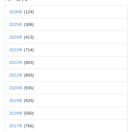
2026年
(124)
2025年
(308)
2024年
(413)
2023年
(714)
2022年
(883)
2021年
(893)
2020年
(935)
2019年
(826)
2018年
(560)
2017年
(766)