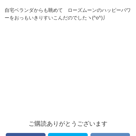
自宅ベランダからも眺めて ローズムーンのハッピーパワ
ーをおっもいきりすいこんだのでしたヽ(^o^)丿
ご購読ありがとうございます