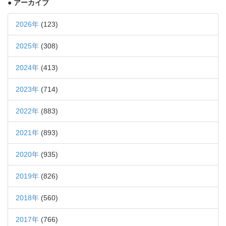
● アーカイブ
2026年
(123)
2025年
(308)
2024年
(413)
2023年
(714)
2022年
(883)
2021年
(893)
2020年
(935)
2019年
(826)
2018年
(560)
2017年
(766)