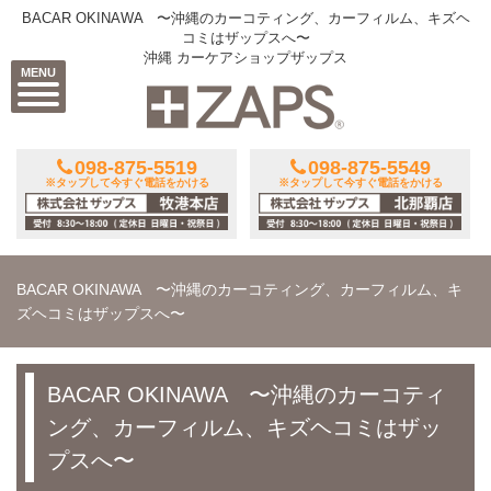
BACAR OKINAWA 〜沖縄のカーコティング、カーフィルム、キズヘ
コミはザップスへ〜
沖縄 カーケアショップザップス
MENU
098-875-5519
098-875-5549
※タップして今すぐ電話をかける
※タップして今すぐ電話をかける
BACAR OKINAWA 〜沖縄のカーコティング、カーフィルム、キ
ズヘコミはザップスへ〜
BACAR OKINAWA 〜沖縄のカーコティ
ング、カーフィルム、キズヘコミはザッ
プスへ〜