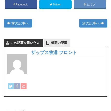
Facebook
Twitter
はてブ
前の記事へ
次の記事へ
この記事を書いた人
最新の記事
ザップス牧港 フロント