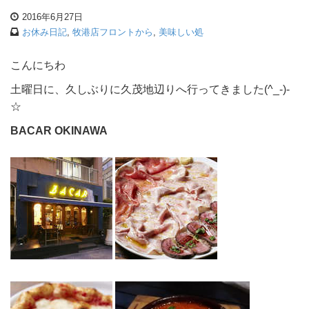
2016年6月27日
お休み日記
,
牧港店フロントから
,
美味しい処
こんにちわ
土曜日に、久しぶりに久茂地辺りへ行ってきました(^_-)-
☆
BACAR OKINAWA