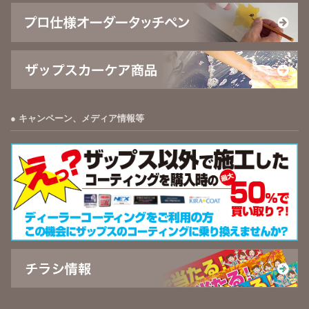
キャンペーン、メディア情報等