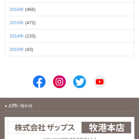
2016年
(466)
2015年
(472)
2014年
(133)
2010年
(43)
お問い合わせ