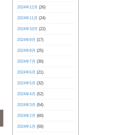
2024年12月
(26)
2024年11月
(24)
2024年10月
(22)
2024年9月
(17)
2024年8月
(25)
2024年7月
(30)
2024年6月
(21)
2024年5月
(32)
2024年4月
(52)
2024年3月
(54)
2024年2月
(60)
2024年1月
(50)