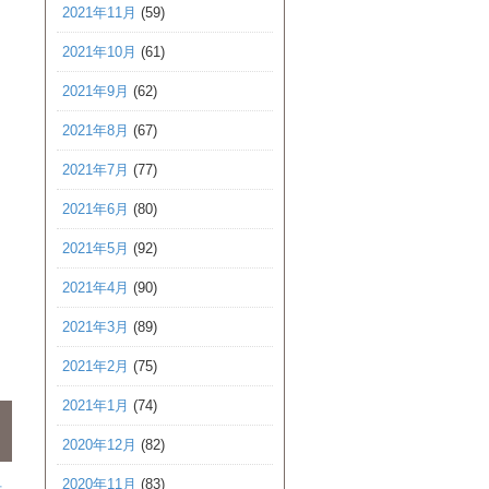
2021年11月
(59)
2021年10月
(61)
2021年9月
(62)
2021年8月
(67)
2021年7月
(77)
2021年6月
(80)
2021年5月
(92)
2021年4月
(90)
2021年3月
(89)
2021年2月
(75)
2021年1月
(74)
2020年12月
(82)
2020年11月
(83)
伊