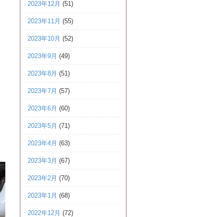
2023年12月
(51)
2023年11月
(55)
2023年10月
(52)
2023年9月
(49)
2023年8月
(51)
2023年7月
(57)
2023年6月
(60)
2023年5月
(71)
2023年4月
(63)
2023年3月
(67)
2023年2月
(70)
2023年1月
(68)
2022年12月
(72)