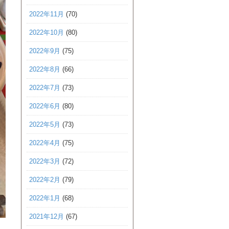
2022年11月
(70)
2022年10月
(80)
2022年9月
(75)
2022年8月
(66)
2022年7月
(73)
2022年6月
(80)
2022年5月
(73)
2022年4月
(75)
2022年3月
(72)
2022年2月
(79)
2022年1月
(68)
2021年12月
(67)