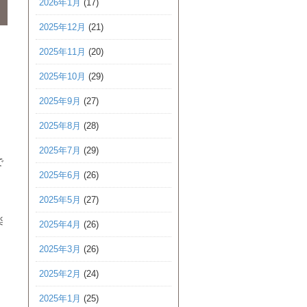
2026年1月
(17)
2025年12月
(21)
2025年11月
(20)
2025年10月
(29)
2025年9月
(27)
2025年8月
(28)
2025年7月
(29)
で
2025年6月
(26)
2025年5月
(27)
楽
2025年4月
(26)
2025年3月
(26)
2025年2月
(24)
2025年1月
(25)