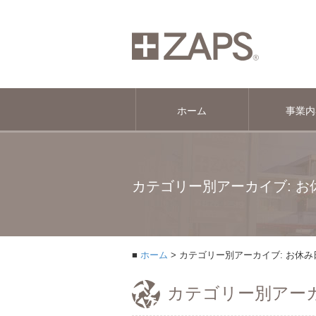
ホーム
事業内
カテゴリー別アーカイブ: お
ホーム
カテゴリー別アーカイブ: お休み
カテゴリー別アーカ