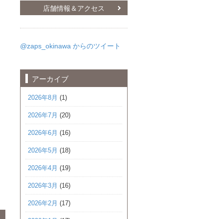
店舗情報＆アクセス
@zaps_okinawa からのツイート
アーカイブ
2026年8月
(1)
2026年7月
(20)
2026年6月
(16)
2026年5月
(18)
2026年4月
(19)
2026年3月
(16)
2026年2月
(17)