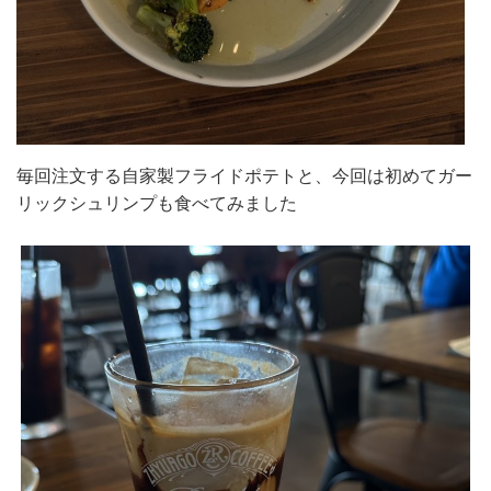
毎回注文する自家製フライドポテトと、今回は初めてガー
リックシュリンプも食べてみました