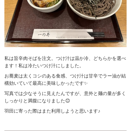
私は旨辛肉そばを注文。つけ汁は温か冷、どちらかを選べ
ます！私は冷たいつけ汁にしました。
お蕎麦は太くコシのある食感、つけ汁は甘辛でラー油が結
構効いていて最高に美味しかったです✨
写真では少なそうに見えたんですが、意外と麺の量が多く
しっかりと満腹になりました😊
羽田に寄った際はまた利用しようと思います♪