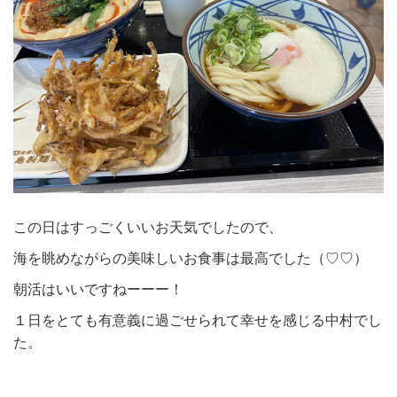
この日はすっごくいいお天気でしたので、
海を眺めながらの美味しいお食事は最高でした（♡♡）
朝活はいいですねーーー！
１日をとても有意義に過ごせられて幸せを感じる中村でし
た。