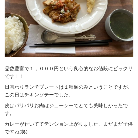
品数豊富で１，０００円という良心的なお値段にビックリ
です！！
日替わりランチプレートは１種類のみということですが、
この日はチキンソテーでした。
皮はパリパリお肉はジューシーでとても美味しかったで
す。
カレーが付いててテンション上がりました、まだまだ子供
ですね(笑)