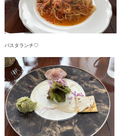
パスタランチ♡