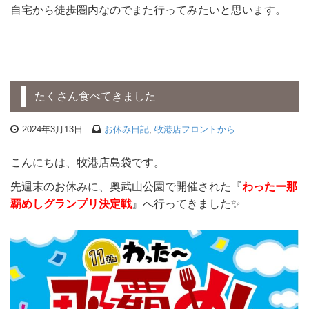
自宅から徒歩圏内なのでまた行ってみたいと思います。
たくさん食べてきました
2024年3月13日
お休み日記
,
牧港店フロントから
こんにちは、牧港店島袋です。
先週末のお休みに、奥武山公園で開催された『
わったー那
覇めしグランプリ決定戦
』へ行ってきました✨