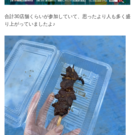
合計30店舗くらいが参加していて、思ったより人も多く盛
り上がっていましたよ♪