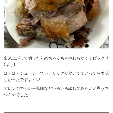
出来上がって切ったらめちゃくちゃやわらかくてビックリ
(ﾟдﾟ)！
ほろほろジューシーでガーリックが効いててとっても美味
しかったですよ～♡
アレンジでカレー風味などいろいろ試してみたいと思うマ
ジキナでした～