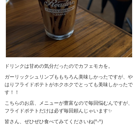
ドリンクは甘めの気分だったのでカフェモカを。
ガーリックシュリンプももちろん美味しかったですが、や
はりフライドポテトがホクホクでとっても美味しかったで
す！！
こちらのお店、メニューが豊富なので毎回悩むんですが、
フライドポテトだけは必ず毎回頼んじゃいます✨
皆さん、ぜひぜひ食べてみてくださいね(^-^)