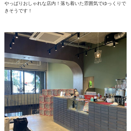
やっぱりおしゃれな店内！落ち着いた雰囲気でゆっくりで
きそうです！