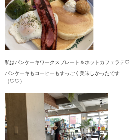
私はパンケーキワークスプレート＆ホットカフェラテ♡
パンケーキもコーヒーもすっごく美味しかったです
（♡♡）