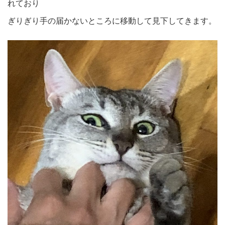
れており
ぎりぎり手の届かないところに移動して見下してきます。