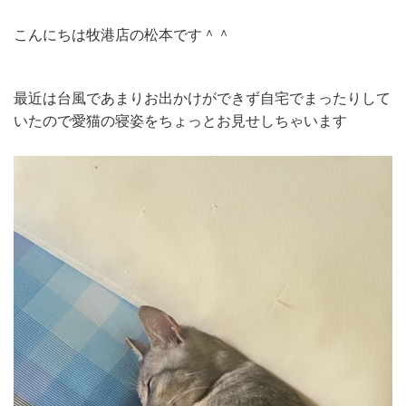
こんにちは牧港店の松本です＾＾
最近は台風であまりお出かけができず自宅でまったりして
いたので愛猫の寝姿をちょっとお見せしちゃいます