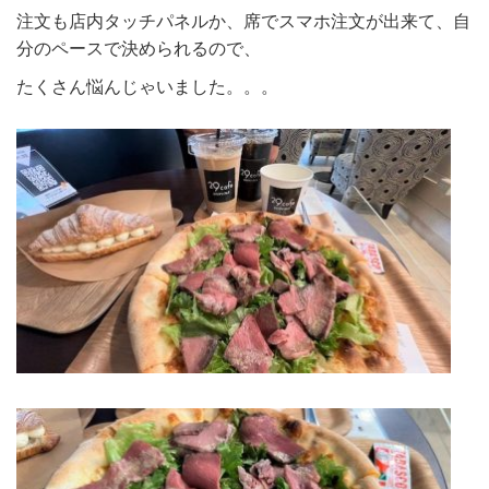
注文も店内タッチパネルか、席でスマホ注文が出来て、自
分のペースで決められるので、
たくさん悩んじゃいました。。。