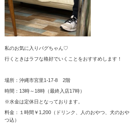
私のお気に入りパグちゃん♡
行くときはラフな格好でいくことをおすすめします！
場所：沖縄市宮里1-17-8 2階
時間：13時～18時（最終入店17時）
※水金は定休日となっております。
料金：１時間￥1,200（ドリンク、人のおやつ、犬のおや
つ込）