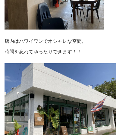
店内はハワイワンでオシャレな空間。
時間を忘れてゆったりできます！！