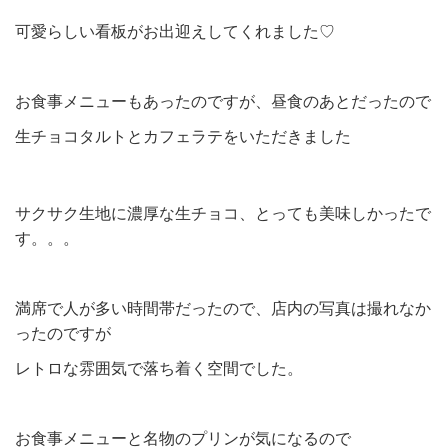
可愛らしい看板がお出迎えしてくれました♡
お食事メニューもあったのですが、昼食のあとだったので
生チョコタルトとカフェラテをいただきました
サクサク生地に濃厚な生チョコ、とっても美味しかったで
す。。。
満席で人が多い時間帯だったので、店内の写真は撮れなか
ったのですが
レトロな雰囲気で落ち着く空間でした。
お食事メニューと名物のプリンが気になるので