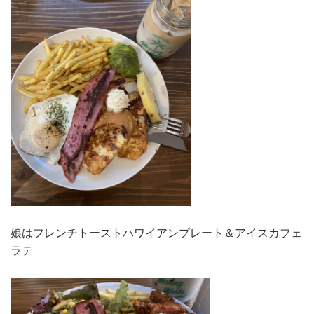
娘はフレンチトーストハワイアンプレート＆アイスカフェ
ラテ