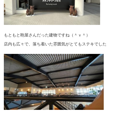
もともと鞄屋さんだった建物ですね（＾ｖ＾）
店内も広々で、落ち着いた雰囲気がとてもステキでした