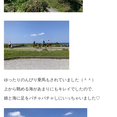
ゆったりのんびり乗馬もされていました（＾＾）
上から眺める海があまりにもキレイでしたので、
娘と海に足をパチャパチャしにいっちゃいました♡