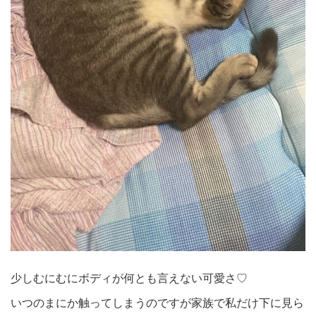
少しむにむにボディが何とも言えない可愛さ♡
いつのまにか触ってしまうのですが家族で私だけ下に見ら