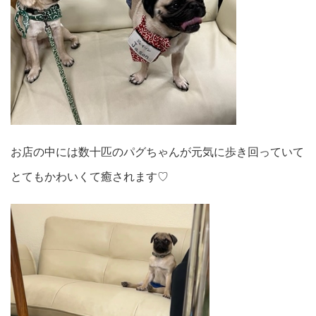
お店の中には数十匹のパグちゃんが元気に歩き回っていて
とてもかわいくて癒されます♡