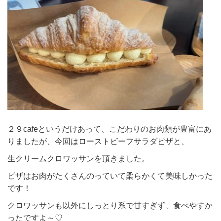
２９cafeというだけあって、こだわりのお肉類が豊富にあ
りましたが、今回はローストビーフサラダピザと、
生クリームクロワッサンを頂きました。
ピザはお肉がたくさんのっていて柔らかくて美味しかった
です！
クロワッサンも以外にしっとり系で甘すぎず、食べやすか
ったですよ～♡