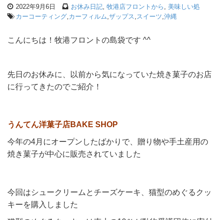
2022年9月6日
お休み日記
,
牧港店フロントから
,
美味しい処
カーコーティング
,
カーフィルム
,
ザップス
,
スイーツ
,
沖縄
こんにちは！牧港フロントの島袋です ^^
先日のお休みに、以前から気になっていた焼き菓子のお店
に行ってきたのでご紹介！
うんてん洋菓子店BAKE SHOP
今年の4月にオープンしたばかりで、贈り物や手土産用の
焼き菓子が中心に販売されていました
今回はシュークリームとチーズケーキ、猫型のめぐるクッ
キーを購入しました