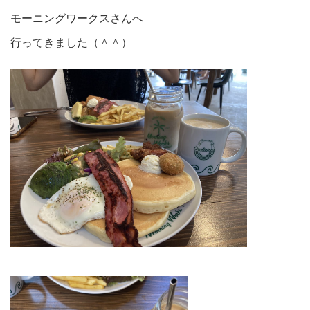
モーニングワークスさんへ
行ってきました（＾＾）