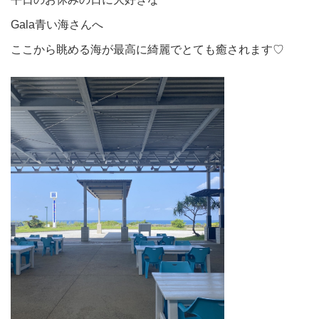
Gala青い海さんへ
ここから眺める海が最高に綺麗でとても癒されます♡