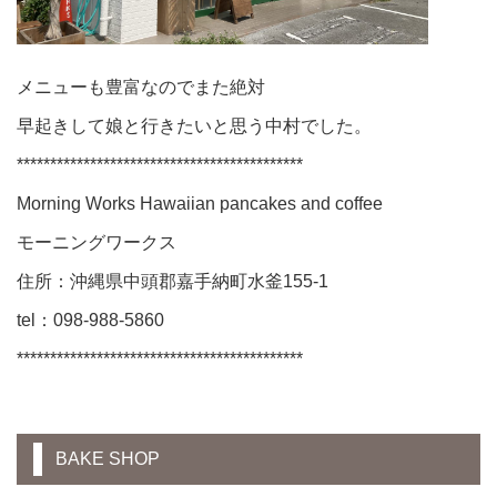
メニューも豊富なのでまた絶対
早起きして娘と行きたいと思う中村でした。
*******************************************
Morning Works Hawaiian pancakes and coffee
モーニングワークス
住所：沖縄県中頭郡嘉手納町水釜155-1
tel：098-988-5860
*******************************************
BAKE SHOP