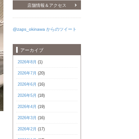
店舗情報＆アクセス
@zaps_okinawa からのツイート
アーカイブ
2026年8月
(1)
2026年7月
(20)
2026年6月
(16)
2026年5月
(18)
2026年4月
(19)
2026年3月
(16)
2026年2月
(17)