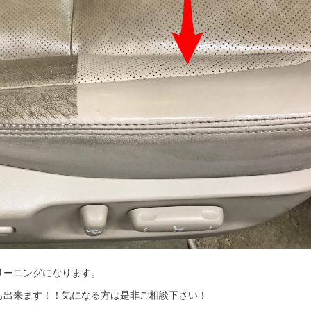
リーニングになります。
も出来ます！！気になる方は是非ご相談下さい！