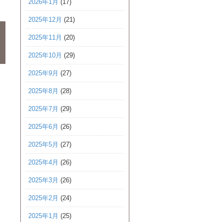
2026年1月
(17)
2025年12月
(21)
2025年11月
(20)
2025年10月
(29)
2025年9月
(27)
2025年8月
(28)
2025年7月
(29)
2025年6月
(26)
2025年5月
(27)
2025年4月
(26)
2025年3月
(26)
2025年2月
(24)
2025年1月
(25)