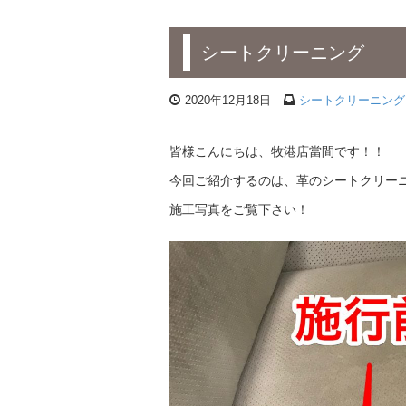
シートクリーニング
2020年12月18日
シートクリーニング
皆様こんにちは、牧港店當間です！！
今回ご紹介するのは、革のシートクリー
施工写真をご覧下さい！