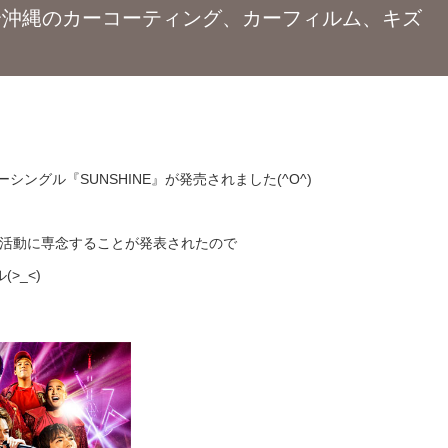
〜沖縄のカーコーティング、カーフィルム、キズ
ーシングル『SUNSHINE』が発売されました(^O^)
、ソロ活動に専念することが発表されたので
>_<)
！