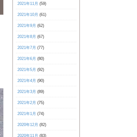
2021年11月
(59)
2021年10月
(61)
2021年9月
(62)
2021年8月
(67)
2021年7月
(77)
2021年6月
(80)
2021年5月
(92)
2021年4月
(90)
2021年3月
(89)
2021年2月
(75)
2021年1月
(74)
2020年12月
(82)
2020年11月
(83)