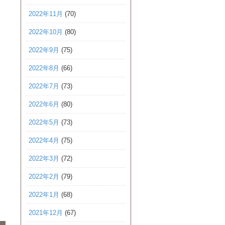
2022年11月
(70)
2022年10月
(80)
2022年9月
(75)
2022年8月
(66)
2022年7月
(73)
2022年6月
(80)
2022年5月
(73)
2022年4月
(75)
2022年3月
(72)
2022年2月
(79)
2022年1月
(68)
2021年12月
(67)