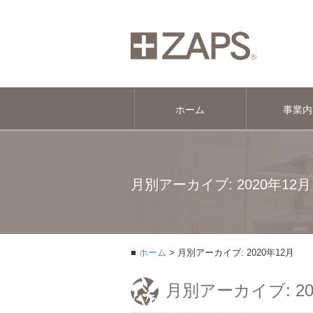
ホーム
事業内
月別アーカイブ: 2020年12月
ホーム
月別アーカイブ: 2020年12月
月別アーカイブ: 20