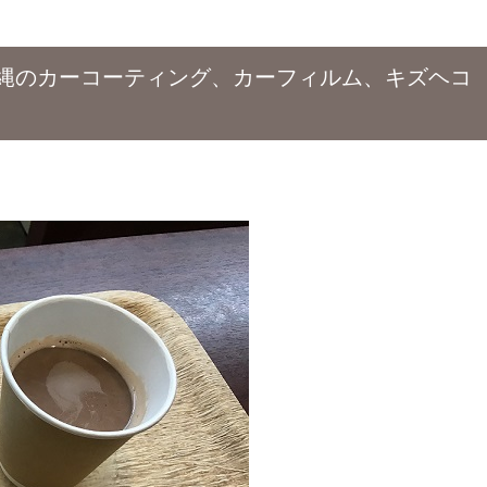
縄のカーコーティング、カーフィルム、キズヘコ