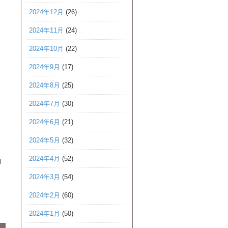
2024年12月
(26)
2024年11月
(24)
2024年10月
(22)
2024年9月
(17)
2024年8月
(25)
2024年7月
(30)
2024年6月
(21)
2024年5月
(32)
2024年4月
(52)
り
2024年3月
(54)
2024年2月
(60)
2024年1月
(50)