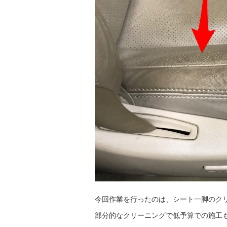
今回作業を行ったのは、シート一脚のク
部分的なクリーニングで低予算での施工