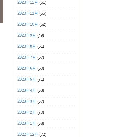
2023年12月
(51)
2023年11月
(55)
2023年10月
(52)
2023年9月
(49)
2023年8月
(51)
2023年7月
(57)
2023年6月
(60)
2023年5月
(71)
2023年4月
(63)
2023年3月
(67)
2023年2月
(70)
2023年1月
(68)
2022年12月
(72)