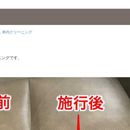
,
車内クリーニング
ニングです。