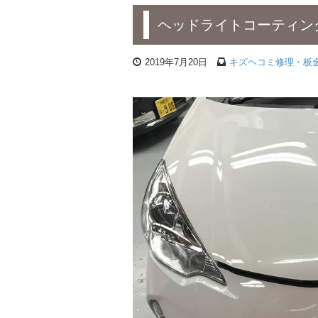
ヘッドライトコーティン
2019年7月20日
キズヘコミ修理・板