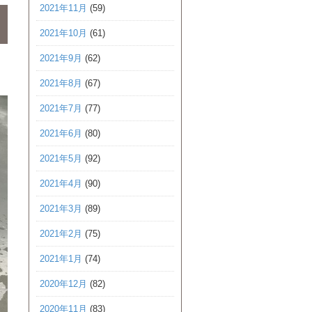
2021年11月
(59)
2021年10月
(61)
2021年9月
(62)
2021年8月
(67)
2021年7月
(77)
2021年6月
(80)
2021年5月
(92)
2021年4月
(90)
2021年3月
(89)
2021年2月
(75)
2021年1月
(74)
2020年12月
(82)
2020年11月
(83)