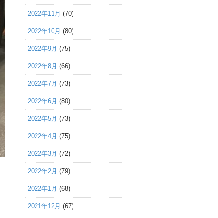
2022年11月
(70)
2022年10月
(80)
2022年9月
(75)
2022年8月
(66)
2022年7月
(73)
2022年6月
(80)
2022年5月
(73)
2022年4月
(75)
2022年3月
(72)
2022年2月
(79)
2022年1月
(68)
2021年12月
(67)