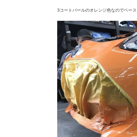
3コートパールのオレンジ色なのでベー