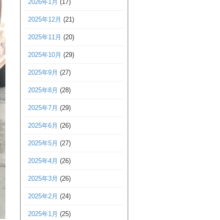
2026年1月
(17)
2025年12月
(21)
2025年11月
(20)
2025年10月
(29)
2025年9月
(27)
2025年8月
(28)
2025年7月
(29)
2025年6月
(26)
2025年5月
(27)
2025年4月
(26)
2025年3月
(26)
2025年2月
(24)
2025年1月
(25)