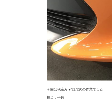
今回は税込み￥31.320の作業でした
担当：平良