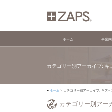
ホーム
事業内
カテゴリー別アーカイブ: 
ホーム
カテゴリー別アーカイブ: キズ
カテゴリー別アーカ