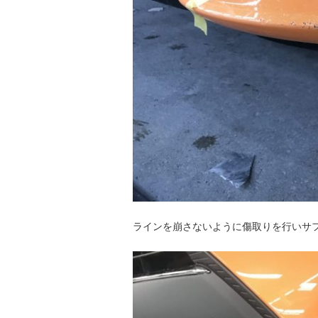
ラインを崩さないように傷取りを行いサ