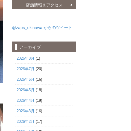
店舗情報＆アクセス
@zaps_okinawa からのツイート
アーカイブ
2026年8月
(1)
2026年7月
(20)
2026年6月
(16)
2026年5月
(18)
2026年4月
(19)
2026年3月
(16)
2026年2月
(17)