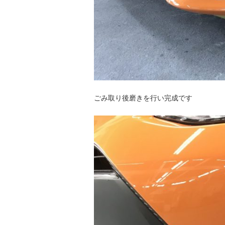
ごみ取り後磨きを行い完成です