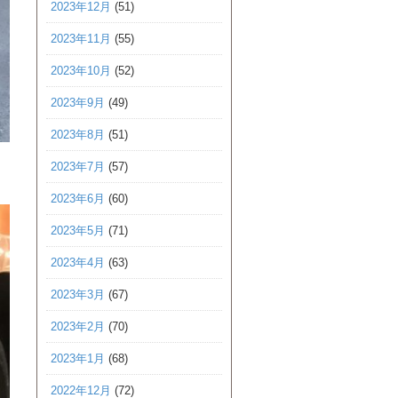
2023年12月
(51)
2023年11月
(55)
2023年10月
(52)
2023年9月
(49)
2023年8月
(51)
2023年7月
(57)
2023年6月
(60)
2023年5月
(71)
2023年4月
(63)
2023年3月
(67)
2023年2月
(70)
2023年1月
(68)
2022年12月
(72)