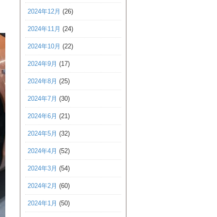
2024年12月
(26)
2024年11月
(24)
2024年10月
(22)
2024年9月
(17)
2024年8月
(25)
2024年7月
(30)
2024年6月
(21)
2024年5月
(32)
2024年4月
(52)
2024年3月
(54)
2024年2月
(60)
2024年1月
(50)