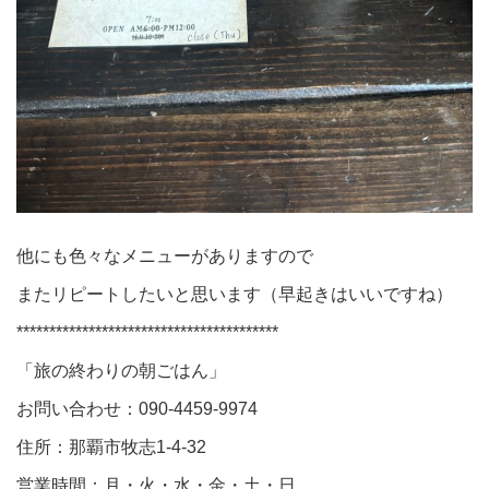
他にも色々なメニューがありますので
またリピートしたいと思います（早起きはいいですね）
****************************************
「旅の終わりの朝ごはん」
お問い合わせ：090-4459-9974
住所：那覇市牧志1-4-32
営業時間：月・火・水・金・土・日