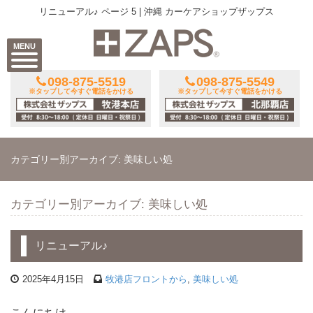
リニューアル♪ ページ 5 | 沖縄 カーケアショップザップス
MENU
098-875-5519
098-875-5549
※タップして今すぐ電話をかける
※タップして今すぐ電話をかける
カテゴリー別アーカイブ: 美味しい処
カテゴリー別アーカイブ: 美味しい処
リニューアル♪
2025年4月15日
牧港店フロントから
,
美味しい処
こんにちは。