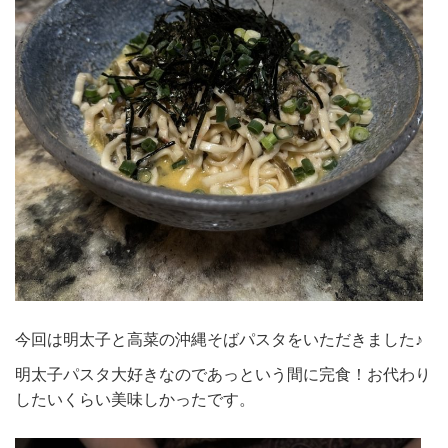
今回は明太子と高菜の沖縄そばパスタをいただきました♪
明太子パスタ大好きなのであっという間に完食！お代わり
したいくらい美味しかったです。