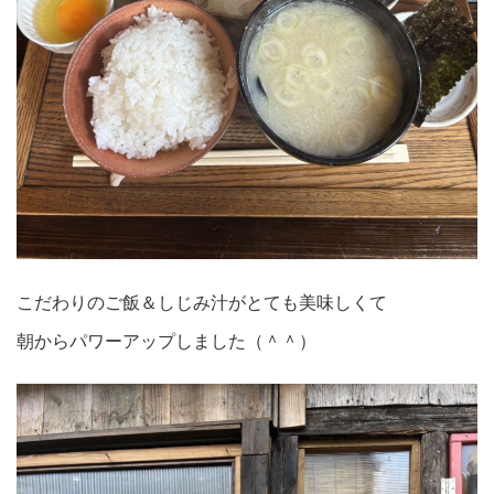
こだわりのご飯＆しじみ汁がとても美味しくて
朝からパワーアップしました（＾＾）