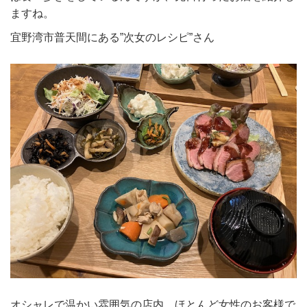
ますね。
宜野湾市普天間にある”次女のレシピ”さん
オシャレで温かい雰囲気の店内、ほとんど女性のお客様で