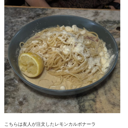
こちらは友人が注文したレモンカルボナーラ