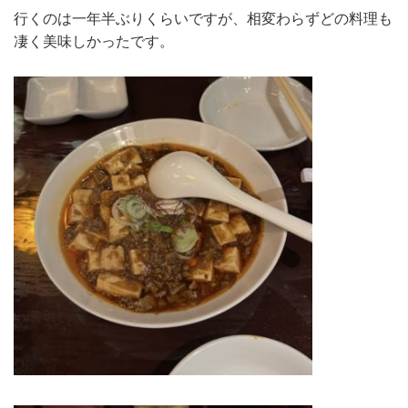
行くのは一年半ぶりくらいですが、相変わらずどの料理も
凄く美味しかったです。