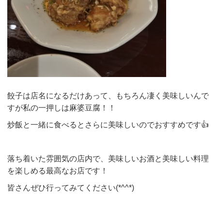
餃子は店名になるだけあって、もちろん凄く美味しいんで
すが私の一押しは麻婆豆腐！！
炒飯と一緒に食べるとさらに美味しいのでおすすめです👍
落ち着いた雰囲気の店内で、美味しいお酒と美味しい料理
を楽しめる最高なお店です！
皆さんぜひ行ってみてください(*^^*)