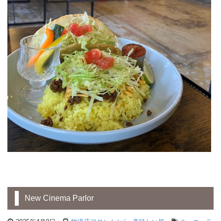
New Cinema Parlor