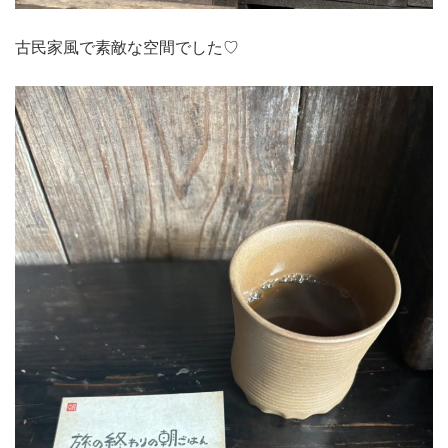
古民家風で素敵な空間でした♡