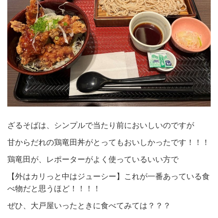
ざるそばは、シンプルで当たり前においしいのですが
甘からだれの鶏竜田丼がとってもおいしかったです！！！
鶏竜田が、レポーターがよく使っているいい方で
【外はカリっと中はジューシー】これが一番あっている食
べ物だと思うほど！！！！
ぜひ、大戸屋いったときに食べてみては？？？