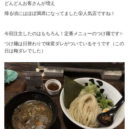
どんどんお客さんが増え
帰る頃にはほぼ満席になってました😲人気店ですね！
今回注文したのはもちろん！定番メニューのつけ麺です✨
つけ麺は日替わりで味変ダレがついているそうです（この
日は梅ダレでした）