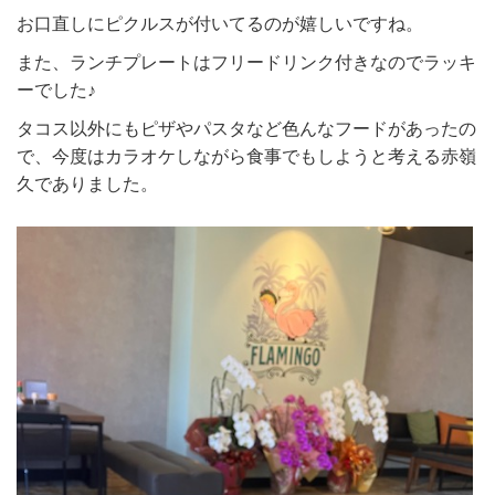
お口直しにピクルスが付いてるのが嬉しいですね。
また、ランチプレートはフリードリンク付きなのでラッキ
ーでした♪
タコス以外にもピザやパスタなど色んなフードがあったの
で、今度はカラオケしながら食事でもしようと考える赤嶺
久でありました。