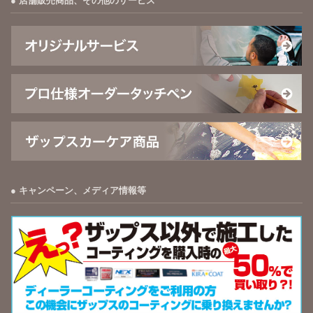
店舗販売商品、その他のサービス
キャンペーン、メディア情報等