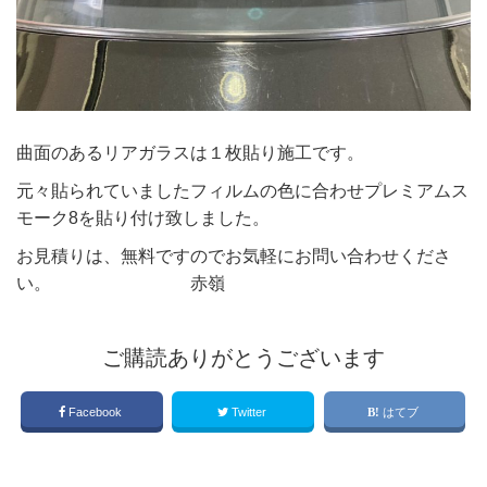
曲面のあるリアガラスは１枚貼り施工です。
元々貼られていましたフィルムの色に合わせプレミアムス
モーク8を貼り付け致しました。
お見積りは、無料ですのでお気軽にお問い合わせくださ
い。 赤嶺
ご購読ありがとうございます
Facebook
Twitter
はてブ