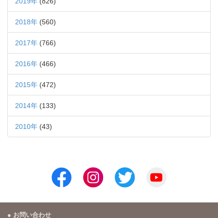
2019年
(826)
2018年
(560)
2017年
(766)
2016年
(466)
2015年
(472)
2014年
(133)
2010年
(43)
お問い合わせ