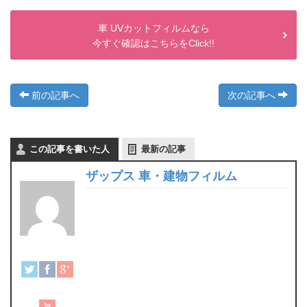
車 UVカットフィルムなら
今すぐ確認はこちらをClick!!
前の記事へ
次の記事へ
この記事を書いた人
最新の記事
ザップス 車・建物フィルム