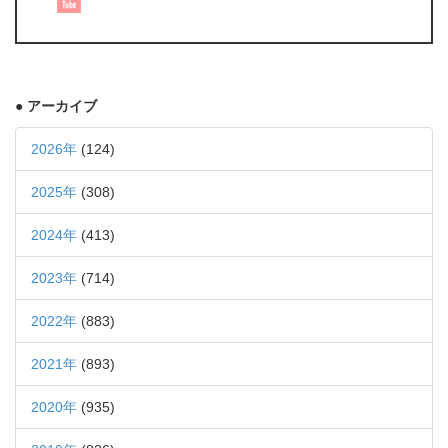
● アーカイブ
2026年
(124)
2025年
(308)
2024年
(413)
2023年
(714)
2022年
(883)
2021年
(893)
2020年
(935)