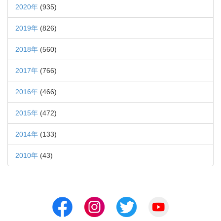
2020年
(935)
2019年
(826)
2018年
(560)
2017年
(766)
2016年
(466)
2015年
(472)
2014年
(133)
2010年
(43)