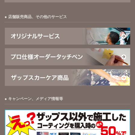
店舗販売商品、その他のサービス
キャンペーン、メディア情報等