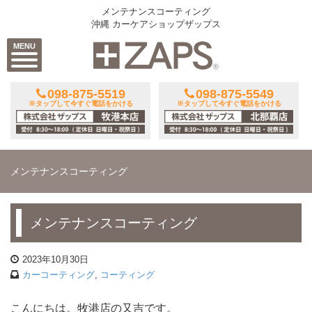
メンテナンスコーティング
沖縄 カーケアショップザップス
MENU
098-875-5519
098-875-5549
※タップして今すぐ電話をかける
※タップして今すぐ電話をかける
メンテナンスコーティング
メンテナンスコーティング
2023年10月30日
カーコーティング
,
コーティング
こんにちは。牧港店の又吉です。