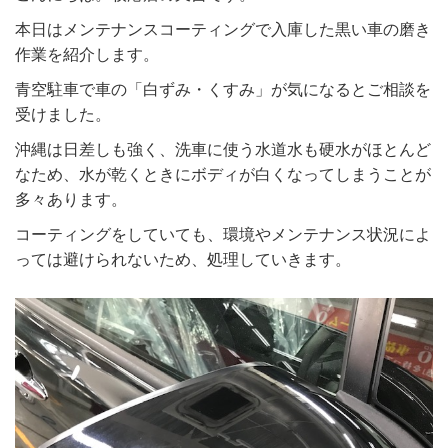
本日はメンテナンスコーティングで入庫した黒い車の磨き
作業を紹介します。
青空駐車で車の「白ずみ・くすみ」が気になるとご相談を
受けました。
沖縄は日差しも強く、洗車に使う水道水も硬水がほとんど
なため、水が乾くときにボディが白くなってしまうことが
多々あります。
コーティングをしていても、環境やメンテナンス状況によ
っては避けられないため、処理していきます。