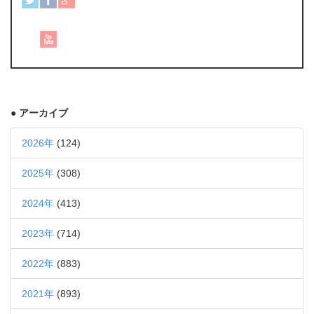
● アーカイブ
2026年
(124)
2025年
(308)
2024年
(413)
2023年
(714)
2022年
(883)
2021年
(893)