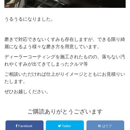
うるうるになりました。
磨きで対応できないくすみも存在しますが、できる限り綺
麗になるよう様々な磨き方を用意しています。
ディーラーコーティングを施工されたものの、落ちない汚
れやくすみが出てきてしまったクルマ等
ご相談いただければ仕上がりイメージとともにお見積りい
たします。
ぜひお越しください。
ご購読ありがとうございます
Facebook
Twitter
はてブ