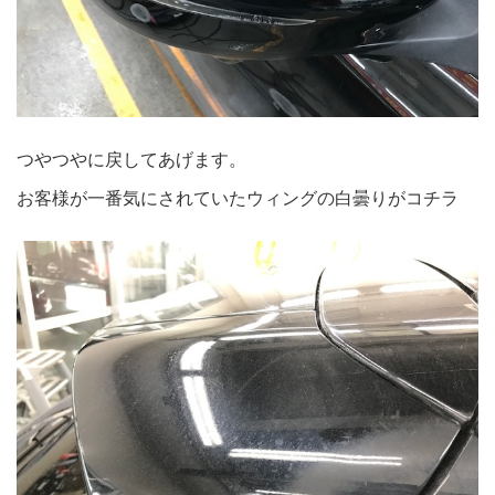
つやつやに戻してあげます。
お客様が一番気にされていたウィングの白曇りがコチラ