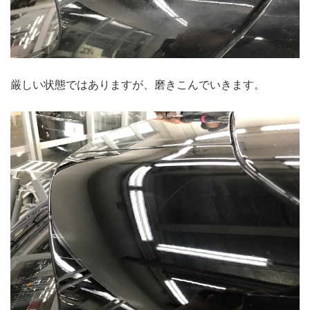
厳しい状態ではありますが、磨きこんでいきます。