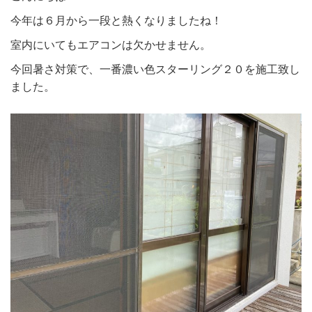
今年は６月から一段と熱くなりましたね！
室内にいてもエアコンは欠かせません。
今回暑さ対策で、一番濃い色スターリング２０を施工致し
ました。