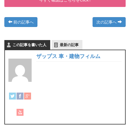
今すぐ確認はこちらをClick!!
前の記事へ
次の記事へ
この記事を書いた人
最新の記事
ザップス 車・建物フィルム