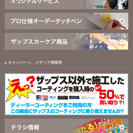
キャンペーン、メディア情報等