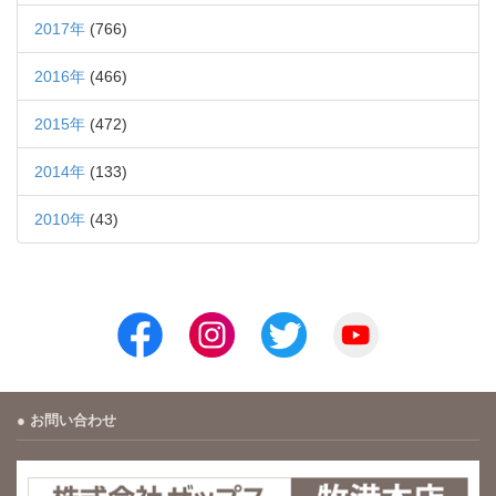
2017年
(766)
2016年
(466)
2015年
(472)
2014年
(133)
2010年
(43)
お問い合わせ