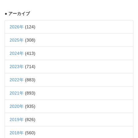
● アーカイブ
2026年
(124)
2025年
(308)
2024年
(413)
2023年
(714)
2022年
(883)
2021年
(893)
2020年
(935)
2019年
(826)
2018年
(560)