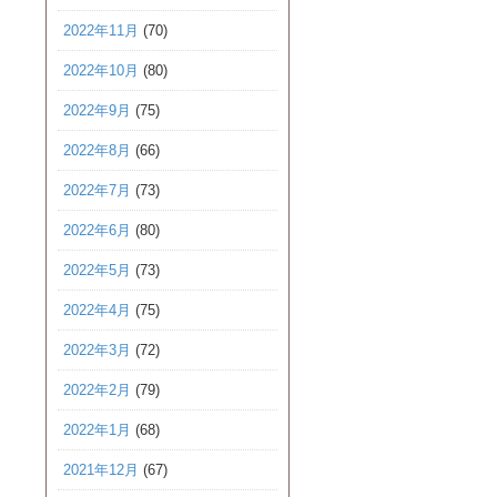
2022年11月
(70)
2022年10月
(80)
2022年9月
(75)
2022年8月
(66)
2022年7月
(73)
2022年6月
(80)
2022年5月
(73)
2022年4月
(75)
2022年3月
(72)
2022年2月
(79)
2022年1月
(68)
2021年12月
(67)