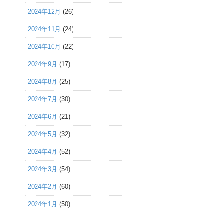
2024年12月
(26)
2024年11月
(24)
2024年10月
(22)
2024年9月
(17)
2024年8月
(25)
2024年7月
(30)
2024年6月
(21)
2024年5月
(32)
2024年4月
(52)
2024年3月
(54)
2024年2月
(60)
2024年1月
(50)