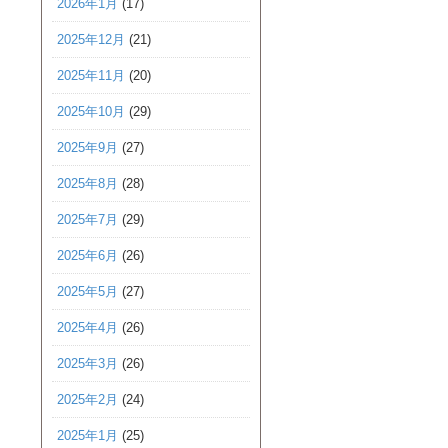
2026年1月
(17)
2025年12月
(21)
2025年11月
(20)
2025年10月
(29)
2025年9月
(27)
2025年8月
(28)
2025年7月
(29)
2025年6月
(26)
2025年5月
(27)
2025年4月
(26)
2025年3月
(26)
2025年2月
(24)
2025年1月
(25)