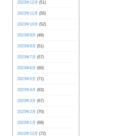
2023年12月
(51)
2023年11月
(55)
2023年10月
(52)
2023年9月
(49)
2023年8月
(51)
2023年7月
(57)
2023年6月
(60)
2023年5月
(71)
2023年4月
(63)
2023年3月
(67)
2023年2月
(70)
2023年1月
(68)
2022年12月
(72)