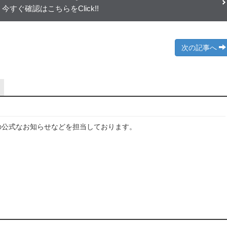
今すぐ確認はこちらをClick!!
次の記事へ
の公式なお知らせなどを担当しております。