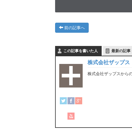
前の記事へ
この記事を書いた人
最新の記事
株式会社ザップス
株式会社ザップスから