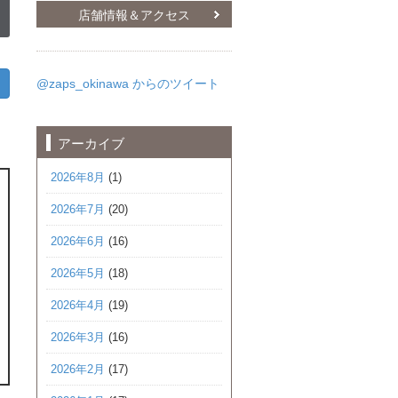
店舗情報＆アクセス
@zaps_okinawa からのツイート
アーカイブ
2026年8月
(1)
2026年7月
(20)
2026年6月
(16)
2026年5月
(18)
2026年4月
(19)
2026年3月
(16)
2026年2月
(17)