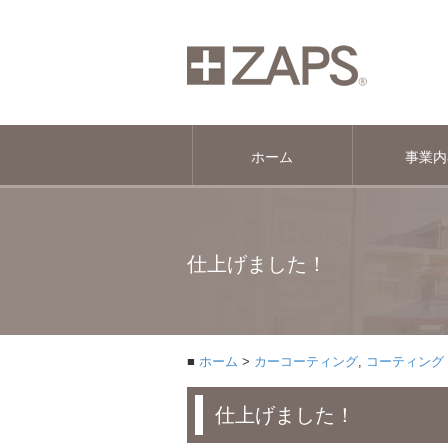
ホーム
事業内
仕上げました！
ホーム
カーコーティング
,
コーティング
仕上げました！