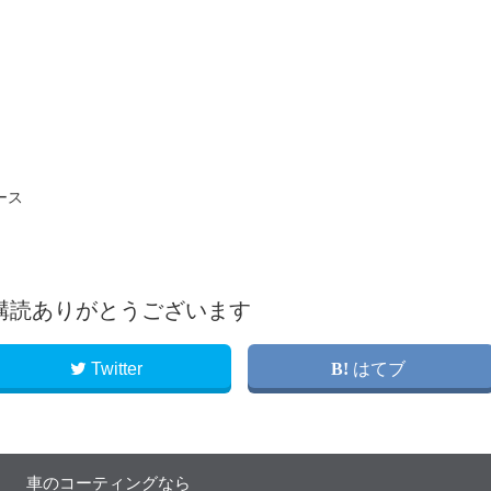
購読ありがとうございます
Twitter
はてブ
車のコーティングなら