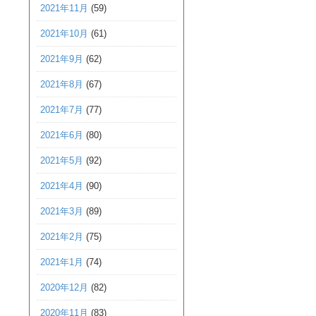
2021年11月
(59)
2021年10月
(61)
2021年9月
(62)
2021年8月
(67)
2021年7月
(77)
2021年6月
(80)
2021年5月
(92)
2021年4月
(90)
2021年3月
(89)
2021年2月
(75)
2021年1月
(74)
2020年12月
(82)
2020年11月
(83)