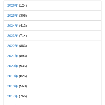
2026年
(124)
2025年
(308)
2024年
(413)
2023年
(714)
2022年
(883)
2021年
(893)
2020年
(935)
2019年
(826)
2018年
(560)
2017年
(766)