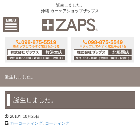
誕生しました。
沖縄 カーケアショップザップス
MENU
098-875-5519
098-875-5549
※タップして今すぐ電話をかける
※タップして今すぐ電話をかける
誕生しました。
誕生しました。
2010年10月25日
カーコーティング
,
コーティング