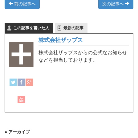
前の記事へ
次の記事へ
この記事を書いた人
最新の記事
株式会社ザップス
株式会社ザップスからの公式なお知らせ
などを担当しております。
● アーカイブ