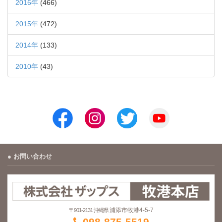
2016年
(466)
2015年
(472)
2014年
(133)
2010年
(43)
お問い合わせ
浦添市牧港4-5-7
〒901-2131 沖縄県
098-875-5519