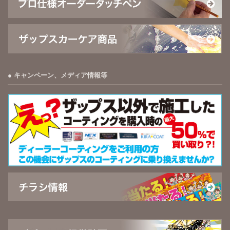
キャンペーン、メディア情報等