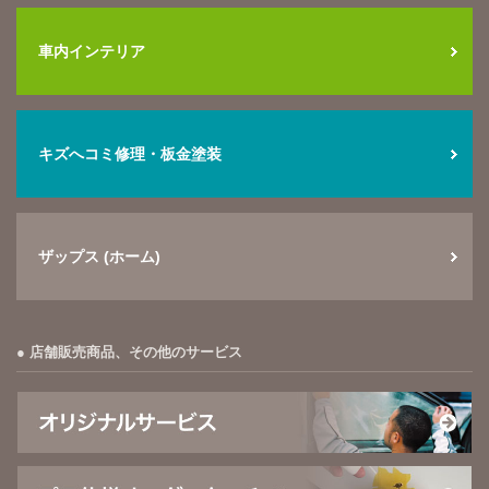
車内インテリア
キズへコミ修理・板金塗装
ザップス (ホーム)
店舗販売商品、その他のサービス