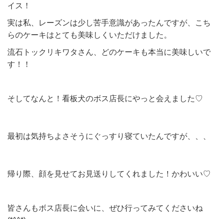
イス！
実は私、レーズンは少し苦手意識があったんですが、こち
らのケーキはとても美味しくいただけました。
流石トックリキワタさん、どのケーキも本当に美味しいで
す！！
そしてなんと！看板犬のボス店長にやっと会えました♡
最初は気持ちよさそうにぐっすり寝ていたんですが、、、
帰り際、顔を見せてお見送りしてくれました！かわいい♡
皆さんもボス店長に会いに、ぜひ行ってみてくださいね