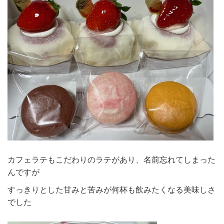
カフェラテもこだわりのラテがあり、名前忘れてしまった
んですが
すっきりとした甘みと苦みが何杯も飲みたくなる美味しさ
でした