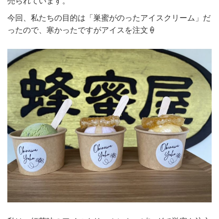
売られています。
今回、私たちの目的は「巣蜜がのったアイスクリーム」だ
ったので、寒かったですがアイスを注文🍦