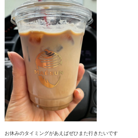
お休みのタイミングがあえばぜひまた行きたいです