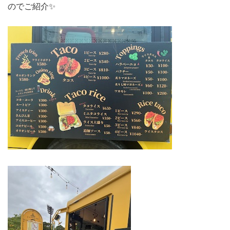
のでご紹介✨