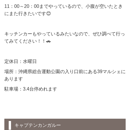
11：00～20：00までやっているので、小腹が空いたとき
にまた行きたいです😊
キッチンカーもやっているみたいなので、ぜひ調べて行っ
てみてください！！🚗
定休日：水曜日
場所：沖縄県総合運動公園の入り口前にある39マルシェに
あります
駐車場：3.4台停めれます
キャプテンカンガルー