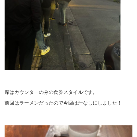
席はカウンターのみの食券スタイルです。
前回はラーメンだったので今回は汁なしにしました！