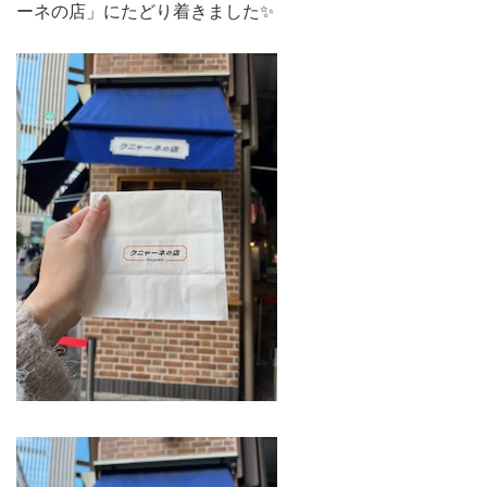
ーネの店」にたどり着きました✨