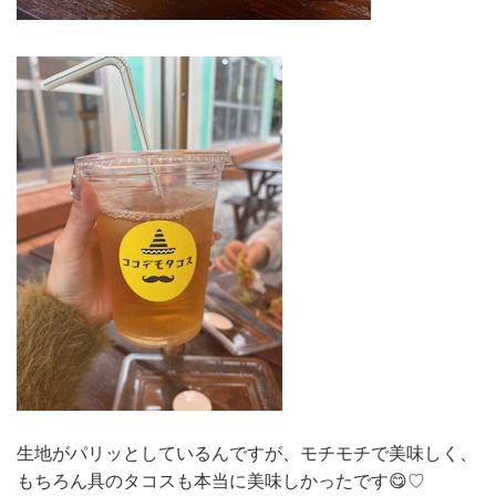
生地がパリッとしているんですが、モチモチで美味しく、
もちろん具のタコスも本当に美味しかったです😋♡