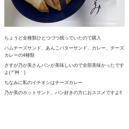
ちょうど全種類ひとつづつ残っていたので購入
ハムチーズサンド、あんこバターサンド、カレー、チーズ
カレーの4種類
さすが乃が美さんパンが美味しいので全部美味かったです
よ( *´艸｀)
ちなみに私のイチオシはチーズカレー
乃が美のホットサンド、パン好きの方におススメですよ‼