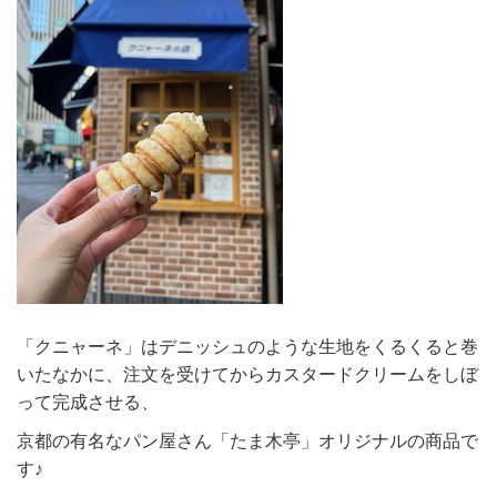
「クニャーネ」はデニッシュのような生地をくるくると巻
いたなかに、注文を受けてからカスタードクリームをしぼ
って完成させる、
京都の有名なパン屋さん「たま木亭」オリジナルの商品で
す♪