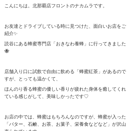
こんにちは。北那覇店フロントのナカムラです。
お友達とドライブしている時に見つけた、面白いお店をご
紹介✨
読谷にある蜂蜜専門店「おきなわ養蜂」に行ってきました
🐝
店舗入り口に試飲で自由に飲める「蜂蜜紅茶」があるので
すが、とっても温かくて、
ほんのり香る蜂蜜の優しい香りが疲れた身体を癒してくれ
ている感じがして、美味しかったです♡
お店の中では、蜂蜜はもちろんなのですが、蜂蜜が入った
「バター、石鹸、お茶、お菓子、栄養食などなど」が沢山