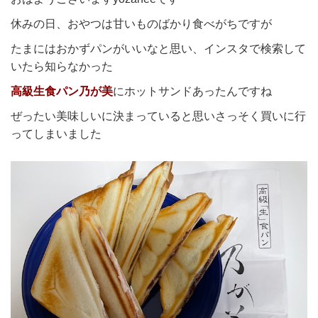
休みの日、おやつは甘いものばかり食べがちですが
たまにはおかずパンがいいなと思い、インスタで検索して
いたら知らなかった
高級生食パン乃が美
にホットサンドあったんですね
ぜったい美味しいに決まっていると思いさっそく買いに行
ってしまいました